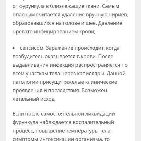
от фурункула в близлежащие ткани. Самым
опасным считается удаление вручную чириев,
образовавшихся на голове и шее. Давление
чревато инфицированием крови;
сепсисом. Заражение происходит, когда
возбудитель оказывается в крови. После
выдавливания инфекция распространяется по
всем участкам тела через капилляры. Данной
патологии присущи тяжелые клинические
проявления и последствия. Возможен
летальный исход.
Если после самостоятельной ликвидации
фурункула наблюдается воспалительный
процесс, повышение температуры тела,
симптомы интоксикации организма, то