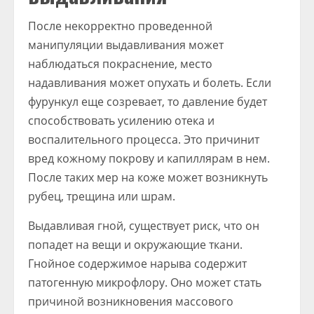
После некорректно проведенной
манипуляции выдавливания может
наблюдаться покраснение, место
надавливания может опухать и болеть. Если
фурункул еще созревает, то давление будет
способствовать усилению отека и
воспалительного процесса. Это причинит
вред кожному покрову и капиллярам в нем.
После таких мер на коже может возникнуть
рубец, трещина или шрам.
Выдавливая гной, существует риск, что он
попадет на вещи и окружающие ткани.
Гнойное содержимое нарыва содержит
патогенную микрофлору. Оно может стать
причиной возникновения массового