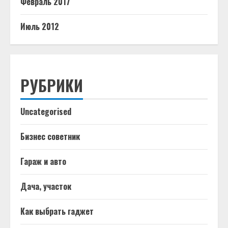
Февраль 2017
Июль 2012
РУБРИКИ
Uncategorised
Бизнес советник
Гараж и авто
Дача, участок
Как выбрать гаджет