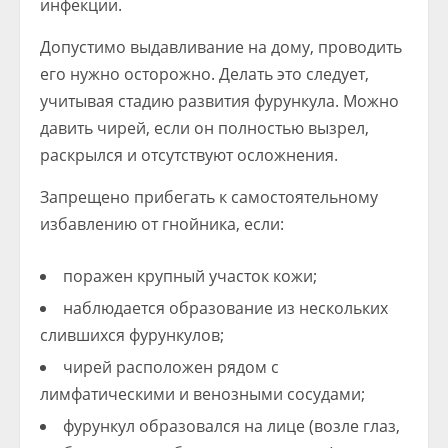
инфекции.
Допустимо выдавливание на дому, проводить
его нужно осторожно. Делать это следует,
учитывая стадию развития фурункула. Можно
давить чирей, если он полностью вызрел,
раскрылся и отсутствуют осложнения.
Запрещено прибегать к самостоятельному
избавлению от гнойника, если:
поражен крупный участок кожи;
наблюдается образование из нескольких
слившихся фурункулов;
чирей расположен рядом с
лимфатическими и венозными сосудами;
фурункул образовался на лице (возле глаз,