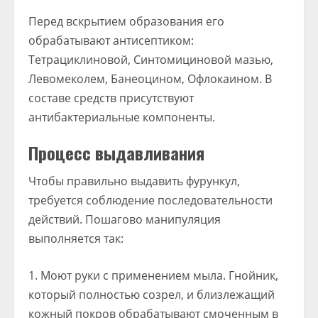
Перед вскрытием образования его
обрабатывают антисептиком:
Тетрациклиновой, Синтомициновой мазью,
Левомеколем, Банеоцином, Офлокаином. В
составе средств присутствуют
антибактериальные компоненты.
Процесс выдавливания
Чтобы правильно выдавить фурункул,
требуется соблюдение последовательности
действий. Пошагово манипуляция
выполняется так:
Моют руки с применением мыла. Гнойник,
который полностью созрел, и близлежащий
кожный покров обрабатывают смоченным в