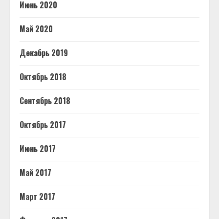
Июнь 2020
Май 2020
Декабрь 2019
Октябрь 2018
Сентябрь 2018
Октябрь 2017
Июнь 2017
Май 2017
Март 2017