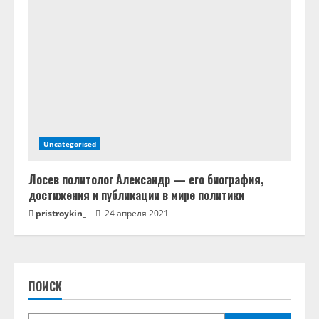
Uncategorised
Лосев политолог Александр — его биография,
достижения и публикации в мире политики
pristroykin_
24 апреля 2021
ПОИСК