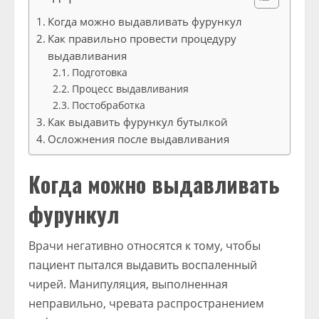
Когда можно выдавливать фурункул
Как правильно провести процедуру
выдавливания
Подготовка
Процесс выдавливания
Постобработка
Как выдавить фурункул бутылкой
Осложнения после выдавливания
Когда можно выдавливать
фурункул
Врачи негативно относятся к тому, чтобы
пациент пытался выдавить воспаленный
чирей. Манипуляция, выполненная
неправильно, чревата распространением