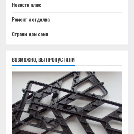
Новости плюс
Ремонт и отделка
Строим дом сами
ВОЗМОЖНО, ВЫ ПРОПУСТИЛИ