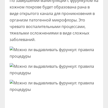
По завершении манипуляции с фурункулом на
кожном покрове будет образована рана в
виде открытого канала для проникновения в
организм патогенной микрофлоры. Это
чревато воспалительными процессами,
тяжелыми осложнениями в виде сложных
заболеваний.