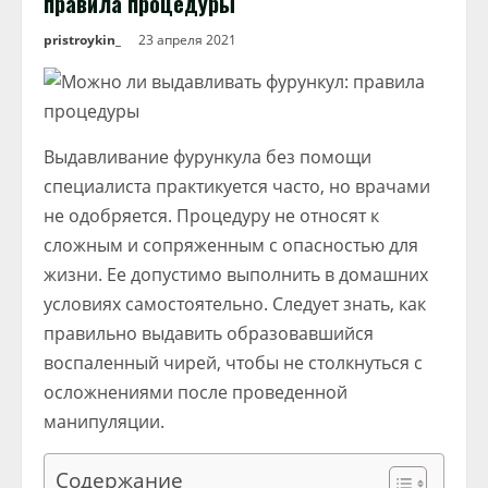
правила процедуры
pristroykin_
23 апреля 2021
Выдавливание фурункула без помощи
специалиста практикуется часто, но врачами
не одобряется. Процедуру не относят к
сложным и сопряженным с опасностью для
жизни. Ее допустимо выполнить в домашних
условиях самостоятельно. Следует знать, как
правильно выдавить образовавшийся
воспаленный чирей, чтобы не столкнуться с
осложнениями после проведенной
манипуляции.
Содержание