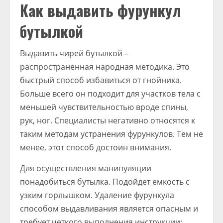
Как выдавить фурункул
бутылкой
Выдавить чирей бутылкой –
распространенная народная методика. Это
быстрый способ избавиться от гнойника.
Больше всего он подходит для участков тела с
меньшей чувствительностью вроде спины,
рук, ног. Специалисты негативно относятся к
таким методам устранения фурункулов. Тем не
менее, этот способ достоин внимания.
Для осуществления манипуляции
понадобиться бутылка. Подойдет емкость с
узким горлышком. Удаление фурункула
способом выдавливания является опасным и
требует четкого выполнения инструкции: