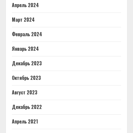
Апрель 2024
Март 2024
Февраль 2024
Январь 2024
Декабрь 2023
Октябрь 2023
Август 2023
Декабрь 2022
Апрель 2021