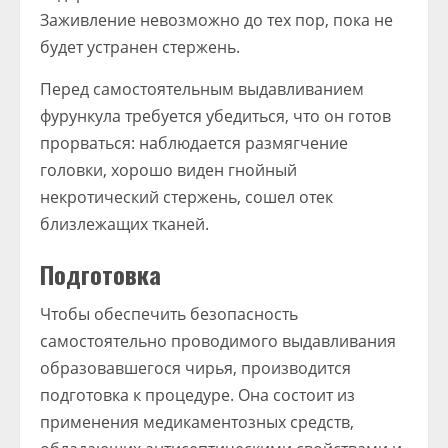
Заживление невозможно до тех пор, пока не
будет устранен стержень.
Перед самостоятельным выдавливанием
фурункула требуется убедиться, что он готов
прорваться: наблюдается размягчение
головки, хорошо виден гнойный
некротический стержень, сошел отек
близлежащих тканей.
Подготовка
Чтобы обеспечить безопасность
самостоятельно проводимого выдавливания
образовавшегося чирья, производится
подготовка к процедуре. Она состоит из
применения медикаментозных средств,