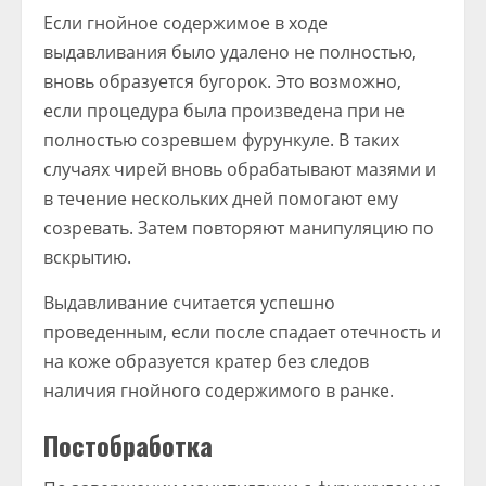
Если гнойное содержимое в ходе
выдавливания было удалено не полностью,
вновь образуется бугорок. Это возможно,
если процедура была произведена при не
полностью созревшем фурункуле. В таких
случаях чирей вновь обрабатывают мазями и
в течение нескольких дней помогают ему
созревать. Затем повторяют манипуляцию по
вскрытию.
Выдавливание считается успешно
проведенным, если после спадает отечность и
на коже образуется кратер без следов
наличия гнойного содержимого в ранке.
Постобработка