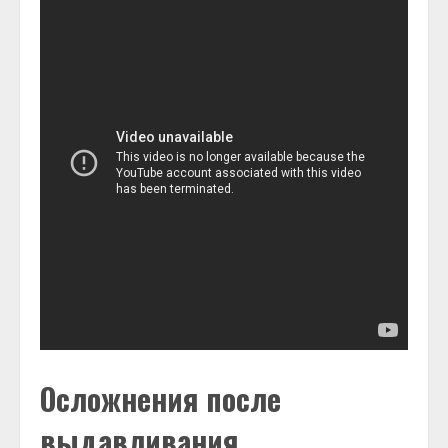
Осложнения после
выдавливания