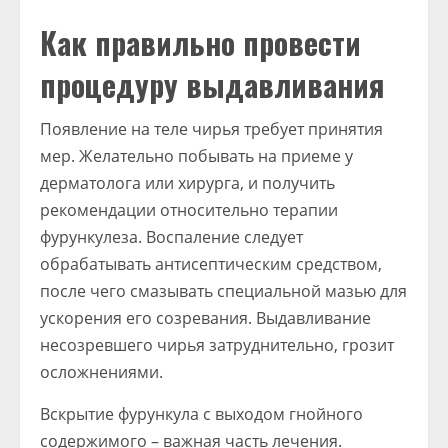
Как правильно провести
процедуру выдавливания
Появление на теле чирья требует принятия
мер. Желательно побывать на приеме у
дерматолога или хирурга, и получить
рекомендации относительно терапии
фурункулеза. Воспаление следует
обрабатывать антисептическим средством,
после чего смазывать специальной мазью для
ускорения его созревания. Выдавливание
несозревшего чирья затруднительно, грозит
осложнениями.
Вскрытие фурункула с выходом гнойного
содержимого – важная часть лечения.