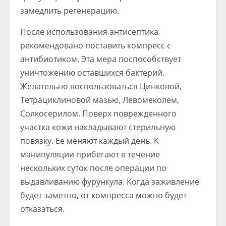
замедлить регенерацию.
После использования антисептика
рекомендовано поставить компресс с
антибиотиком. Эта мера поспособствует
уничтожению оставшихся бактерий.
Желательно воспользоваться Цинковой,
Тетрациклиновой мазью, Левомеколем,
Солкосерилом. Поверх поврежденного
участка кожи накладывают стерильную
повязку. Ее меняют каждый день. К
манипуляции прибегают в течение
нескольких суток после операции по
выдавливанию фурункула. Когда заживление
будет заметно, от компресса можно будет
отказаться.