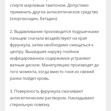
спирте марлевым тампоном. Допустимо
применить другое антисептическое средство
(хлоргексидин, бетадин).
Выдавливание производится подушечками
пальцев: сначала воздействуют на края
фурункула, затем необходимо смещаться к
центру. Вышедшее наружу гнойное
инфицированное содержимое устраняют
ватным диском. Манипуляцию производят до
того момента, когда вместо гноя из свежей
ранки пойдет кровь.
Поверхность фурункула смачивают
антисептическим раствором. Накладывают
стерильную повязку.