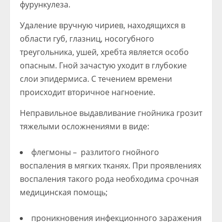
фурункулеза.
Удаление вручную чириев, находящихся в
области губ, глазниц, носогубного
треугольника, ушей, хребта является особо
опасным. Гной зачастую уходит в глубокие
слои эпидермиса. С течением времени
происходит вторичное нагноение.
Неправильное выдавливание гнойника грозит
тяжелыми осложнениями в виде:
флегмоны – разлитого гнойного
воспаления в мягких тканях. При проявлениях
воспаления такого рода необходима срочная
медицинская помощь;
проникновения инфекционного заражения