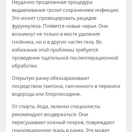
Неудачно проделанная процедура
выдавливания грозит сохранением инфекции.
Это может спровоцировать рецидив
фурункулеза. Появятся новые чирьи. Они
возникнут не только в месте удаления
гнойника, но и в других частях тела. Во
избежание этой проблемы требуется
проведение тщательной послеоперационной
обработки.
Открытую ранку обеззараживают
посредством тампона, смоченного в перекиси
водорода или Хлоргексидине.
От спирта, йода, зеленки специалисты
рекомендуют воздержаться. Они
пересушивают кожный покров, повреждают
грануляционную ткань в ранке. Это может