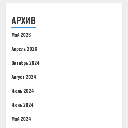
АРХИВ
Май 2026
Апрель 2026
Октябрь 2024
Август 2024
Июль 2024
Июнь 2024
Май 2024