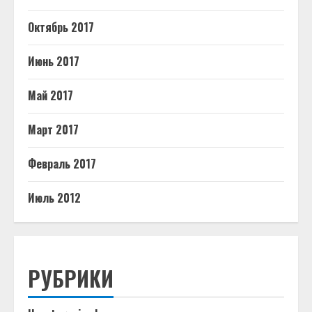
Октябрь 2017
Июнь 2017
Май 2017
Март 2017
Февраль 2017
Июль 2012
РУБРИКИ