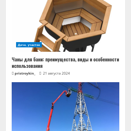
Дача, участок
Чаны для бани: преимущества, виды и особенности
использования
pristroykin_
21 августа 2024