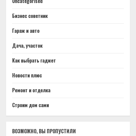
Uncategorised
Бизнес советник
Гараж и авто
Дача, участок
Как выбрать гаджет
Новости плюс
Ремонт и отделка
Строим дом сами
ВОЗМОЖНО, ВЫ ПРОПУСТИЛИ