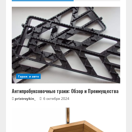
Гараж и авто
Антипробуксовочные траки: Обзор и Преимущества
pristroykin_
6 октября 2024