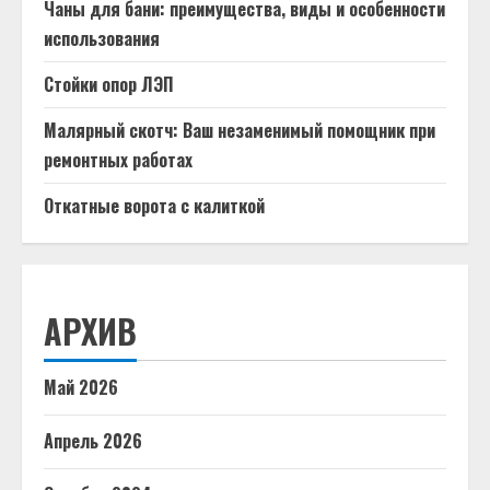
Чаны для бани: преимущества, виды и особенности
использования
Стойки опор ЛЭП
Малярный скотч: Ваш незаменимый помощник при
ремонтных работах
Откатные ворота с калиткой
АРХИВ
Май 2026
Апрель 2026