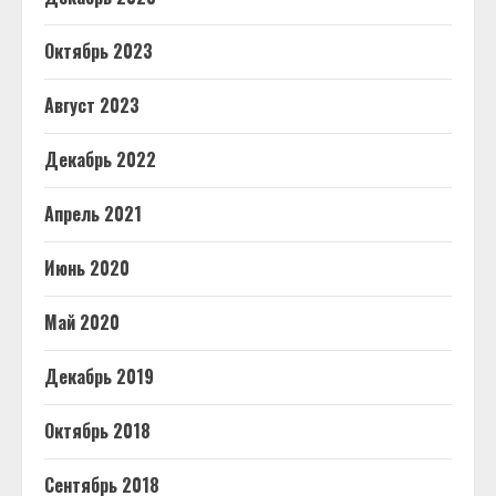
Октябрь 2023
Август 2023
Декабрь 2022
Апрель 2021
Июнь 2020
Май 2020
Декабрь 2019
Октябрь 2018
Сентябрь 2018