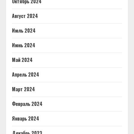
Октябрь 2024
Август 2024
Июль 2024
Июнь 2024
Май 2024
Апрель 2024
Март 2024
Февраль 2024
Январь 2024
Декабрь 2023