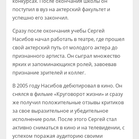
конкурсах. После окончания школы он
поступил в вуз на актерский факультет и
успешно его закончил.
Сразу после окончания учебы Сергей
Насибов начал работать в театре, где прошел
свой актерский путь от молодого актера до
признанного артиста. Он сыграл множество
ярких и запоминающихся ролей, завоевав
признание зрителей и коллег.
В 2005 году Насибов дебютировал в кино. Он
снялся в фильме «Круговорот жизни» и сразу
же получил положительные отзывы критиков
за свое выразительное и убедительное
исполнение роли. После этого Сергей стал
активно сниматься в кино и на телевидении, с
успехом поражая аудиторию своими