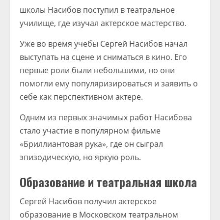
школы Насибов поступил в театральное
училище, где изучал актерское мастерство.
Уже во время учебы Сергей Насибов начал
выступать на сцене и сниматься в кино. Его
первые роли были небольшими, но они
помогли ему популяризироваться и заявить о
себе как перспективном актере.
Одним из первых значимых работ Насибова
стало участие в популярном фильме
«Бриллиантовая рука», где он сыграл
эпизодическую, но яркую роль.
Образование и театральная школа
Сергей Насибов получил актерское
образование в Московском театральном