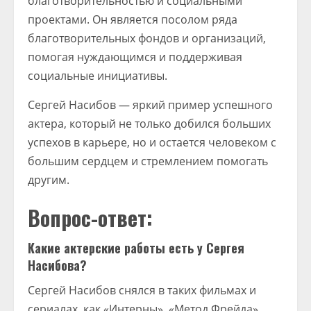
благотворительностью и социальными
проектами. Он является посолом ряда
благотворительных фондов и организаций,
помогая нуждающимся и поддерживая
социальные инициативы.
Сергей Насибов — яркий пример успешного
актера, который не только добился больших
успехов в карьере, но и остается человеком с
большим сердцем и стремлением помогать
другим.
Вопрос-ответ:
Какие актерские работы есть у Сергея
Насибова?
Сергей Насибов снялся в таких фильмах и
сериалах, как «Интерны», «Метод Фрейда»,