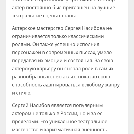
актер постоянно был приглашен на лучшие
театральные сцены страны.
Актерское мастерство Сергея Насибова не
ограничивается только классическими
ролями. Он также успешно исполнил
персонажей в современных пьесах, умело
передавая их эмоции и состояния. За свою
актерскую карьеру он сыграл роли в самых
разнообразных спектаклях, показав свою
способность адаптироваться к любому жанру
и стилю.
Сергей Насибов является популярным
актером не только в России, но и за ее
пределами. Его уникальное театральное
мастерство и харизматичная внешность