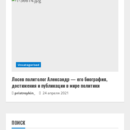
Uncategorised
Лосев политолог Александр — его биография,
достижения и публикации в мире политики
pristroykin_
24 апреля 2021
ПОИСК