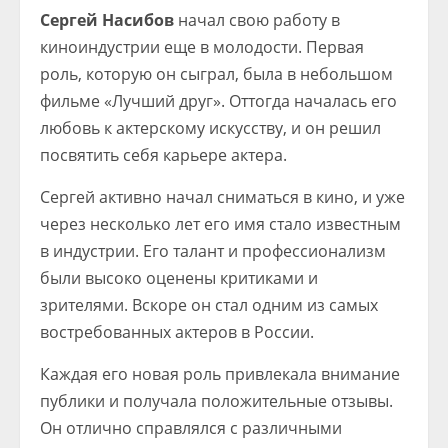
Сергей Насибов
начал свою работу в
киноиндустрии еще в молодости. Первая
роль, которую он сыграл, была в небольшом
фильме «Лучший друг». Оттогда началась его
любовь к актерскому искусству, и он решил
посвятить себя карьере актера.
Сергей активно начал сниматься в кино, и уже
через несколько лет его имя стало известным
в индустрии. Его талант и профессионализм
были высоко оценены критиками и
зрителями. Вскоре он стал одним из самых
востребованных актеров в России.
Каждая его новая роль привлекала внимание
публики и получала положительные отзывы.
Он отлично справлялся с различными