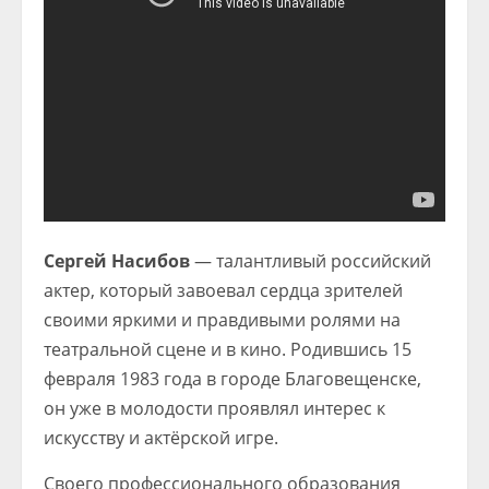
Сергей Насибов
— талантливый российский
актер, который завоевал сердца зрителей
своими яркими и правдивыми ролями на
театральной сцене и в кино. Родившись 15
февраля 1983 года в городе Благовещенске,
он уже в молодости проявлял интерес к
искусству и актёрской игре.
Своего профессионального образования