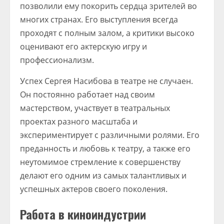
позволили ему покорить сердца зрителей во
многих странах. Его выступления всегда
проходят с полным залом, а критики высоко
оценивают его актерскую игру и
профессионализм.
Успех Сергея Насибова в театре не случаен.
Он постоянно работает над своим
мастерством, участвует в театральных
проектах разного масштаба и
экспериментирует с различными ролями. Его
преданность и любовь к театру, а также его
неутомимое стремление к совершенству
делают его одним из самых талантливых и
успешных актеров своего поколения.
Работа в киноиндустрии