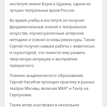
институте имени Бориса Щукина, одном из
лучших театральных вузов России.
Во время учебы в институте он получил
фундаментальные знания о театральном
искусстве, изучил различные актерские
методики и освоил основы режиссуры. Также
Сергей получил навыки работы с живописью
и скульптурой, что помогло ему развить
творческую интуицию и восприятие
прекрасного.
Помимо академического образования,
Сергей Насибов проходил практику в разных
театрах Москвы, включая МХАТ и Театр на
Серпуховке.
Также актер участвовал в нескольких