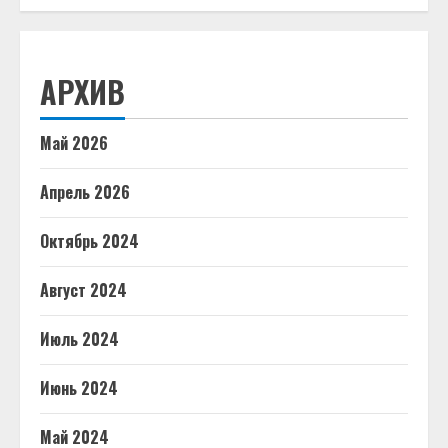
АРХИВ
Май 2026
Апрель 2026
Октябрь 2024
Август 2024
Июль 2024
Июнь 2024
Май 2024