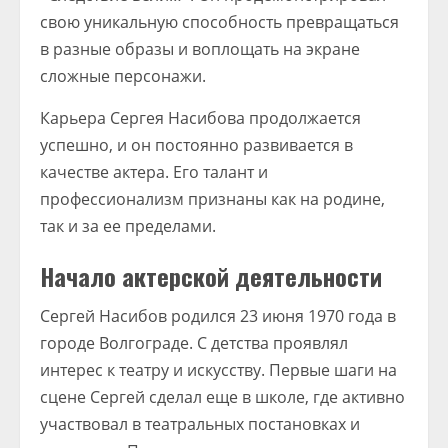
свою уникальную способность превращаться
в разные образы и воплощать на экране
сложные персонажи.
Карьера Сергея Насибова продолжается
успешно, и он постоянно развивается в
качестве актера. Его талант и
профессионализм признаны как на родине,
так и за ее пределами.
Начало актерской деятельности
Сергей Насибов родился 23 июня 1970 года в
городе Волгограде. С детства проявлял
интерес к театру и искусству. Первые шаги на
сцене Сергей сделал еще в школе, где активно
участвовал в театральных постановках и