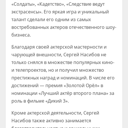
«Солдаты», «Кадетство», «Следствие ведут
экстрасенсы». Его яркая игра и уникальный
талант сделали его одним из самых
востребованных актеров отечественного шоу-
бизнеса.
Благодаря своей актерской мастерности и
чарующей внешности, Сергей Насибов не
только снялся в множестве популярных кино-
и телепроектов, но и получил множество
престижных наград и номинаций. В числе его
достижений — премия «Золотой Орёл» в
номинации «Лучший актёр второго плана» за
роль в фильме «Дикий 3».
Кроме актерской деятельности, Сергей
Насибов также активно занимается