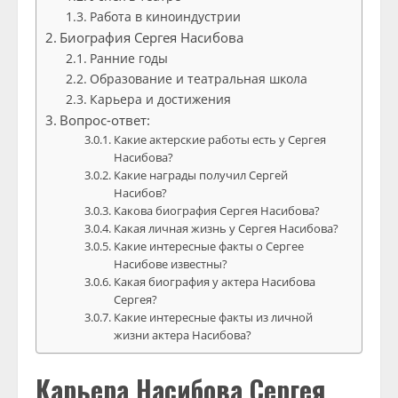
Работа в киноиндустрии
Биография Сергея Насибова
Ранние годы
Образование и театральная школа
Карьера и достижения
Вопрос-ответ:
Какие актерские работы есть у Сергея
Насибова?
Какие награды получил Сергей
Насибов?
Какова биография Сергея Насибова?
Какая личная жизнь у Сергея Насибова?
Какие интересные факты о Сергее
Насибове известны?
Какая биография у актера Насибова
Сергея?
Какие интересные факты из личной
жизни актера Насибова?
Карьера Насибова Сергея