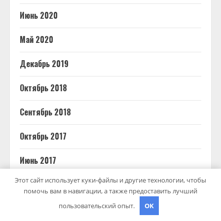
Июнь 2020
Май 2020
Декабрь 2019
Октябрь 2018
Сентябрь 2018
Октябрь 2017
Июнь 2017
Этот сайт использует куки-файлы и другие технологии, чтобы
Май 2017
помочь вам в навигации, а также предоставить лучший
пользовательский опыт.
OK
Март 2017