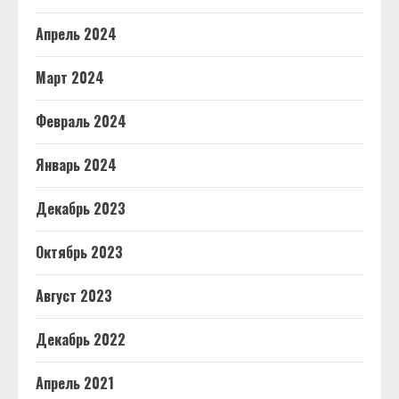
Апрель 2024
Март 2024
Февраль 2024
Январь 2024
Декабрь 2023
Октябрь 2023
Август 2023
Декабрь 2022
Апрель 2021