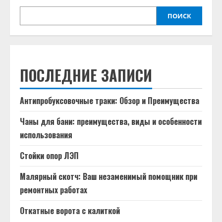
ПОИСК
ПОСЛЕДНИЕ ЗАПИСИ
Антипробуксовочные траки: Обзор и Преимущества
Чаны для бани: преимущества, виды и особенности
использования
Стойки опор ЛЭП
Малярный скотч: Ваш незаменимый помощник при
ремонтных работах
Откатные ворота с калиткой