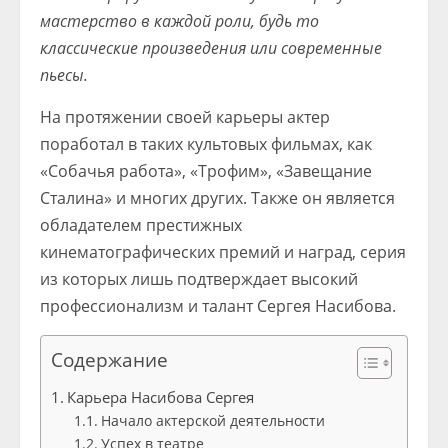
мастерство в каждой роли, будь то
классические произведения или современные
пьесы.
На протяжении своей карьеры актер
поработал в таких культовых фильмах, как
«Собачья работа», «Трофим», «Завещание
Сталина» и многих других. Также он является
обладателем престижных
кинематографических премий и наград, серия
из которых лишь подтверждает высокий
профессионализм и талант Сергея Насибова.
Содержание
Карьера Насибова Сергея
Начало актерской деятельности
Успех в театре