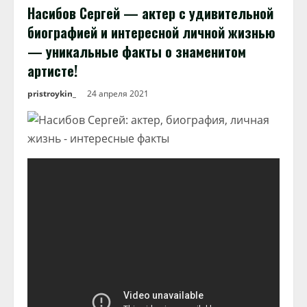
Насибов Сергей — актер с удивительной
биографией и интересной личной жизнью
— уникальные факты о знаменитом
артисте!
pristroykin_
24 апреля 2021