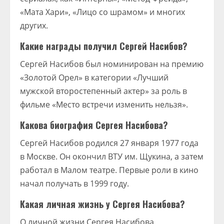
«Мата Хари», «Лицо со шрамом» и многих
других.
Какие награды получил Сергей Насибов?
Сергей Насибов был номинирован на премию
«Золотой Орел» в категории «Лучший
мужской второстепенный актер» за роль в
фильме «Место встречи изменить нельзя».
Какова биография Сергея Насибова?
Сергей Насибов родился 27 января 1977 года
в Москве. Он окончил ВТУ им. Щукина, а затем
работал в Малом театре. Первые роли в кино
начал получать в 1999 году.
Какая личная жизнь у Сергея Насибова?
О личной жизни Сергея Насибова