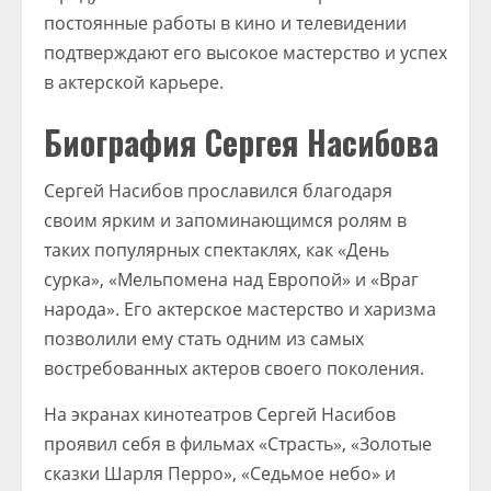
постоянные работы в кино и телевидении
подтверждают его высокое мастерство и успех
в актерской карьере.
Биография Сергея Насибова
Сергей Насибов прославился благодаря
своим ярким и запоминающимся ролям в
таких популярных спектаклях, как «День
сурка», «Мельпомена над Европой» и «Враг
народа». Его актерское мастерство и харизма
позволили ему стать одним из самых
востребованных актеров своего поколения.
На экранах кинотеатров Сергей Насибов
проявил себя в фильмах «Страсть», «Золотые
сказки Шарля Перро», «Седьмое небо» и