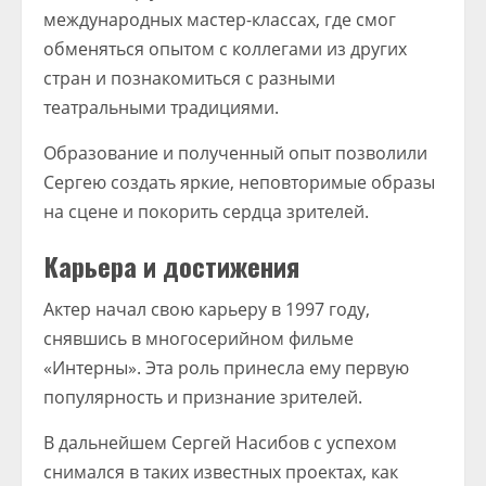
международных мастер-классах, где смог
обменяться опытом с коллегами из других
стран и познакомиться с разными
театральными традициями.
Образование и полученный опыт позволили
Сергею создать яркие, неповторимые образы
на сцене и покорить сердца зрителей.
Карьера и достижения
Актер начал свою карьеру в 1997 году,
снявшись в многосерийном фильме
«Интерны». Эта роль принесла ему первую
популярность и признание зрителей.
В дальнейшем Сергей Насибов с успехом
снимался в таких известных проектах, как