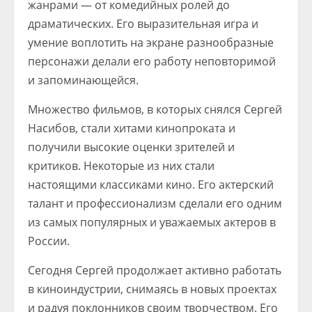
жанрами — от комедийных ролей до
драматических. Его выразительная игра и
умение воплотить на экране разнообразные
персонажи делали его работу неповторимой
и запоминающейся.
Множество фильмов, в которых снялся Сергей
Насибов, стали хитами кинопроката и
получили высокие оценки зрителей и
критиков. Некоторые из них стали
настоящими классиками кино. Его актерский
талант и профессионализм сделали его одним
из самых популярных и уважаемых актеров в
России.
Сегодня Сергей продолжает активно работать
в киноиндустрии, снимаясь в новых проектах
и радуя поклонников своим творчеством. Его