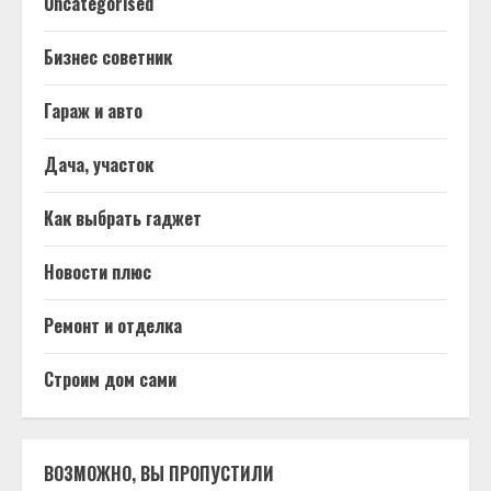
Uncategorised
Бизнес советник
Гараж и авто
Дача, участок
Как выбрать гаджет
Новости плюс
Ремонт и отделка
Строим дом сами
ВОЗМОЖНО, ВЫ ПРОПУСТИЛИ