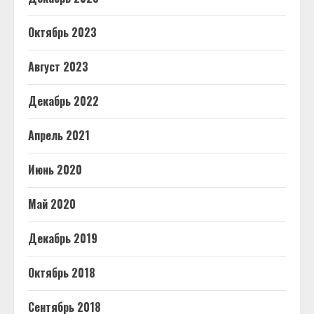
Октябрь 2023
Август 2023
Декабрь 2022
Апрель 2021
Июнь 2020
Май 2020
Декабрь 2019
Октябрь 2018
Сентябрь 2018