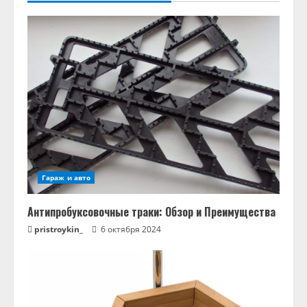
Гараж и авто
Антипробуксовочные траки: Обзор и Преимущества
pristroykin_
6 октября 2024