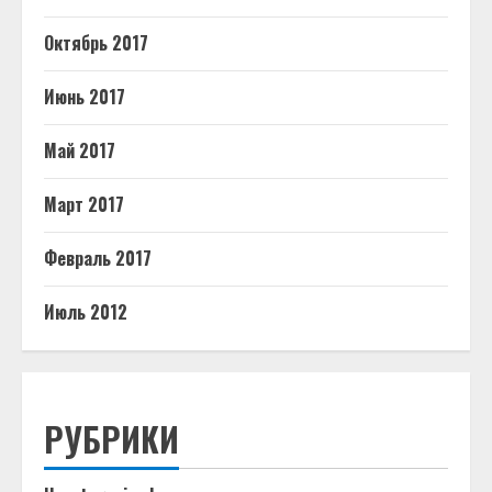
Октябрь 2017
Июнь 2017
Май 2017
Март 2017
Февраль 2017
Июль 2012
РУБРИКИ