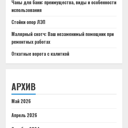
Чаны для бани: преимущества, виды и особенности
использования
Стойки опор ЛЭП
Малярный скотч: Ваш незаменимый помощник при
ремонтных работах
Откатные ворота с калиткой
АРХИВ
Май 2026
Апрель 2026