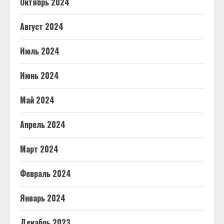
Октябрь 2024
Август 2024
Июль 2024
Июнь 2024
Май 2024
Апрель 2024
Март 2024
Февраль 2024
Январь 2024
Декабрь 2023