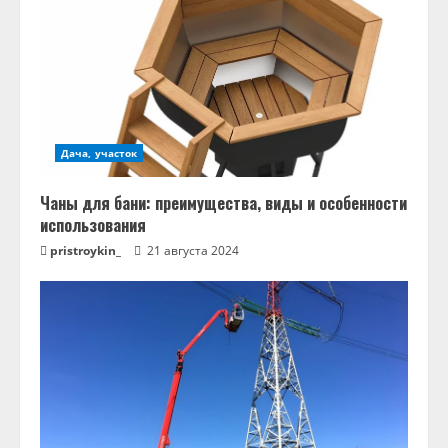
Дача, участок
Чаны для бани: преимущества, виды и особенности
использования
pristroykin_
21 августа 2024