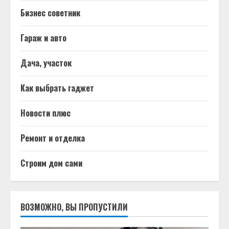
Бизнес советник
Гараж и авто
Дача, участок
Как выбрать гаджет
Новости плюс
Ремонт и отделка
Строим дом сами
ВОЗМОЖНО, ВЫ ПРОПУСТИЛИ