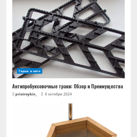
Гараж и авто
Антипробуксовочные траки: Обзор и Преимущества
pristroykin_
6 октября 2024