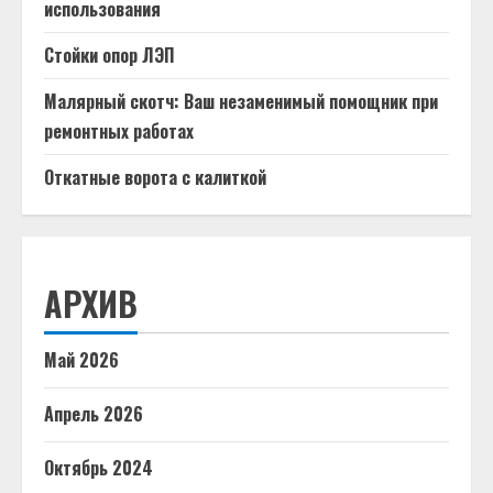
использования
Стойки опор ЛЭП
Малярный скотч: Ваш незаменимый помощник при
ремонтных работах
Откатные ворота с калиткой
АРХИВ
Май 2026
Апрель 2026
Октябрь 2024