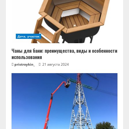
Дача, участок
Чаны для бани: преимущества, виды и особенности
использования
pristroykin_
21 августа 2024