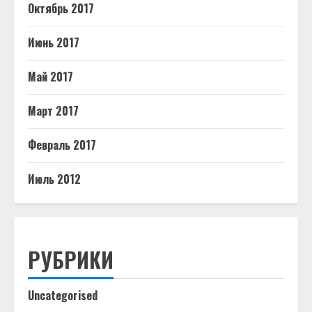
Октябрь 2017
Июнь 2017
Май 2017
Март 2017
Февраль 2017
Июль 2012
РУБРИКИ
Uncategorised