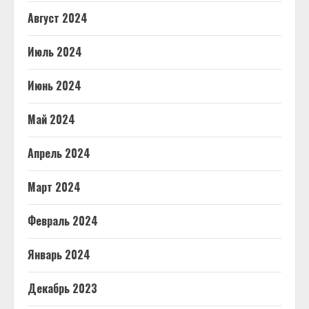
Август 2024
Июль 2024
Июнь 2024
Май 2024
Апрель 2024
Март 2024
Февраль 2024
Январь 2024
Декабрь 2023