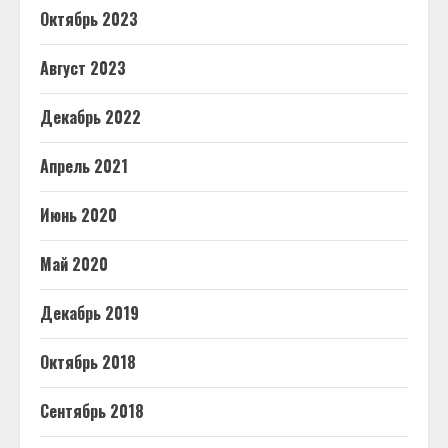
Октябрь 2023
Август 2023
Декабрь 2022
Апрель 2021
Июнь 2020
Май 2020
Декабрь 2019
Октябрь 2018
Сентябрь 2018