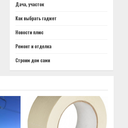
Дача, участок
Как выбрать гаджет
Новости плюс
Ремонт и отделка
Строим дом сами