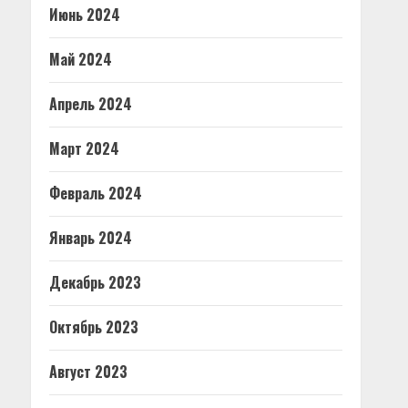
Июнь 2024
Май 2024
Апрель 2024
Март 2024
Февраль 2024
Январь 2024
Декабрь 2023
Октябрь 2023
Август 2023