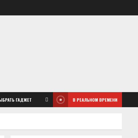
ЫБРАТЬ ГАДЖЕТ
В РЕАЛЬНОМ ВРЕМЕНИ