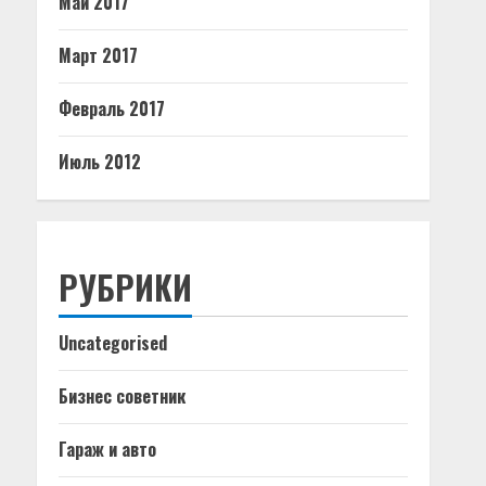
Май 2017
Март 2017
Февраль 2017
Июль 2012
РУБРИКИ
Uncategorised
Бизнес советник
Гараж и авто