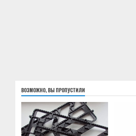
ВОЗМОЖНО, ВЫ ПРОПУСТИЛИ