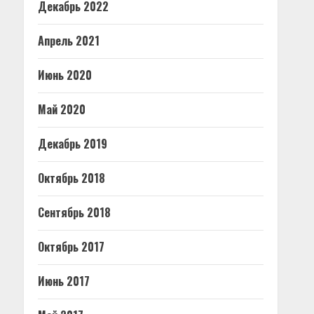
Декабрь 2022
Апрель 2021
Июнь 2020
Май 2020
Декабрь 2019
Октябрь 2018
Сентябрь 2018
Октябрь 2017
Июнь 2017