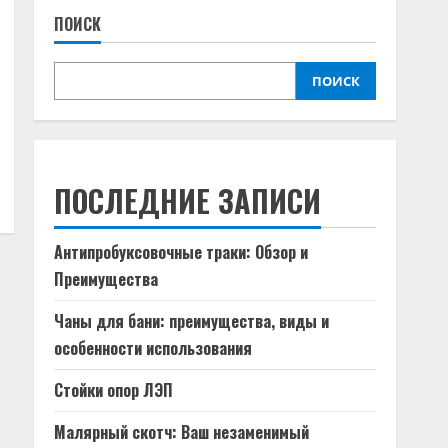
ПОИСК
ПОИСК
ПОСЛЕДНИЕ ЗАПИСИ
Антипробуксовочные траки: Обзор и
Преимущества
Чаны для бани: преимущества, виды и
особенности использования
Стойки опор ЛЭП
Малярный скотч: Ваш незаменимый