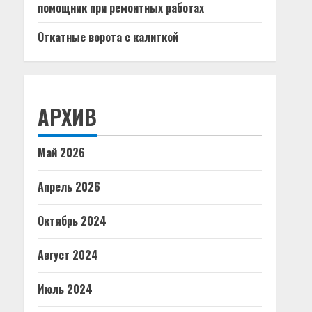
помощник при ремонтных работах
Откатные ворота с калиткой
АРХИВ
Май 2026
Апрель 2026
Октябрь 2024
Август 2024
Июль 2024