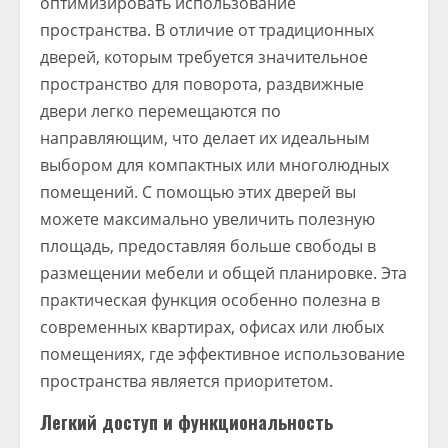
оптимизировать использование
пространства. В отличие от традиционных
дверей, которым требуется значительное
пространство для поворота, раздвижные
двери легко перемещаются по
направляющим, что делает их идеальным
выбором для компактных или многолюдных
помещений. С помощью этих дверей вы
можете максимально увеличить полезную
площадь, предоставляя больше свободы в
размещении мебели и общей планировке. Эта
практическая функция особенно полезна в
современных квартирах, офисах или любых
помещениях, где эффективное использование
пространства является приоритетом.
Легкий доступ и функциональность