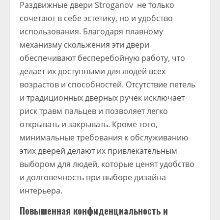
Раздвижные двери Stroganov не только
сочетают в себе эстетику, но и удобство
использования. Благодаря плавному
механизму скольжения эти двери
обеспечивают бесперебойную работу, что
делает их доступными для людей всех
возрастов и способностей. Отсутствие петель
и традиционных дверных ручек исключает
риск травм пальцев и позволяет легко
открывать и закрывать. Кроме того,
минимальные требования к обслуживанию
этих дверей делают их привлекательным
выбором для людей, которые ценят удобство
и долговечность при выборе дизайна
интерьера.
Повышенная конфиденциальность и