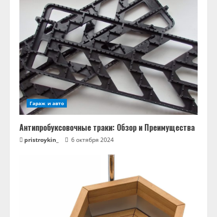
Гараж и авто
Антипробуксовочные траки: Обзор и Преимущества
pristroykin_
6 октября 2024