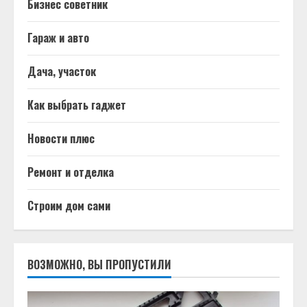
Бизнес советник
Гараж и авто
Дача, участок
Как выбрать гаджет
Новости плюс
Ремонт и отделка
Строим дом сами
ВОЗМОЖНО, ВЫ ПРОПУСТИЛИ