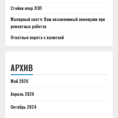
Стойки опор ЛЭП
Малярный скотч: Ваш незаменимый помощник при
ремонтных работах
Откатные ворота с калиткой
АРХИВ
Май 2026
Апрель 2026
Октябрь 2024