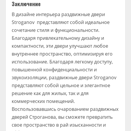
Заключение
В дизайне интерьера раздвижные двери
Stroganov представляют собой идеальное
сочетание стиля и функциональности.
Благодаря привлекательному дизайну и
компактности, эти двери улучшают любое
внутреннее пространство, оптимизируя его
использование. Благодаря легкому доступу,
повышенной конфиденциальности и
звукоизоляции, раздвижные двери Stroganov
представляют собой цельное и элегантное
решение как для жилых, так и для
коммерческих помещений.
Воспользовавшись очарованием раздвижных
дверей Строганова, вы сможете превратить
свое пространство в рай изысканности и