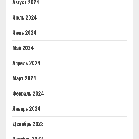
Август 2024
Июль 2024
Июнь 2024
Май 2024
Апрель 2024
Март 2024
Февраль 2024
Январь 2024
Декабрь 2023