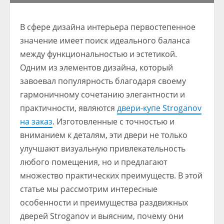
В сфере дизайна интерьера первостепенное
значение имеет поиск идеального баланса
между функциональностью и эстетикой.
Одним из элементов дизайна, который
завоевал популярность благодаря своему
гармоничному сочетанию элегантности и
практичности, являются
двери-купе Stroganov
на заказ
. Изготовленные с точностью и
вниманием к деталям, эти двери не только
улучшают визуальную привлекательность
любого помещения, но и предлагают
множество практических преимуществ. В этой
статье мы рассмотрим интересные
особенности и преимущества раздвижных
дверей Stroganov и выясним, почему они