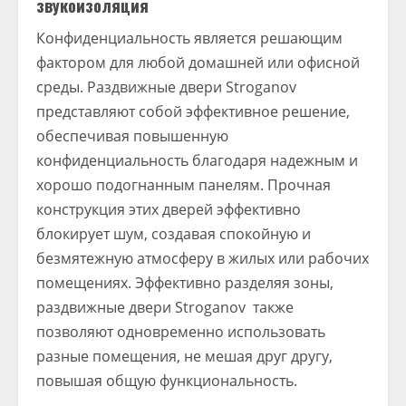
звукоизоляция
Конфиденциальность является решающим
фактором для любой домашней или офисной
среды. Раздвижные двери Stroganov
представляют собой эффективное решение,
обеспечивая повышенную
конфиденциальность благодаря надежным и
хорошо подогнанным панелям. Прочная
конструкция этих дверей эффективно
блокирует шум, создавая спокойную и
безмятежную атмосферу в жилых или рабочих
помещениях. Эффективно разделяя зоны,
раздвижные двери Stroganov также
позволяют одновременно использовать
разные помещения, не мешая друг другу,
повышая общую функциональность.