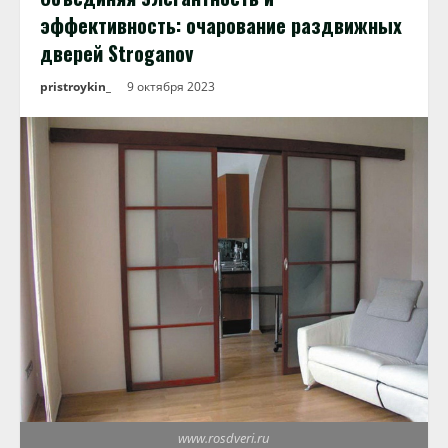
эффективность: очарование раздвижных
дверей Stroganov
pristroykin_
9 октября 2023
www.rosdveri.ru