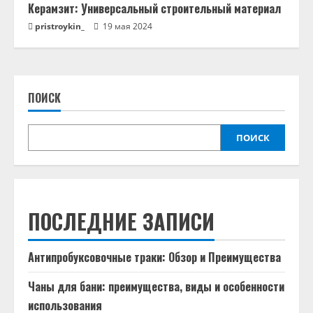
Керамзит: Универсальный строительный материал
pristroykin_
19 мая 2024
ПОИСК
ПОИСК
ПОСЛЕДНИЕ ЗАПИСИ
Антипробуксовочные траки: Обзор и Преимущества
Чаны для бани: преимущества, виды и особенности
использования