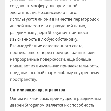
создают атмосферу вневременной
элегантности. Независимо от того,
используются ли они в качестве перегородок,
дверей шкафов или ограждений патио,
раздвижные двери Stroganov привносят
изысканность в любую обстановку.
Взаимодействие естественного света,
проникающего через полупрозрачные или
непрозрачные поверхности, еще больше
повышает их визуальную привлекательность,
придавая особый шарм любому внутреннему
пространству.
Оптимизация пространства
Одним из ключевых преимуществ раздвижных
дверей Stroganov является их способность