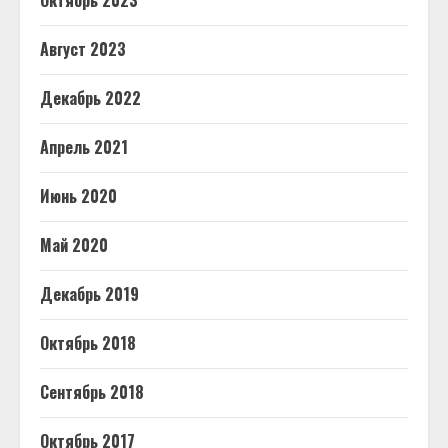
Октябрь 2023
Август 2023
Декабрь 2022
Апрель 2021
Июнь 2020
Май 2020
Декабрь 2019
Октябрь 2018
Сентябрь 2018
Октябрь 2017