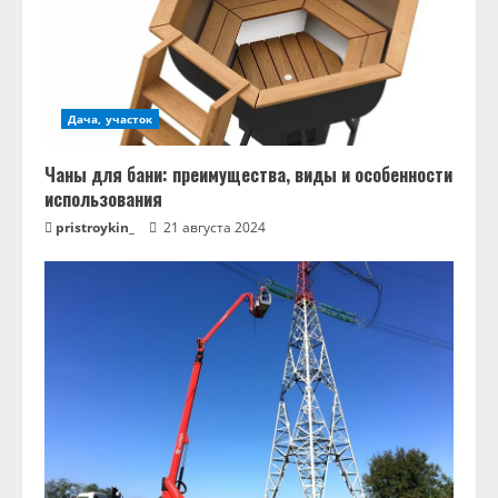
Дача, участок
Чаны для бани: преимущества, виды и особенности
использования
pristroykin_
21 августа 2024