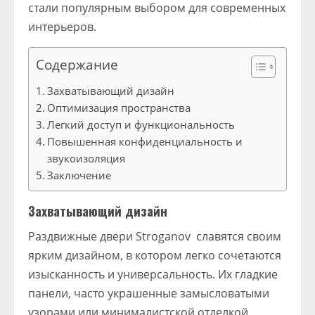
стали популярным выбором для современных
интерьеров.
Содержание
Захватывающий дизайн
Оптимизация пространства
Легкий доступ и функциональность
Повышенная конфиденциальность и
звукоизоляция
Заключение
Захватывающий дизайн
Раздвижные двери Stroganov славятся своим
ярким дизайном, в котором легко сочетаются
изысканность и универсальность. Их гладкие
панели, часто украшенные замысловатыми
узорами или минималистской отделкой,