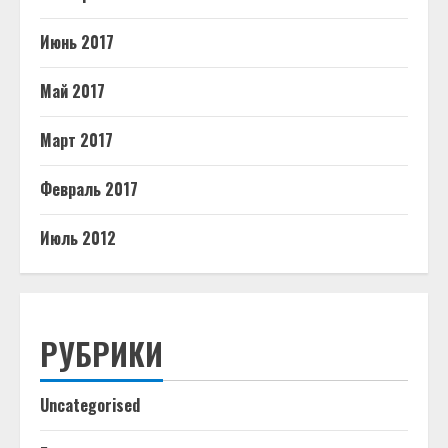
Июнь 2017
Май 2017
Март 2017
Февраль 2017
Июль 2012
РУБРИКИ
Uncategorised