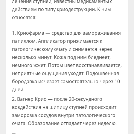
лечения ступней, известны медикаменты с
действием по типу криодеструкции. К ним
относятся:
Криофарма — средство для замораживания
папиллом. Аппликатор прижимается к
патологическому очагу и снимается через
несколько минут. Кожа под ним бледнеет,
немного жжет. Потом цвет восстанавливается,
неприятные ощущения уходят. Подошвенная
бородавка исчезает самостоятельно через 10
дней.
Вагнер Крио — после 20-секундного
воздействия на шипицу ступней происходит
заморозка сосудов внутри патологического
очага. Образование отпадает через неделю.