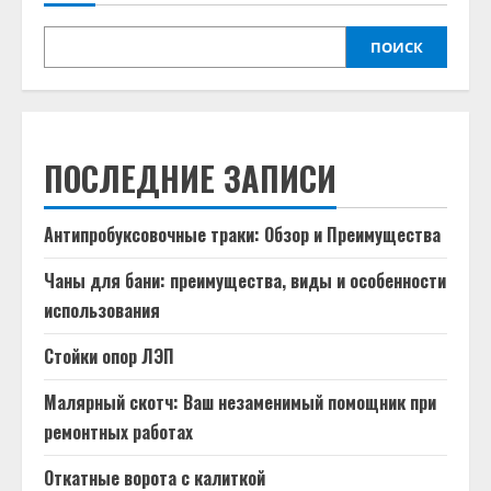
ПОИСК
ПОСЛЕДНИЕ ЗАПИСИ
Антипробуксовочные траки: Обзор и Преимущества
Чаны для бани: преимущества, виды и особенности
использования
Стойки опор ЛЭП
Малярный скотч: Ваш незаменимый помощник при
ремонтных работах
Откатные ворота с калиткой