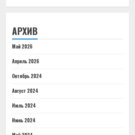
АРХИВ
Май 2026
Апрель 2026
Октябрь 2024
Август 2024
Июль 2024
Июнь 2024