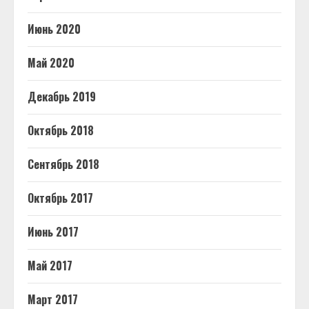
Июнь 2020
Май 2020
Декабрь 2019
Октябрь 2018
Сентябрь 2018
Октябрь 2017
Июнь 2017
Май 2017
Март 2017