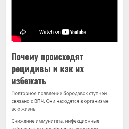
Почему происходят
рецидивы и как их
избежать
Повторное появление бородавок ступней
связано с ВПЧ. Они находятся в организме
всю жизнь.
Снижение иммунитета, инфекционные
заболевания способствуют активации