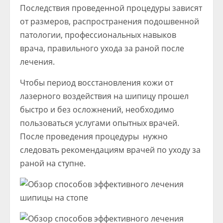
Последствия проведенной процедуры зависят
от размеров, распространения подошвенной
патологии, профессиональных навыков
врача, правильного ухода за раной после
лечения.
Чтобы период восстановления кожи от
лазерного воздействия на шипицу прошел
быстро и без осложнений, необходимо
пользоваться услугами опытных врачей.
После проведения процедуры нужно
следовать рекомендациям врачей по уходу за
раной на ступне.