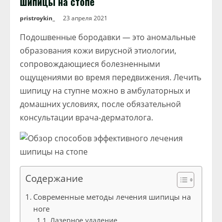
шипицы на стопе
pristroykin_
23 апреля 2021
Подошвенные бородавки — это аномальные
образования кожи вирусной этиологии,
сопровождающиеся болезненными
ощущениями во время передвижения. Лечить
шипицу на ступне можно в амбулаторных и
домашних условиях, после обязательной
консультации врача-дерматолога.
Содержание
Современные методы лечения шипицы на
ноге
Лазерное удаление