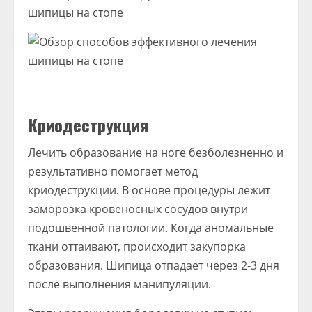
Криодеструкция
Лечить образование на ноге безболезненно и
результативно помогает метод
криодеструкции. В основе процедуры лежит
заморозка кровеносных сосудов внутри
подошвенной патологии. Когда аномальные
ткани оттаивают, происходит закупорка
образования. Шипица отпадает через 2-3 дня
после выполнения манипуляции.