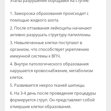
Этапы разрушения бородавки на ступне:
Заморозка образования происходит с
помощью жидкого азота.
После оттаивания лейкоциты начинают
активно разрушать структуру папилломы.
Невылеченные клетки поступают в
организм, что способствует укреплению
иммунной системы к ВПЧ.
Внутри патологического образования
нарушается кровоснабжение, метаболизм
клеток.
Развивается некроз тканей шипицы.
На 3-4 день после проведения процедуры
формируется струп. Он представляет собой
отмершие клетки образования.