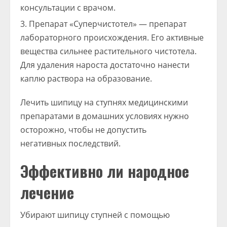
консультации с врачом.
Препарат «Суперчистотел» — препарат
лабораторного происхождения. Его активные
вещества сильнее растительного чистотела.
Для удаления нароста достаточно нанести
каплю раствора на образование.
Лечить шипицу на ступнях медицинскими
препаратами в домашних условиях нужно
осторожно, чтобы не допустить
негативных последствий.
Эффективно ли народное
лечение
Убирают шипицу ступней с помощью