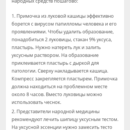
народных средств пошагово:
Примочка из луковой кашицы эффективно
борется с вирусом папилломы человека и его
проявлениями. Чтобы удалить образование,
понадобиться 2 луковицы, стакан 9% уксуса,
пластырь. Нужно натереть лук и залить
уксусным раствором. На образование
приклеивается пластырь с дыркой для
патологии. Сверху накладывается кашица.
Компресс закрепляется пластырем. Примочка
должна находиться на проблемном месте
около 8 часов. Вместо луковицы можно
использовать чеснок.
Представители народной медицины
рекомендуют лечить шипицу уксусным тестом.
На уксусной эссенции нужно замесить тесто