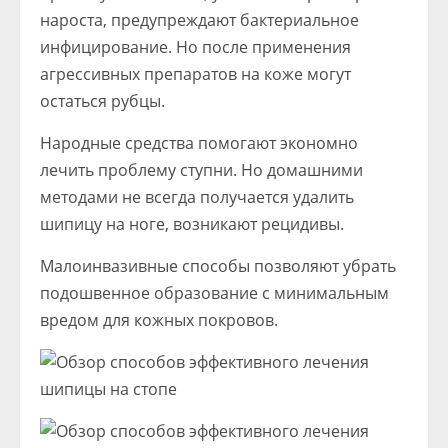
нароста, предупреждают бактериальное
инфицирование. Но после применения
агрессивных препаратов на коже могут
остаться рубцы.
Народные средства помогают экономно
лечить проблему ступни. Но домашними
методами не всегда получается удалить
шипицу на ноге, возникают рецидивы.
Малоинвазивные способы позволяют убрать
подошвенное образование с минимальным
вредом для кожных покровов.