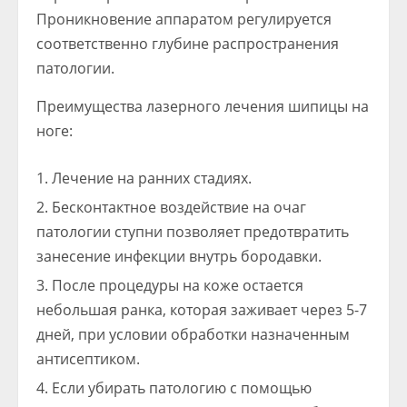
Проникновение аппаратом регулируется
соответственно глубине распространения
патологии.
Преимущества лазерного лечения шипицы на
ноге:
Лечение на ранних стадиях.
Бесконтактное воздействие на очаг
патологии ступни позволяет предотвратить
занесение инфекции внутрь бородавки.
После процедуры на коже остается
небольшая ранка, которая заживает через 5-7
дней, при условии обработки назначенным
антисептиком.
Если убирать патологию с помощью