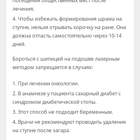
посещения общественных мест после
лечения.
Чтобы избежать формирования шрама на
ступне, нельзя отрывать корочку на ране. Она
должна отпасть самостоятельно через 10-14
дней.
Бороться с шипицей на подошве лазерным
методом запрещается в случаях:
При лечении онкологии.
В анамнезе у пациента сахарный диабет с
синдромом диабетической стопы.
Этот способ не подходит беременным.
Врачи не рекомендуют проводить удаление
на ступне после загара.