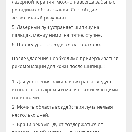
лазерной терапии, можно навсегда забыть о
рецидивах образования. Способ дает
эффективный результат.
Лазерный луч устраняет шипицу на
пальцах, между ними, на пятке, ступне.
Процедура проводится одноразово.
После удаления необходимо придерживаться
рекомендаций для кожи после шипицы:
Для ускорения заживления раны следует
использовать кремы и мази с заживляющими
свойствами.
Мочить область воздействия луча нельзя
несколько дней.
Врачи рекомендуют воздержаться от