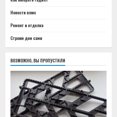
Новости плюс
Ремонт и отделка
Строим дом сами
ВОЗМОЖНО, ВЫ ПРОПУСТИЛИ