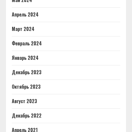
Май 2024
Апрель 2024
Март 2024
Февраль 2024
Январь 2024
Декабрь 2023
Октябрь 2023
Август 2023
Декабрь 2022
Апрель 2021