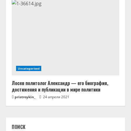
Uncategorised
Лосев политолог Александр — его биография,
достижения и публикации в мире политики
pristroykin_
24 апреля 2021
ПОИСК