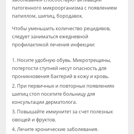
патогенного микроорганизма с появлением
папиллом, шипиц, бородавок.
Чтобы уменьшить количество рецидивов,
следует заниматься ежедневной
профилактикой лечения инфекции:
Носите удобную обувь. Микротрещины,
потертости ступней несут опасность для
проникновения бактерий в кожу и кровь.
При первичных и повторных появлениях
шипиц стоп посетите больницу для
консультации дерматолога.
Повышайте иммунитет за счет полезных
овощей и фруктов.
Лечите хронические заболевания.