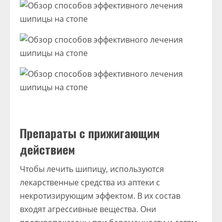
Препараты с прижигающим
действием
Чтобы лечить шипицу, используются
лекарственные средства из аптеки с
некротизирующим эффектом. В их состав
входят агрессивные вещества. Они