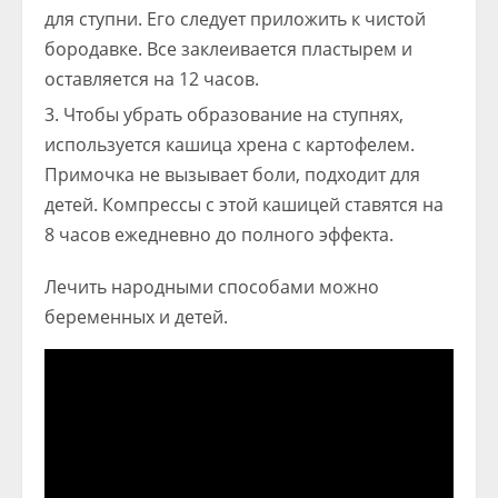
для ступни. Его следует приложить к чистой
бородавке. Все заклеивается пластырем и
оставляется на 12 часов.
Чтобы убрать образование на ступнях,
используется кашица хрена с картофелем.
Примочка не вызывает боли, подходит для
детей. Компрессы с этой кашицей ставятся на
8 часов ежедневно до полного эффекта.
Лечить народными способами можно
беременных и детей.