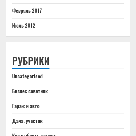
Февраль 2017
Июль 2012
РУБРИКИ
Uncategorised
Бизнес советник
Гараж и авто
Дача, участок
Как выбрать гаджет