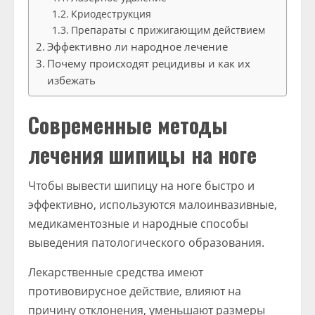
Криодеструкция
Препараты с прижигающим действием
Эффективно ли народное лечение
Почему происходят рецидивы и как их
избежать
Современные методы
лечения шипицы на ноге
Чтобы вывести шипицу на ноге быстро и
эффективно, используются малоинвазивные,
медикаментозные и народные способы
выведения патологического образования.
Лекарственные средства имеют
противовирусное действие, влияют на
причину отклонения, уменьшают размеры