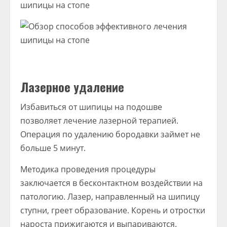
Лазерное удаление
Избавиться от шипицы на подошве
позволяет лечение лазерной терапией.
Операция по удалению бородавки займет не
больше 5 минут.
Методика проведения процедуры
заключается в бесконтактном воздействии на
патологию. Лазер, направленный на шипицу
ступни, греет образование. Корень и отростки
нароста прижигаются и выпариваются.