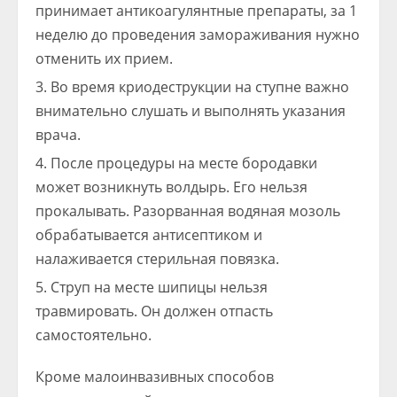
принимает антикоагулянтные препараты, за 1
неделю до проведения замораживания нужно
отменить их прием.
Во время криодеструкции на ступне важно
внимательно слушать и выполнять указания
врача.
После процедуры на месте бородавки
может возникнуть волдырь. Его нельзя
прокалывать. Разорванная водяная мозоль
обрабатывается антисептиком и
налаживается стерильная повязка.
Струп на месте шипицы нельзя
травмировать. Он должен отпасть
самостоятельно.
Кроме малоинвазивных способов