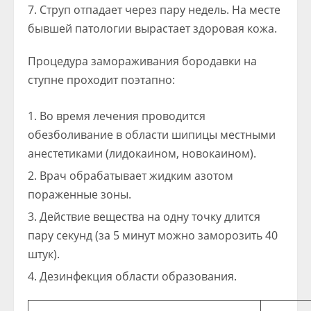
Струп отпадает через пару недель. На месте
бывшей патологии вырастает здоровая кожа.
Процедура замораживания бородавки на
ступне проходит поэтапно:
Во время лечения проводится
обезболивание в области шипицы местными
анестетиками (лидокаином, новокаином).
Врач обрабатывает жидким азотом
пораженные зоны.
Действие вещества на одну точку длится
пару секунд (за 5 минут можно заморозить 40
штук).
Дезинфекция области образования.