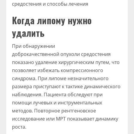
Когда липому нужно
удалить
При обнаружении
доброкачественной опухоли средостения
показано удаление хирургическим путем, что
позволяет избежать компрессионного
синдрома. При липоме незначительного
размера приступают к тактике динамического
наблюдения. Пациента обследуют при
помощи лучевых и инструментальных
методов. Повторное рентгеновское
исследование или МРТ показывает динамику
роста.