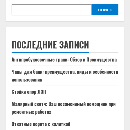
ПОИСК
ПОСЛЕДНИЕ ЗАПИСИ
Антипробуксовочные траки: Обзор и Преимущества
Чаны для бани: преимущества, виды и особенности
использования
Стойки опор ЛЭП
Малярный скотч: Ваш незаменимый помощник при
ремонтных работах
Откатные ворота с калиткой