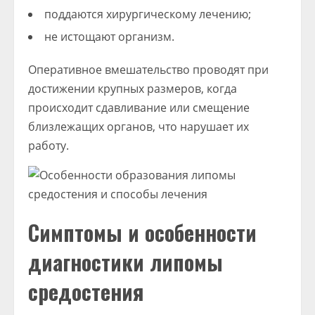
поддаются хирургическому лечению;
не истощают организм.
Оперативное вмешательство проводят при
достижении крупных размеров, когда
происходит сдавливание или смещение
близлежащих органов, что нарушает их
работу.
Симптомы и особенности
диагностики липомы
средостения