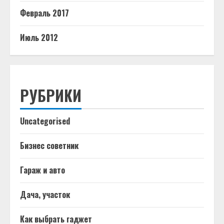
Февраль 2017
Июль 2012
РУБРИКИ
Uncategorised
Бизнес советник
Гараж и авто
Дача, участок
Как выбрать гаджет