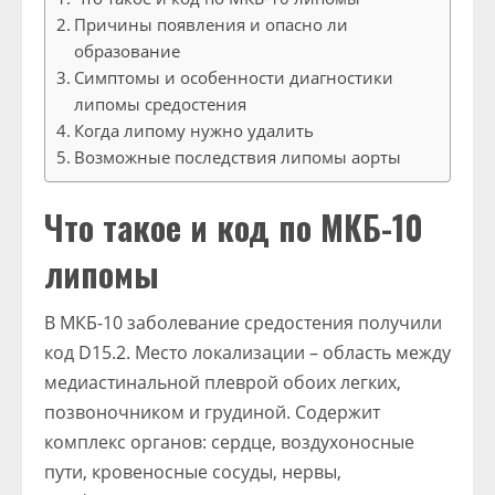
Причины появления и опасно ли
образование
Симптомы и особенности диагностики
липомы средостения
Когда липому нужно удалить
Возможные последствия липомы аорты
Что такое и код по МКБ-10
липомы
В МКБ-10 заболевание средостения получили
код D15.2. Место локализации – область между
медиастинальной плеврой обоих легких,
позвоночником и грудиной. Содержит
комплекс органов: сердце, воздухоносные
пути, кровеносные сосуды, нервы,