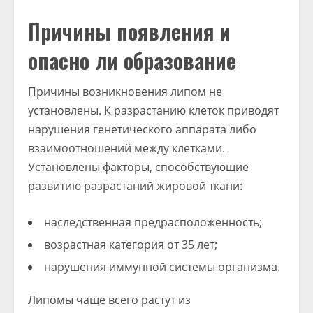
Причины появления и
опасно ли образование
Причины возникновения липом не
установлены. К разрастанию клеток приводят
нарушения генетического аппарата либо
взаимоотношений между клетками.
Установлены факторы, способствующие
развитию разрастаний жировой ткани:
наследственная предрасположенность;
возрастная категория от 35 лет;
нарушения иммунной системы организма.
Липомы чаще всего растут из