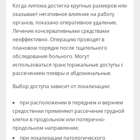
Когда липома достигла крупных размеров или
оказывает негативное влияние на работу
органов, показано оперативное удаление.
Лечение консервативными средствами
неэффективно. Операцию проводят в
плановом порядке после тщательного
обследования больного. Могут
использоваться трансторакальные доступы с
рассечением плевры и абдоминальные.
Выбор доступа зависит от локализации:
при расположении в переднем и верхнем
средостении применяют рассечение грудной
клетки в продольном или поперечно-
продольном направлении;
при локализации патологического