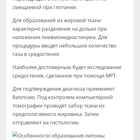
смещаемой при глотании.
Для образований из жировой ткани
характерно разделение на дольки при
наложении пневмомедиастинума. Для
процедуры вводят небольшое количество
газа в средостение.
Наиболее достоверным будет исследование
средостения, сделанное при помощи МРТ.
Для подтверждения диагноза применяют
биопсию. Под контролем компьютерной
томографии проводят забор ткани из
предполагаемого жировика. Затем
отправляют на гистологию.