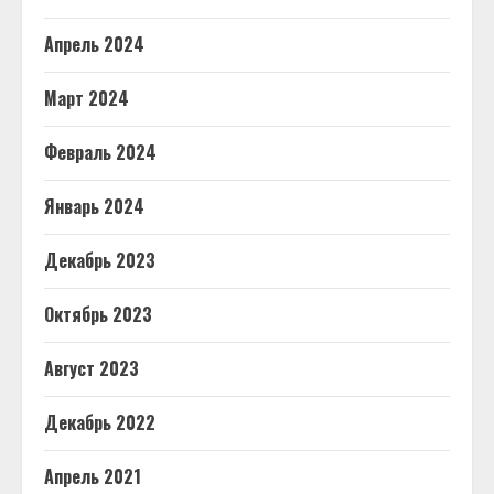
Апрель 2024
Март 2024
Февраль 2024
Январь 2024
Декабрь 2023
Октябрь 2023
Август 2023
Декабрь 2022
Апрель 2021