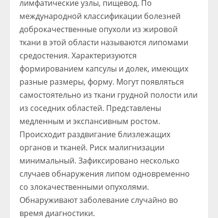
лимфатические узлы, пищевод. По
международной классификации болезней
доброкачественные опухоли из жировой
ткани в этой области называются липомами
средостения. Характеризуются
формированием капсулы и долек, имеющих
разные размеры, форму. Могут появляться
самостоятельно из ткани грудной полости или
из соседних областей. Представлены
медленным и экспансивным ростом.
Происходит раздвигание близлежащих
органов и тканей. Риск малигнизации
минимальный. Зафиксировано несколько
случаев обнаружения липом одновременно
со злокачественными опухолями.
Обнаруживают заболевание случайно во
время диагностики.