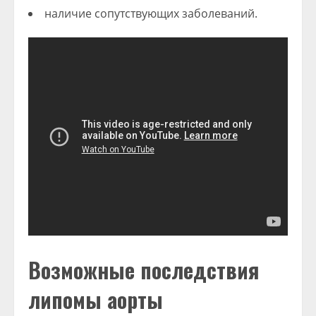
наличие сопутствующих заболеваний.
Возможные последствия
липомы аорты