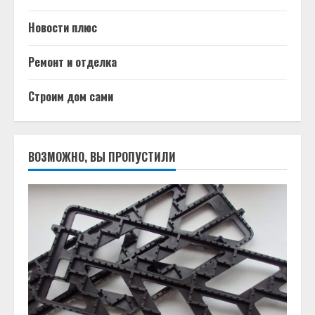
Новости плюс
Ремонт и отделка
Строим дом сами
ВОЗМОЖНО, ВЫ ПРОПУСТИЛИ