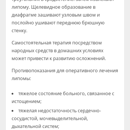
липому. Щелевидное образование в
диафрагме зашивают узловым швом и
послойно ушивают переднюю брюшную
стенку.
Самостоятельная терапия посредством
народных средств в домашних условиях
может привести к развитию осложнений.
Противопоказания для оперативного лечения
липомы:
тяжелое состояние больного, связанное с
истощением;
тяжелая недостаточность сердечно-
сосудистой, мочевыделительной,
дыхательной систем;