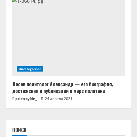
Uncategorised
Лосев политолог Александр — его биография,
достижения и публикации в мире политики
pristroykin_
24 апреля 2021
ПОИСК