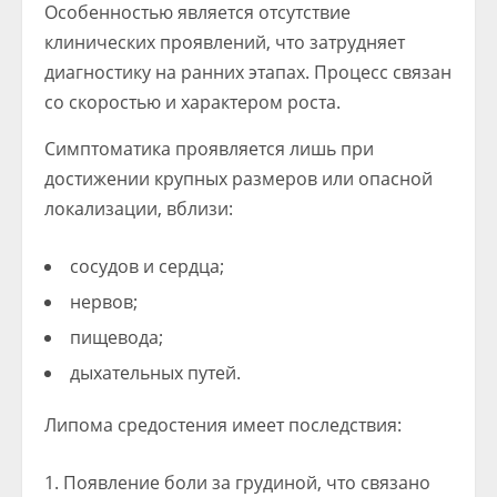
Особенностью является отсутствие
клинических проявлений, что затрудняет
диагностику на ранних этапах. Процесс связан
со скоростью и характером роста.
Симптоматика проявляется лишь при
достижении крупных размеров или опасной
локализации, вблизи:
сосудов и сердца;
нервов;
пищевода;
дыхательных путей.
Липома средостения имеет последствия:
Появление боли за грудиной, что связано