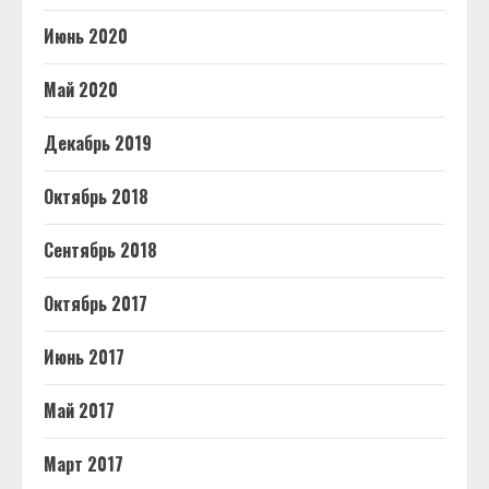
Июнь 2020
Май 2020
Декабрь 2019
Октябрь 2018
Сентябрь 2018
Октябрь 2017
Июнь 2017
Май 2017
Март 2017