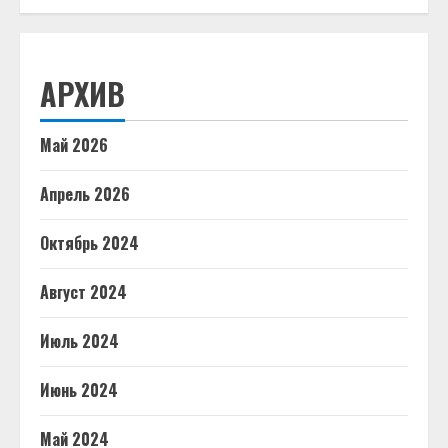
АРХИВ
Май 2026
Апрель 2026
Октябрь 2024
Август 2024
Июль 2024
Июнь 2024
Май 2024