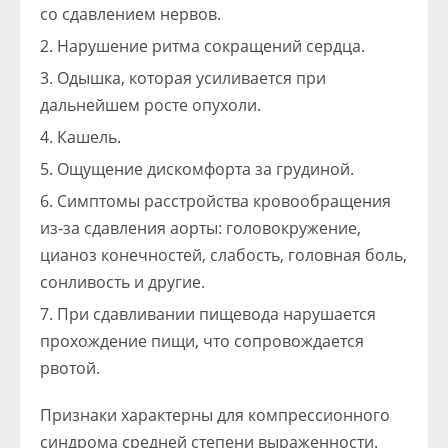
со сдавлением нервов.
Нарушение ритма сокращений сердца.
Одышка, которая усиливается при
дальнейшем росте опухоли.
Кашель.
Ощущение дискомфорта за грудиной.
Симптомы расстройства кровообращения
из-за сдавления аорты: головокружение,
цианоз конечностей, слабость, головная боль,
сонливость и другие.
При сдавливании пищевода нарушается
прохождение пищи, что сопровождается
рвотой.
Признаки характерны для компрессионного
синдрома средней степени выраженности.