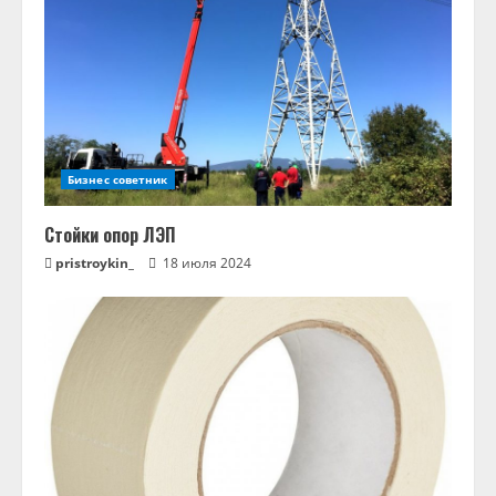
Бизнес советник
Стойки опор ЛЭП
pristroykin_
18 июля 2024