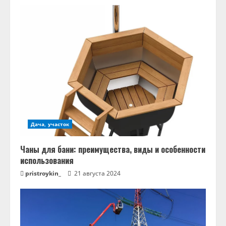
Дача, участок
Чаны для бани: преимущества, виды и особенности
использования
pristroykin_
21 августа 2024