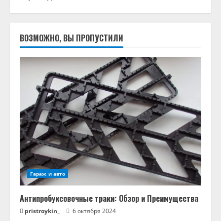
ВОЗМОЖНО, ВЫ ПРОПУСТИЛИ
Гараж и авто
Антипробуксовочные траки: Обзор и Преимущества
pristroykin_
6 октября 2024