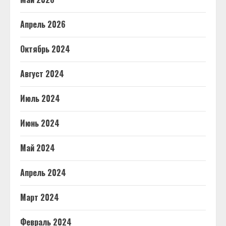
Апрель 2026
Октябрь 2024
Август 2024
Июль 2024
Июнь 2024
Май 2024
Апрель 2024
Март 2024
Февраль 2024