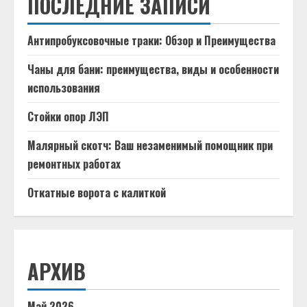
ПОСЛЕДНИЕ ЗАПИСИ
Антипробуксовочные траки: Обзор и Преимущества
Чаны для бани: преимущества, виды и особенности
использования
Стойки опор ЛЭП
Малярный скотч: Ваш незаменимый помощник при
ремонтных работах
Откатные ворота с калиткой
АРХИВ
Май 2026