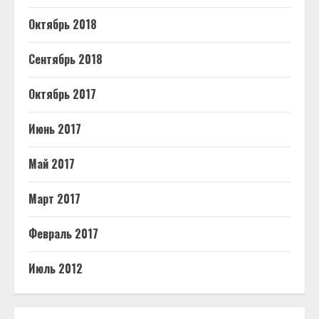
Октябрь 2018
Сентябрь 2018
Октябрь 2017
Июнь 2017
Май 2017
Март 2017
Февраль 2017
Июль 2012