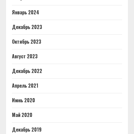
Январь 2024
Декабрь 2023
Октябрь 2023
Август 2023
Декабрь 2022
Апрель 2021
Июнь 2020
Май 2020
Декабрь 2019