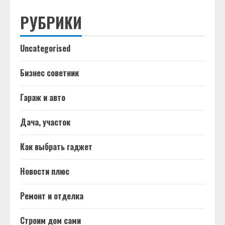
РУБРИКИ
Uncategorised
Бизнес советник
Гараж и авто
Дача, участок
Как выбрать гаджет
Новости плюс
Ремонт и отделка
Строим дом сами