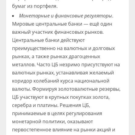
бумаг из портфеля.
Монетарные и финансовые регуляторы
.
Мировые центральные банки — ещё один
важный участник финансовых рынков.
Центральные банки действуют
преимущественно на валютных и долговых
рынках, а также рынках драгоценных
металлов. Часто ЦБ незримо присутствуют на
валютных рынках, устанавливая желаемый
коридор колебаний курса национальной
валюты. Формируя золотовалютные резервы,
ЦБ участвуют в крупных покупках золота,
серебра и платины. Решения ЦБ,
принимаемые в целях регулирования
монетарной политики, оказывают
первостепенное влияние на рынки акций и