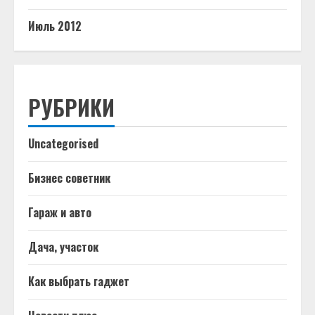
Июль 2012
РУБРИКИ
Uncategorised
Бизнес советник
Гараж и авто
Дача, участок
Как выбрать гаджет