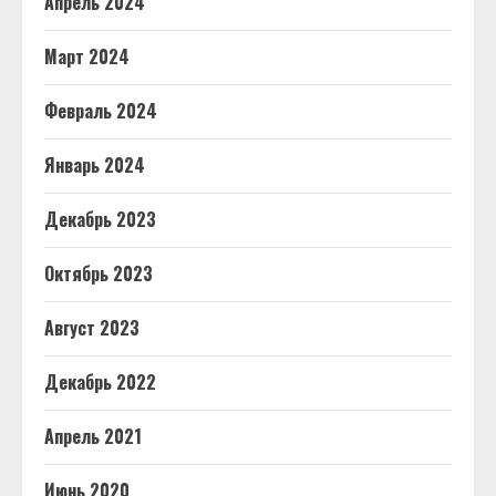
Апрель 2024
Март 2024
Февраль 2024
Январь 2024
Декабрь 2023
Октябрь 2023
Август 2023
Декабрь 2022
Апрель 2021
Июнь 2020