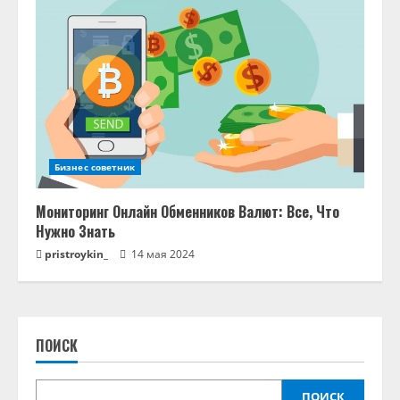
Бизнес советник
Мониторинг Онлайн Обменников Валют: Все, Что
Нужно Знать
pristroykin_
14 мая 2024
ПОИСК
ПОИСК