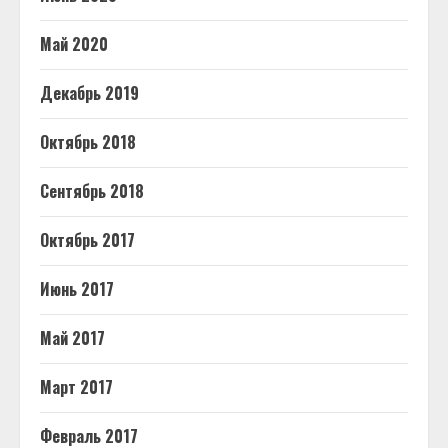
Май 2020
Декабрь 2019
Октябрь 2018
Сентябрь 2018
Октябрь 2017
Июнь 2017
Май 2017
Март 2017
Февраль 2017