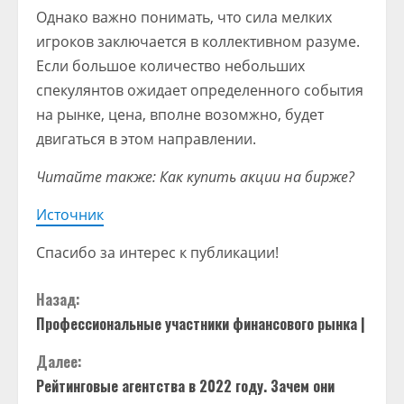
Однако важно понимать, что сила мелких
игроков заключается в коллективном разуме.
Если большое количество небольших
спекулянтов ожидает определенного события
на рынке, цена, вполне возомжно, будет
двигаться в этом направлении.
Читайте также: Как купить акции на бирже?
Источник
Спасибо за интерес к публикации!
П
Назад:
Профессиональные участники финансового рынка |
р
Далее:
о
Рейтинговые агентства в 2022 году. Зачем они