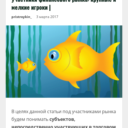
мелкие игроки |
pristroykin_
3 марта 2017
В целях данной статьи под участниками рынка
будем понимать
субъектов,
непосредственно
участвующих в торговом