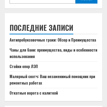
ПОСЛЕДНИЕ ЗАПИСИ
Антипробуксовочные траки: Обзор и Преимущества
Чаны для бани: преимущества, виды и особенности
использования
Стойки опор ЛЭП
Малярный скотч: Ваш незаменимый помощник при
ремонтных работах
Откатные ворота с калиткой