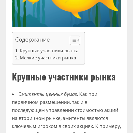
Содержание
Крупные участники рынка
Мелкие участники рынка
Крупные участники рынка
Эмитенты ценных бумаг
. Как при
первичном размещении, так и в
последующем управлении стоимостью акций
на вторичном рынке, эмитенты являются
ключевым игроком в своих акциях. К примеру,