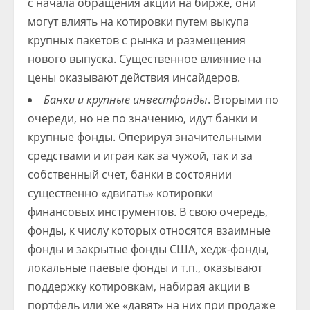
с начала обращения акций на бирже, они
могут влиять на котировки путем выкупа
крупных пакетов с рынка и размещения
нового выпуска. Существенное влияние на
цены оказывают действия инсайдеров.
Банки и крупные инвестфонды
. Вторыми по
очереди, но не по значению, идут банки и
крупные фонды. Оперируя значительными
средствами и играя как за чужой, так и за
собственный счет, банки в состоянии
существенно «двигать» котировки
финансовых инструментов. В свою очередь,
фонды, к числу которых относятся взаимные
фонды и закрытые фонды США, хедж-фонды,
локальные паевые фонды и т.п., оказывают
поддержку котировкам, набирая акции в
портфель или же «давят» на них при продаже