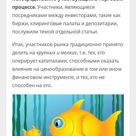
процессе
. Участники, являющиеся
посредниками между инвесторами, такие как
биржи, клиринговые палаты и депозитарии,
послужили темой отдельной статьи.
Итак, участников рынка традиционно принято
делить на
крупных и мелких
, т.е. тех, кто
оперирует капиталами, способными оказать
влияние на ценообразование в том или ином
финансовом инструменте, и тех, кто не
способен на это.