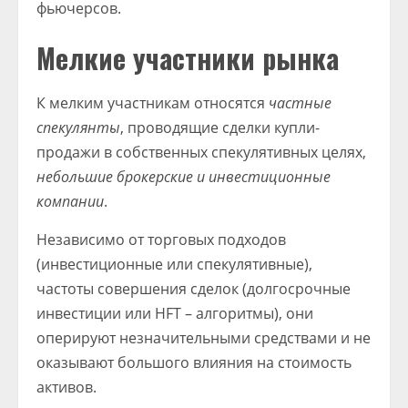
фьючерсов.
Мелкие участники рынка
К мелким участникам относятся
частные
спекулянты
, проводящие сделки купли-
продажи в собственных спекулятивных целях,
небольшие брокерские и инвестиционные
компании
.
Независимо от торговых подходов
(инвестиционные или спекулятивные),
частоты совершения сделок (долгосрочные
инвестиции или HFT – алгоритмы), они
оперируют незначительными средствами и не
оказывают большого влияния на стоимость
активов.