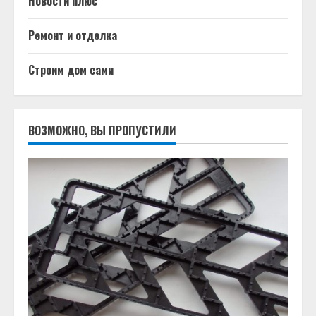
Новости плюс
Ремонт и отделка
Строим дом сами
ВОЗМОЖНО, ВЫ ПРОПУСТИЛИ