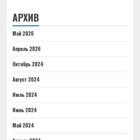
АРХИВ
Май 2026
Апрель 2026
Октябрь 2024
Август 2024
Июль 2024
Июнь 2024
Май 2024