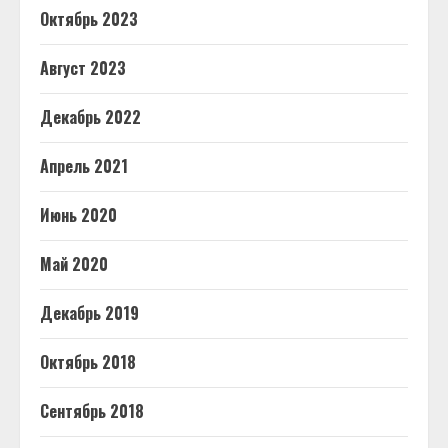
Октябрь 2023
Август 2023
Декабрь 2022
Апрель 2021
Июнь 2020
Май 2020
Декабрь 2019
Октябрь 2018
Сентябрь 2018