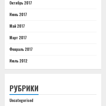
Октябрь 2017
Июнь 2017
Май 2017
Март 2017
Февраль 2017
Июль 2012
РУБРИКИ
Uncategorised