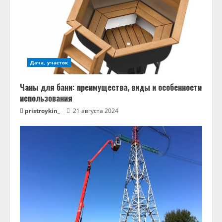
Дача, участок
Чаны для бани: преимущества, виды и особенности
использования
pristroykin_
21 августа 2024