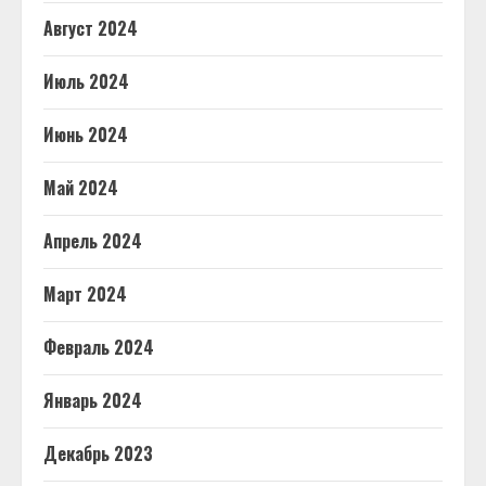
Август 2024
Июль 2024
Июнь 2024
Май 2024
Апрель 2024
Март 2024
Февраль 2024
Январь 2024
Декабрь 2023