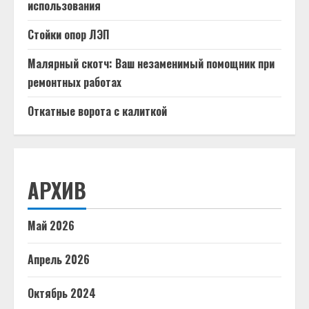
использования
Стойки опор ЛЭП
Малярный скотч: Ваш незаменимый помощник при
ремонтных работах
Откатные ворота с калиткой
АРХИВ
Май 2026
Апрель 2026
Октябрь 2024