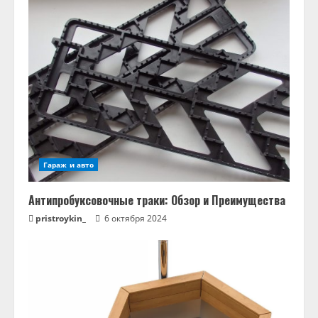
Гараж и авто
Антипробуксовочные траки: Обзор и Преимущества
pristroykin_
6 октября 2024