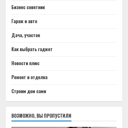
Бизнес советник
Гараж и авто
Дача, участок
Как выбрать гаджет
Новости плюс
Ремонт и отделка
Строим дом сами
ВОЗМОЖНО, ВЫ ПРОПУСТИЛИ