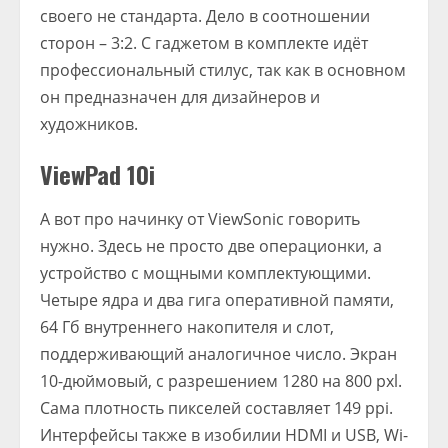
своего не стандарта. Дело в соотношении
сторон – 3:2. С гаджетом в комплекте идёт
профессиональный стилус, так как в основном
он предназначен для дизайнеров и
художников.
ViewPad 10i
А вот про начинку от ViewSonic говорить
нужно. Здесь не просто две операционки, а
устройство с мощными комплектующими.
Четыре ядра и два гига оперативной памяти,
64 Гб внутреннего накопителя и слот,
поддерживающий аналогичное число. Экран
10-дюймовый, с разрешением 1280 на 800 pxl.
Сама плотность пикселей составляет 149 ppi.
Интерфейсы также в изобилии HDMI и USB, Wi-