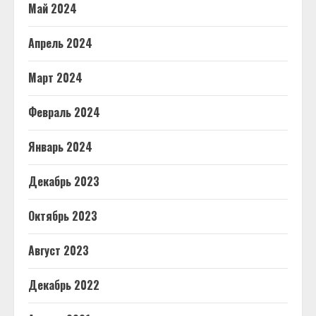
Май 2024
Апрель 2024
Март 2024
Февраль 2024
Январь 2024
Декабрь 2023
Октябрь 2023
Август 2023
Декабрь 2022