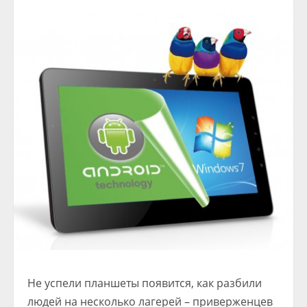
Не успели планшеты появится, как разбили
людей на несколько лагерей – приверженцев