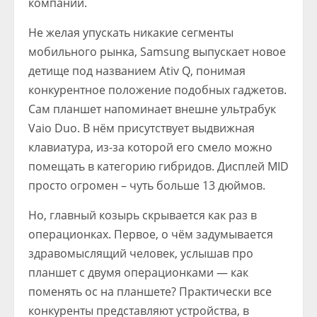
компании.
Не желая упускать никакие сегменты
мобильного рынка, Samsung выпускает новое
детище под названием Ativ Q, понимая
конкурентное положение подобных гаджетов.
Сам планшет напоминает внешне ультрабук
Vaio Duo. В нём присутствует выдвижная
клавиатура, из-за которой его смело можно
помещать в категорию гибридов. Дисплей MID
просто огромен – чуть больше 13 дюймов.
Но, главный козырь скрывается как раз в
операционках. Первое, о чём задумывается
здравомыслящий человек, услышав про
планшет с двумя операционками — как
поменять ос на планшете? Практически все
конкуренты представляют устройства, в