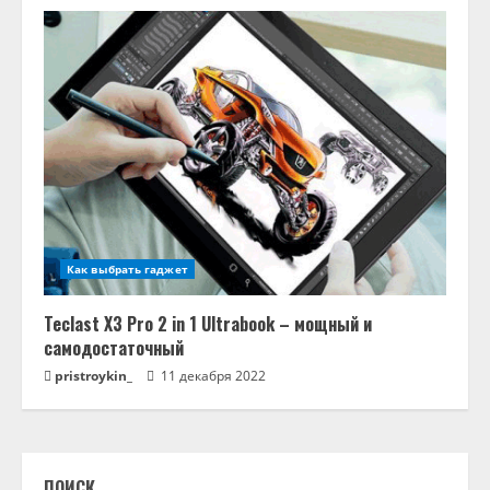
Как выбрать гаджет
Teclast X3 Pro 2 in 1 Ultrabook – мощный и
самодостаточный
pristroykin_
11 декабря 2022
ПОИСК