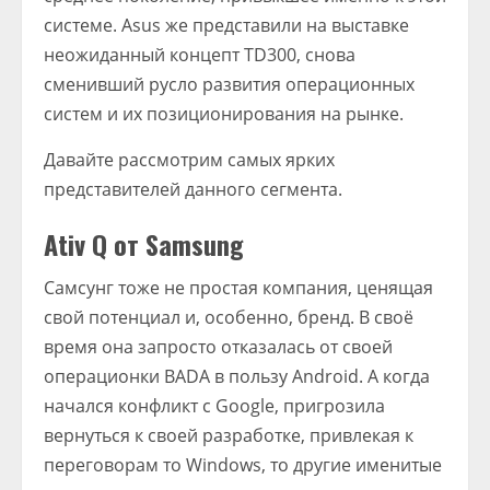
системе. Asus же представили на выставке
неожиданный концепт TD300, снова
сменивший русло развития операционных
систем и их позиционирования на рынке.
Давайте рассмотрим самых ярких
представителей данного сегмента.
Ativ Q от Samsung
Самсунг тоже не простая компания, ценящая
свой потенциал и, особенно, бренд. В своё
время она запросто отказалась от своей
операционки BADA в пользу Android. А когда
начался конфликт с Google, пригрозила
вернуться к своей разработке, привлекая к
переговорам то Windows, то другие именитые