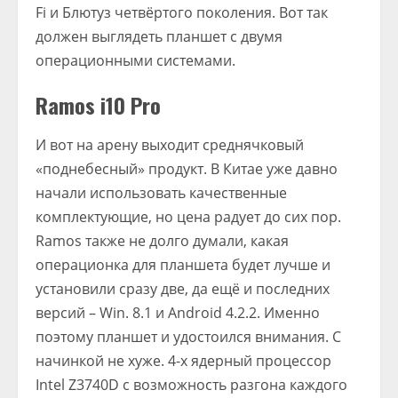
Fi и Блютуз четвёртого поколения. Вот так
должен выглядеть планшет с двумя
операционными системами.
Ramos i10 Pro
И вот на арену выходит среднячковый
«поднебесный» продукт. В Китае уже давно
начали использовать качественные
комплектующие, но цена радует до сих пор.
Ramos также не долго думали, какая
операционка для планшета будет лучше и
установили сразу две, да ещё и последних
версий – Win. 8.1 и Android 4.2.2. Именно
поэтому планшет и удостоился внимания. С
начинкой не хуже. 4-х ядерный процессор
Intel Z3740D с возможность разгона каждого