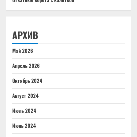
Откатные ворота с калиткой
АРХИВ
Май 2026
Апрель 2026
Октябрь 2024
Август 2024
Июль 2024
Июнь 2024