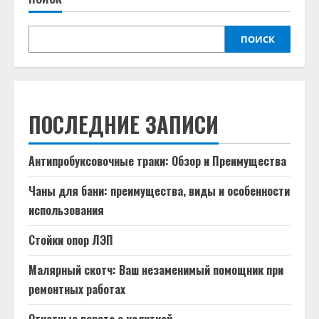
ПОИСК
ПОСЛЕДНИЕ ЗАПИСИ
Антипробуксовочные траки: Обзор и Преимущества
Чаны для бани: преимущества, виды и особенности
использования
Стойки опор ЛЭП
Малярный скотч: Ваш незаменимый помощник при
ремонтных работах