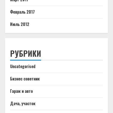
Февраль 2017
Июль 2012
РУБРИКИ
Uncategorised
Бизнес советник
Гараж и авто
Дача, участок