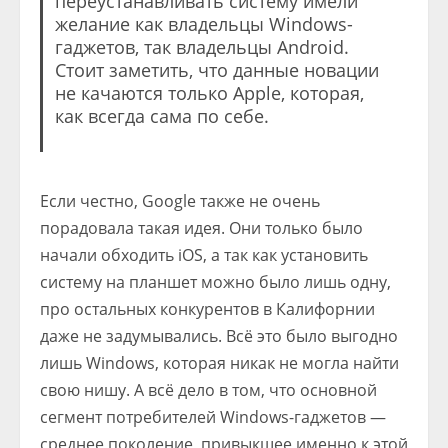
переустанавливать систему имели
желание как владельцы Windows-
гаджетов, так владельцы Android.
Стоит заметить, что данные новации
не качаются только Apple, которая,
как всегда сама по себе.
Если честно, Google также не очень
порадовала такая идея. Они только было
начали обходить iOS, а так как установить
систему на планшет можно было лишь одну,
про остальных конкурентов в Калифорнии
даже не задумывались. Всё это было выгодно
лишь Windows, которая никак не могла найти
свою нишу. А всё дело в том, что основной
сегмент потребителей Windows-гаджетов —
среднее поколение, привыкшее именно к этой