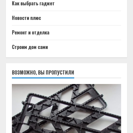
Как выбрать гаджет
Новости плюс
Ремонт и отделка
Строим дом сами
ВОЗМОЖНО, ВЫ ПРОПУСТИЛИ