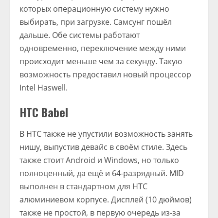
которых операционную систему нужно
выбирать, при загрузке. Самсунг пошёл
дальше. Обе системы работают
одновременно, переключение между ними
происходит меньше чем за секунду. Такую
возможность предоставил новый процессор
Intel Haswell.
HTC Babel
В HTC также не упустили возможность занять
нишу, выпустив девайс в своём стиле. Здесь
также стоит Android и Windows, но только
полноценный, да ещё и 64-разрядный. MID
выполнен в стандартном для HTC
алюминиевом корпусе. Дисплей (10 дюймов)
также не простой, в первую очередь из-за