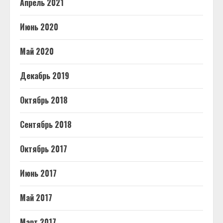
Апрель 2021
Июнь 2020
Май 2020
Декабрь 2019
Октябрь 2018
Сентябрь 2018
Октябрь 2017
Июнь 2017
Май 2017
Март 2017