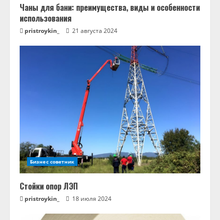
Чаны для бани: преимущества, виды и особенности
использования
pristroykin_
21 августа 2024
Бизнес советник
Стойки опор ЛЭП
pristroykin_
18 июля 2024