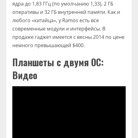
ядра до 1,83 ГГц (по умолчанию 1,33), 2 ГБ
оперативы и 32 ГБ внутренней памяти. Как и
любого «китайца», у Ramos есть все
современные модули и интерфейсы. В
продаже гаджет имеется с весны 2014 по цене
немного превышающей $400.
Планшеты с двумя ОС:
Видео