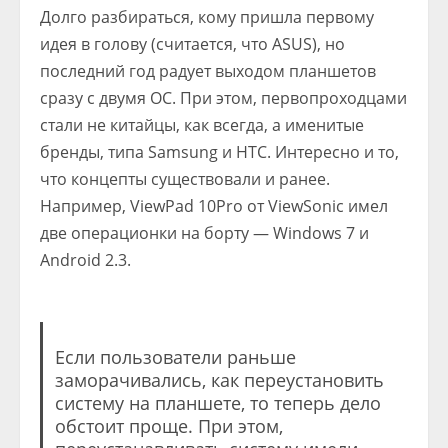
Долго разбираться, кому пришла первому
идея в голову (считается, что ASUS), но
последний год радует выходом планшетов
сразу с двумя ОС. При этом, первопроходцами
стали не китайцы, как всегда, а именитые
бренды, типа Samsung и HTC. Интересно и то,
что концепты существовали и ранее.
Например, ViewPad 10Pro от ViewSonic имел
две операционки на борту — Windows 7 и
Android 2.3.
Если пользователи раньше
заморачивались, как переустановить
систему на планшете, то теперь дело
обстоит проще. При этом,