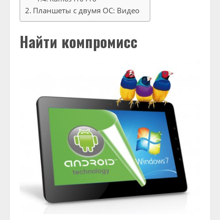
Планшеты с двумя ОС: Видео
Найти компромисс