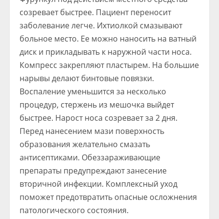
созревает быстрее. Пациент переносит
заболевание легче. Ихтиолкой смазывают
больное место. Ее можно наносить на ватный
диск и прикладывать к наружной части носа.
Компресс закрепляют пластырем. На большие
нарывы делают бинтовые повязки.
Воспаление уменьшится за несколько
процедур, стержень из мешочка выйдет
быстрее. Нарост носа созревает за 2 дня.
Перед нанесением мази поверхность
образования желательно смазать
антисептиками. Обеззараживающие
препараты предупреждают занесение
вторичной инфекции. Комплексный уход
поможет предотвратить опасные осложнения
патологического состояния.