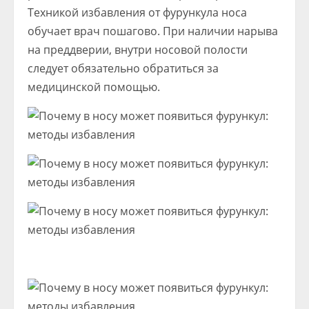
Техникой избавления от фурункула носа
обучает врач пошагово. При наличии нарыва
на преддверии, внутри носовой полости
следует обязательно обратиться за
медицинской помощью.