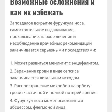
Возможные осложнения и
как их избежать
Запоздалое вскрытие фурункула носа,
самостоятельное выдавливание,
прокалывание, плохое лечение и
несоблюдение врачебных рекомендаций
заканчивается серьезными последствиями:
Может развиться менингит с энцефалитом.
Заражение крови в виде сепсиса
заканчивается летальным исходом.
Распространение микробов на орбиту
грозит частичной и полной потерей зрения.
Фурункул носа может осложниться
абсцессом, флегмоной лица.