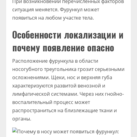
При возникновении перечисленных факторов
ситуация меняется. Фурункул может
появиться на любом участке тела.
Особенности локализации и
почему появление опасно
Расположение фурункула в области
носогубного треугольника грозит серьезными
осложнениями. Щеки, нос и верхняя губа
характеризуются развитой венозной и
лимфатической системами. Через них гнойно-
воспалительный процесс может
распространиться на близлежащие ткани и
органы.