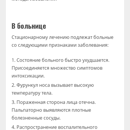
В больнице
Стационарному лечению подлежат больные
со следующими признаками заболевания:
Состояние больного быстро ухудшается.
Присоединяется множество симптомов
интоксикации.
Фурункул носа вызывает высокую
температуру тела.
Пораженная сторона лица отечна.
Пальпаторно выявляются плотные
болезненные сосуды.
Распространение воспалительного