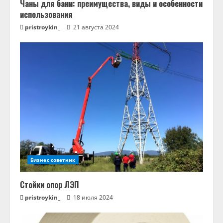
Чаны для бани: преимущества, виды и особенности
использования
pristroykin_
21 августа 2024
Бизнес советник
Стойки опор ЛЭП
pristroykin_
18 июля 2024