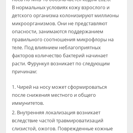
В нормальных условиях кожу взрослого и
детского организма колонизируют миллионы
микроорганизмов. Они не представляют
опасности, занимаются поддержанием
правильного соотношения микрофлоры на
теле. Под влиянием неблагоприятных
факторов количество бактерий начинает
расти. Фурункул возникает по следующим
причинам:
Чирей на носу может сформироваться
после снижения местного и общего
иммунитетов.
Внутренняя локализация возникает
вследствие частой травмироватизаций
слизистой, ожогов. Поврежденные кожные