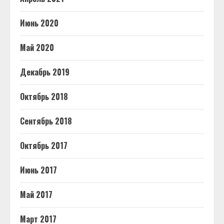
Июнь 2020
Май 2020
Декабрь 2019
Октябрь 2018
Сентябрь 2018
Октябрь 2017
Июнь 2017
Май 2017
Март 2017