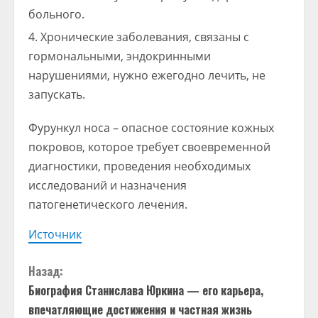
больного.
Хронические заболевания, связаны с
гормональными, эндокринными
нарушениями, нужно ежегодно лечить, не
запускать.
Фурункул носа – опасное состояние кожных
покровов, которое требует своевременной
диагностики, проведения необходимых
исследований и назначения
патогенетического лечения.
Источник
П
Назад:
Биография Станислава Юркина — его карьера,
р
впечатляющие достижения и частная жизнь