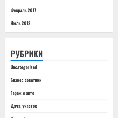
Февраль 2017
Июль 2012
РУБРИКИ
Uncategorised
Бизнес советник
Гараж и авто
Дача, участок