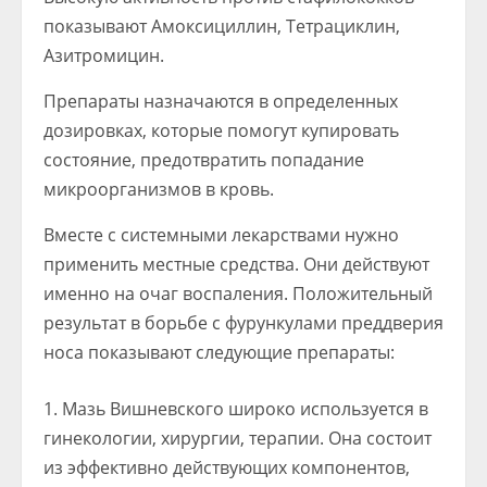
показывают Амоксициллин, Тетрациклин,
Азитромицин.
Препараты назначаются в определенных
дозировках, которые помогут купировать
состояние, предотвратить попадание
микроорганизмов в кровь.
Вместе с системными лекарствами нужно
применить местные средства. Они действуют
именно на очаг воспаления. Положительный
результат в борьбе с фурункулами преддверия
носа показывают следующие препараты:
Мазь Вишневского широко используется в
гинекологии, хирургии, терапии. Она состоит
из эффективно действующих компонентов,