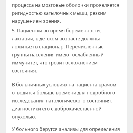
процесса на мозговые оболочки проявляется
ригидностью затылочных мышц, резким
нарушением зрения.
Пациентки во время беременности,
лактации, в детском возрасте должны
ложиться в стационар. Перечисленные
группы населения имеют ослабленный
иммунитет, что грозит осложнением
состояния.
В больничных условиях на пациента врачом
отводится больше времени для подробного
исследования патологического состояния,
диагностики его с доброкачественной
опухолью.
У больного берутся анализы для определения