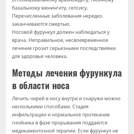
базальному менин­гиту, сепсису.
Перечисленные заболевания нередко
заканчиваются смертью.
Носовой фурункул должен наблюдаться у
врача. Неправильное, несвоевременное
лечение грозит серьезными последствиями
для здоровья человека.
Методы лечения фурункула
в области носа
Лечить чирей в носу внутри и снаружи можно
несколькими способами. Стадия
инфильтрации и нормальное протекание
гнойника в фазе прорывания поддаются
медикаментозной терапии. Если фурункул не