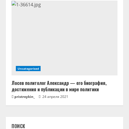
Uncategorised
Лосев политолог Александр — его биография,
достижения и публикации в мире политики
pristroykin_
24 апреля 2021
ПОИСК