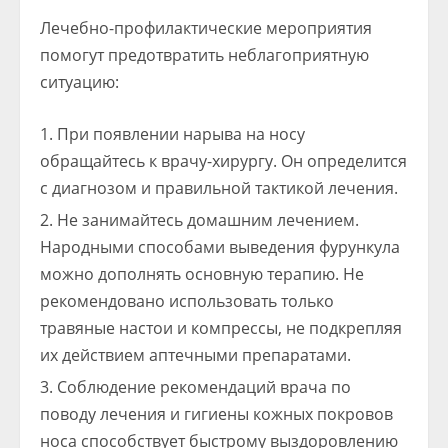
Лечебно-профилактические мероприятия
помогут предотвратить неблагоприятную
ситуацию:
При появлении нарыва на носу
обращайтесь к врачу-хирургу. Он определится
с диагнозом и правильной тактикой лечения.
Не занимайтесь домашним лечением.
Народными способами выведения фурункула
можно дополнять основную терапию. Не
рекомендовано использовать только
травяные настои и компрессы, не подкрепляя
их действием аптечными препаратами.
Соблюдение рекомендаций врача по
поводу лечения и гигиены кожных покровов
носа способствует быстрому выздоровлению