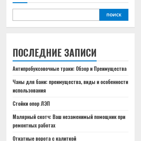
ПОИСК
ПОСЛЕДНИЕ ЗАПИСИ
Антипробуксовочные траки: Обзор и Преимущества
Чаны для бани: преимущества, виды и особенности
использования
Стойки опор ЛЭП
Малярный скотч: Ваш незаменимый помощник при
ремонтных работах
Откатные ворота с калиткой