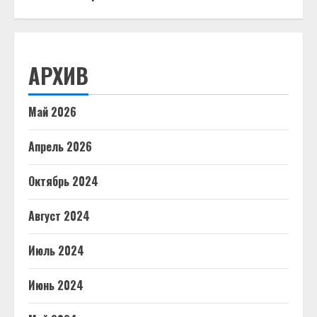
АРХИВ
Май 2026
Апрель 2026
Октябрь 2024
Август 2024
Июль 2024
Июнь 2024