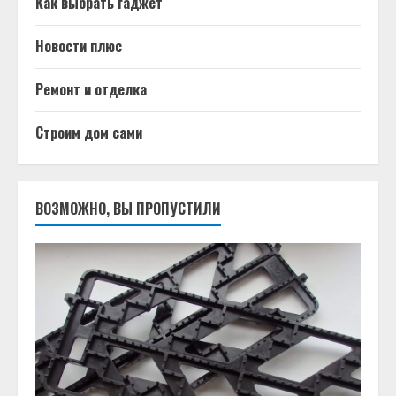
Как выбрать гаджет
Новости плюс
Ремонт и отделка
Строим дом сами
ВОЗМОЖНО, ВЫ ПРОПУСТИЛИ