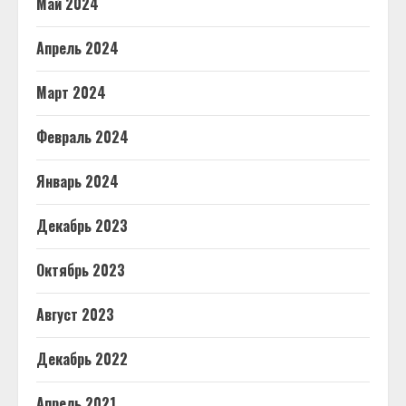
Май 2024
Апрель 2024
Март 2024
Февраль 2024
Январь 2024
Декабрь 2023
Октябрь 2023
Август 2023
Декабрь 2022
Апрель 2021