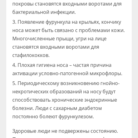
покровы становятся входными воротами для
бактериальной инфекции.
Появление фурункула на крыльях, кончику
носа может быть связано с проблемами кожи.
Многочисленные прыщи, угри на лице
становятся входными воротами для
стафилококков.
Плохая гигиена носа – частая причина
активации условно-патогенной микрофлоры.
Периодическому возникновению гнойно-
некротических образований на носу будут
способствовать хронические эндокринные
болезни. Люди с сахарным диабетом
постоянно болеют фурункулезом.
Здоровые люди не подвержены состоянию.