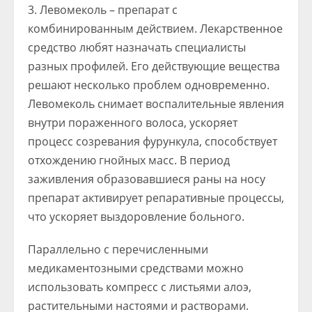
Левомеколь – препарат с
комбинированным действием. Лекарственное
средство любят назначать специалисты
разных профилей. Его действующие вещества
решают несколько проблем одновременно.
Левомеколь снимает воспалительные явления
внутри пораженного волоса, ускоряет
процесс созревания фурункула, способствует
отхождению гнойных масс. В период
заживления образовавшиеся раны на носу
препарат активирует репаративные процессы,
что ускоряет выздоровление больного.
Параллельно с перечисленными
медикаментозными средствами можно
использовать компресс с листьями алоэ,
растительными настоями и растворами.