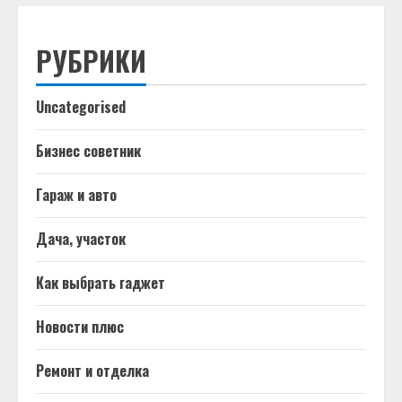
РУБРИКИ
Uncategorised
Бизнес советник
Гараж и авто
Дача, участок
Как выбрать гаджет
Новости плюс
Ремонт и отделка