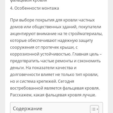
Особенности монтажа
При выборе покрытия для кровли частных
домов или общественных зданий, покупатели
акцентируют внимание на те стройматериалы,
которые обеспечивают надежную защиту
сооружения от протечек крыши, с
коррозионной устойчивостью. Главная цель –
предотвратить частые ремонты и сэкономить
деньги. На показатели качества и
долговечности влияет не только тип кровли,
но и система крепежей. Сегодня
востребованной является фальцевая кровля.
Расскажем, какая фальцевая кровля лучше.
Содержание