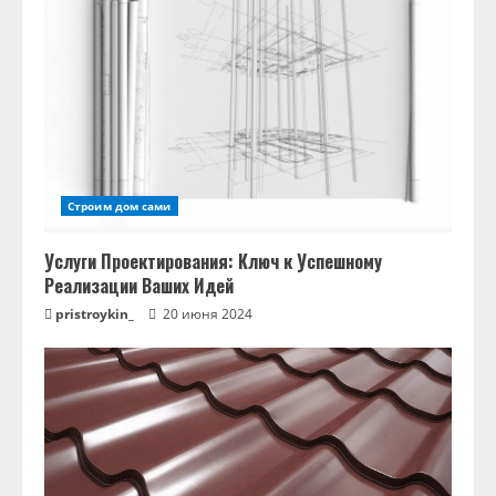
Строим дом сами
Услуги Проектирования: Ключ к Успешному
Реализации Ваших Идей
pristroykin_
20 июня 2024