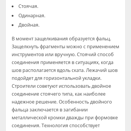
Стоячая.
Одинарная.
Двойная.
В момент защелкивания образуется фальц.
Защелкнуть фрагменты можно с применением
инструментов или вручную. Стоячий способ
соединения применяется в ситуациях, когда
шов располагается вдоль ската. Лежачий шов
подойдет для горизонтальной укладки.
Строители советуют использовать двойное
соединение стоячего типа, как наиболее
надежное решение. Особенность двойного
фальца заключается в загибании
металлической кромки дважды при формовке
соединения. Технология способствует