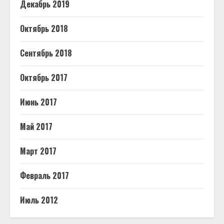
Декабрь 2019
Октябрь 2018
Сентябрь 2018
Октябрь 2017
Июнь 2017
Май 2017
Март 2017
Февраль 2017
Июль 2012