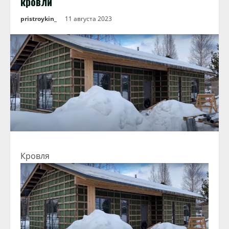
кровли
pristroykin_
11 августа 2023
Кровля