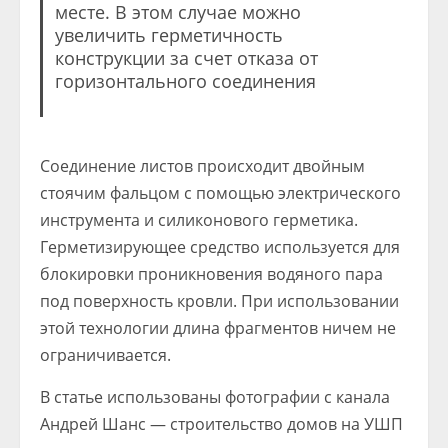
месте. В этом случае можно
увеличить герметичность
конструкции за счет отказа от
горизонтального соединения
Соединение листов происходит двойным
стоячим фальцом с помощью электрического
инструмента и силиконового герметика.
Герметизирующее средство используется для
блокировки проникновения водяного пара
под поверхность кровли. При использовании
этой технологии длина фрагментов ничем не
ограничивается.
В статье использованы фотографии с канала
Андрей Шанс — строительство домов на УШП