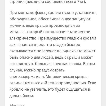
стропил (вес листа составляет всего 7 кг).
При монтаже фальц-кровли нужно установить
оборудование, обеспечивающее защиту от
молнии, ведь крыша производится из
металла, который накапливает статическое
электричество. Преимущество гладкой кровли
заключается в том, что осадки быстро
скатываются с поверхности, однако это может
быть опасно для людей, ведь с крыши может
соскользнуть большая снежная шапка. В этом
случае, нужно предусмотреть
снегозадержатели. Металлическая крыша
отличается высокой теплопроводностью. Если
кровлю не утеплить, это будет ощущаться в
дальнейшем.
Минусы