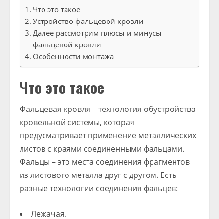
Что это такое
Устройство фальцевой кровли
Далее рассмотрим плюсы и минусы
фальцевой кровли
Особенности монтажа
Что это такое
Фальцевая кровля – технология обустройства
кровельной системы, которая
предусматривает применение металлических
листов с краями соединенными фальцами.
Фальцы – это места соединения фрагментов
из листового металла друг с другом. Есть
разные технологии соединения фальцев:
Лежачая.