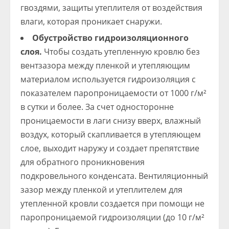
гвоздями, защиты утеплителя от воздействия
влаги, которая проникает снаружи.
Обустройство гидроизоляционного
слоя.
Чтобы создать утепленную кровлю без
вентзазора между пленкой и утепляющим
материалом используется гидроизоляция с
показателем паропроницаемости от 1000 г/м²
в сутки и более. За счет односторонне
проницаемости в лаги снизу вверх, влажный
воздух, который скапливается в утепляющем
слое, выходит наружу и создает препятствие
для обратного проникновения
подкровельного конденсата. Вентиляционный
зазор между пленкой и утеплителем для
утепленной кровли создается при помощи не
паропроницаемой гидроизоляции (до 10 г/м²