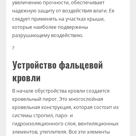
увеличению прочности, обеспечивает
надежную защиту от воздействия влаги. Ее
следует применять на участках крыши,
которые наиболее подвержены
разрушающему воздействию.
?
Устройство фальцевой
кровли
В начале обустройства кровли создается
кровельный пирог. Это многослойная
кровельная конструкция, которая состоит из
системы стропил, паро- и
гидроизоляционного слоя, вентиляционных
элементов, утеплителя. Все эти элементы