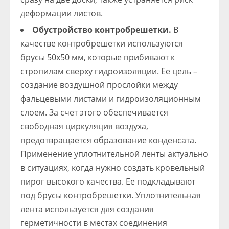
деформации листов.
Обустройство контробрешетки.
В
качестве контробрешетки используются
брусы 50х50 мм, которые прибивают к
стропилам сверху гидроизоляции. Ее цель –
создание воздушной прослойки между
фальцевыми листами и гидроизоляционным
слоем. За счет этого обеспечивается
свободная циркуляция воздуха,
предотвращается образование конденсата.
Применение уплотнительной ленты актуально
в ситуациях, когда нужно создать кровельный
пирог высокого качества. Ее подкладывают
под брусы контробрешетки. Уплотнительная
лента используется для создания
герметичности в местах соединения