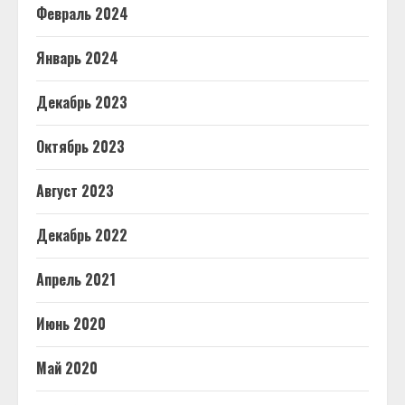
Февраль 2024
Январь 2024
Декабрь 2023
Октябрь 2023
Август 2023
Декабрь 2022
Апрель 2021
Июнь 2020
Май 2020