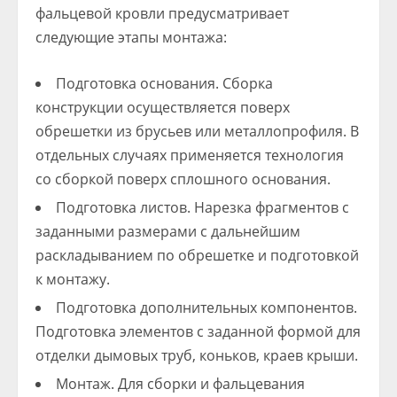
фальцевой кровли предусматривает
следующие этапы монтажа:
Подготовка основания. Сборка
конструкции осуществляется поверх
обрешетки из брусьев или металлопрофиля. В
отдельных случаях применяется технология
со сборкой поверх сплошного основания.
Подготовка листов. Нарезка фрагментов с
заданными размерами с дальнейшим
раскладыванием по обрешетке и подготовкой
к монтажу.
Подготовка дополнительных компонентов.
Подготовка элементов с заданной формой для
отделки дымовых труб, коньков, краев крыши.
Монтаж. Для сборки и фальцевания