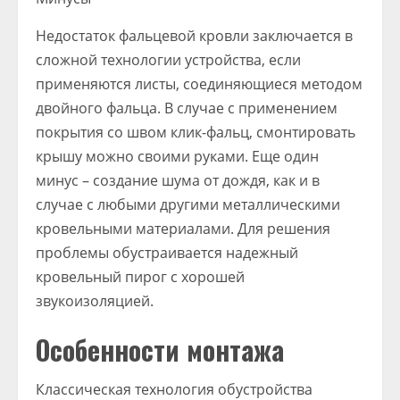
Недостаток фальцевой кровли заключается в
сложной технологии устройства, если
применяются листы, соединяющиеся методом
двойного фальца. В случае с применением
покрытия со швом клик-фальц, смонтировать
крышу можно своими руками. Еще один
минус – создание шума от дождя, как и в
случае с любыми другими металлическими
кровельными материалами. Для решения
проблемы обустраивается надежный
кровельный пирог с хорошей
звукоизоляцией.
Особенности монтажа
Классическая технология обустройства