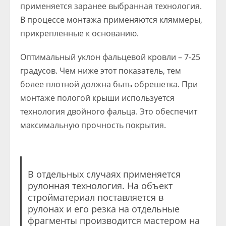
применяется заранее выбранная технология.
В процессе монтажа применяются кляммеры,
прикрепленные к основанию.
Оптимальный уклон фальцевой кровли – 7-25
градусов. Чем ниже этот показатель, тем
более плотной должна быть обрешетка. При
монтаже пологой крыши используется
технология двойного фальца. Это обеспечит
максимальную прочность покрытия.
В отдельных случаях применяется
рулонная технология. На объект
стройматериал поставляется в
рулонах и его резка на отдельные
фрагменты производится мастером на