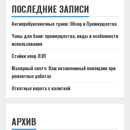
ПОСЛЕДНИЕ ЗАПИСИ
Антипробуксовочные траки: Обзор и Преимущества
Чаны для бани: преимущества, виды и особенности
использования
Стойки опор ЛЭП
Малярный скотч: Ваш незаменимый помощник при
ремонтных работах
Откатные ворота с калиткой
АРХИВ