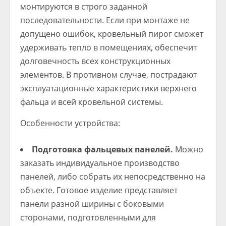
монтируются в строго заданной
последовательности. Если при монтаже не
допущено ошибок, кровельный пирог сможет
удерживать тепло в помещениях, обеспечит
долговечность всех конструкционных
элементов. В противном случае, пострадают
эксплуатационные характеристики верхнего
фальца и всей кровельной системы.
Особенности устройства:
Подготовка фальцевых панелей.
Можно
заказать индивидуальное производство
панелей, либо собрать их непосредственно на
объекте. Готовое изделие представляет
панели разной ширины с боковыми
сторонами, подготовленными для