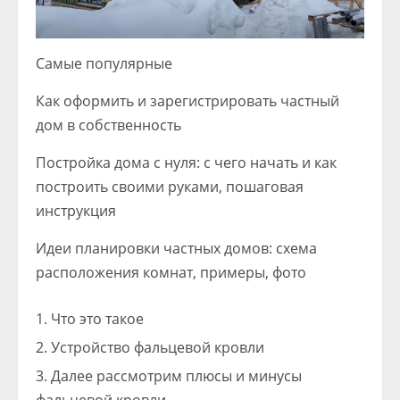
Самые популярные
Как оформить и зарегистрировать частный
дом в собственность
Постройка дома с нуля: с чего начать и как
построить своими руками, пошаговая
инструкция
Идеи планировки частных домов: схема
расположения комнат, примеры, фото
Что это такое
Устройство фальцевой кровли
Далее рассмотрим плюсы и минусы
фальцевой кровли