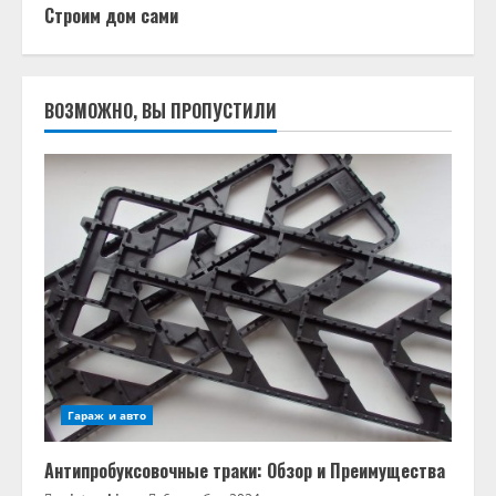
Строим дом сами
ВОЗМОЖНО, ВЫ ПРОПУСТИЛИ
Гараж и авто
Антипробуксовочные траки: Обзор и Преимущества