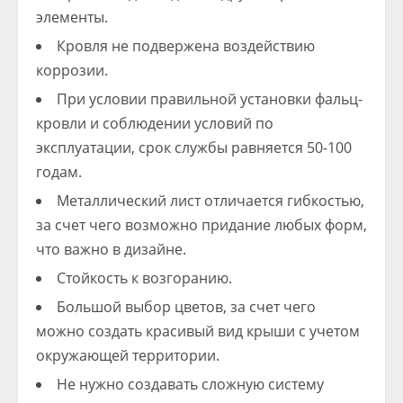
элементы.
Кровля не подвержена воздействию
коррозии.
При условии правильной установки фальц-
кровли и соблюдении условий по
эксплуатации, срок службы равняется 50-100
годам.
Металлический лист отличается гибкостью,
за счет чего возможно придание любых форм,
что важно в дизайне.
Стойкость к возгоранию.
Большой выбор цветов, за счет чего
можно создать красивый вид крыши с учетом
окружающей территории.
Не нужно создавать сложную систему