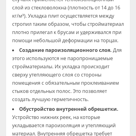
слой из стекловолокна (плотность от 14 до 16
кг/м³). Укладка плит осуществляется между
стропил таким образом, чтобы стройматериал
плотно прилегал к брусам и удерживался при
помощи небольшой деформации на торцах.
Создание пароизоляционного слоя.
Для
этого используются не паропроницаемые
стройматериалы. Их укладка происходит
сверху утепляющего слоя со стороны
помещения с обязательным проклеиванием
стыков отдельных полос. Это позволяет
создать лучшую герметичность.
Обустройство внутренней обрешетки.
Устройство нижних реек, на которые
укладывается пароизоляция и утепляющий
материал. Внутренняя обрешетка требует