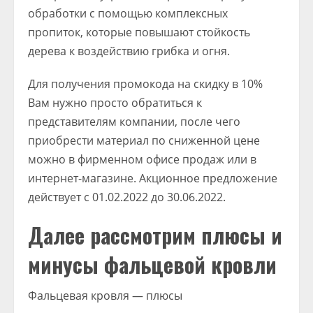
обработки с помощью комплексных
пропиток, которые повышают стойкость
дерева к воздействию грибка и огня.
Для получения промокода на скидку в 10%
Вам нужно просто обратиться к
представителям компании, после чего
приобрести материал по сниженной цене
можно в фирменном офисе продаж или в
интернет-магазине. Акционное предложение
действует с 01.02.2022 до 30.06.2022.
Далее рассмотрим плюсы и
минусы фальцевой кровли
Фальцевая кровля — плюсы