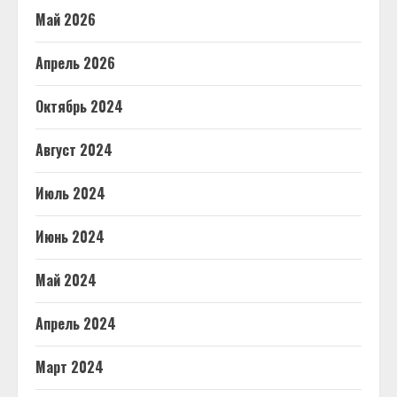
Май 2026
Апрель 2026
Октябрь 2024
Август 2024
Июль 2024
Июнь 2024
Май 2024
Апрель 2024
Март 2024