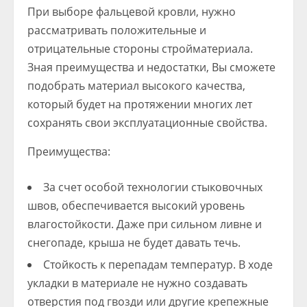
При выборе фальцевой кровли, нужно
рассматривать положительные и
отрицательные стороны стройматериала.
Зная преимущества и недостатки, Вы сможете
подобрать материал высокого качества,
который будет на протяжении многих лет
сохранять свои эксплуатационные свойства.
Преимущества:
За счет особой технологии стыковочных
швов, обеспечивается высокий уровень
влагостойкости. Даже при сильном ливне и
снегопаде, крыша не будет давать течь.
Стойкость к перепадам температур. В ходе
укладки в материале не нужно создавать
отверстия под гвозди или другие крепежные