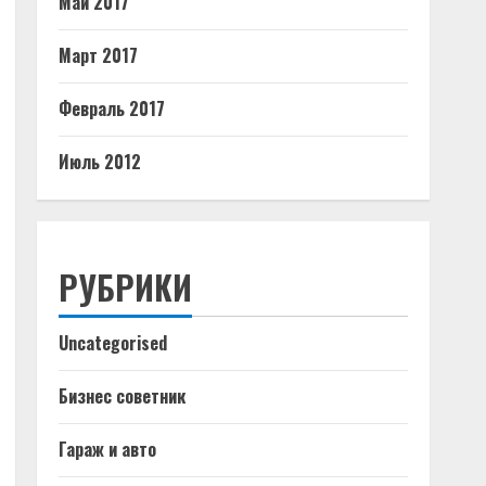
Май 2017
Март 2017
Февраль 2017
Июль 2012
РУБРИКИ
Uncategorised
Бизнес советник
Гараж и авто