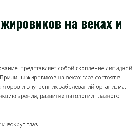
жировиков на веках и
вание, представляет собой скопление липидной
 Причины жировиков на веках глаз состоят в
кторов и внутренних заболеваний организма.
нкцию зрения, развитие патологии глазного