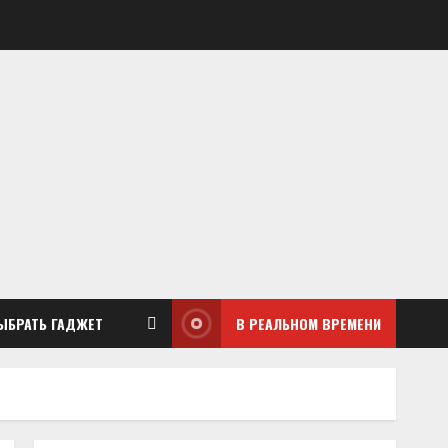
ЫБРАТЬ ГАДЖЕТ
В РЕАЛЬНОМ ВРЕМЕНИ