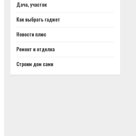
Дача, участок
Как выбрать гаджет
Новости плюс
Ремонт и отделка
Строим дом сами