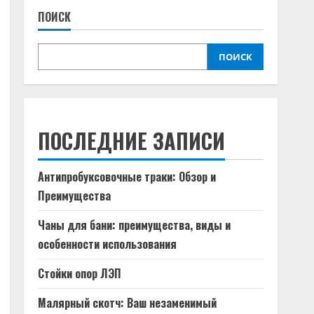
ПОИСК
ПОИСК
ПОСЛЕДНИЕ ЗАПИСИ
Антипробуксовочные траки: Обзор и
Преимущества
Чаны для бани: преимущества, виды и
особенности использования
Стойки опор ЛЭП
Малярный скотч: Ваш незаменимый