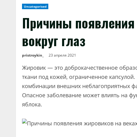
Uncategorised
Причины появления 
вокруг глаз
pristroykin_
23 апреля 2021
Жировик — это доброкачественное образо
ткани под кожей, ограниченное капсулой.
комбинации внешних неблагоприятных фа
Опасное заболевание может влиять на фу
яблока.