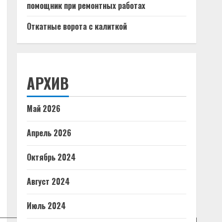
помощник при ремонтных работах
Откатные ворота с калиткой
АРХИВ
Май 2026
Апрель 2026
Октябрь 2024
Август 2024
Июль 2024