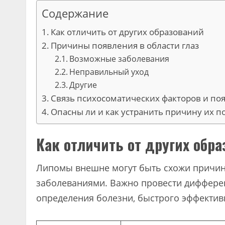
Содержание
Как отличить от других образований
Причины появления в области глаз
Возможные заболевания
Неправильный уход
Другие
Связь психосоматических факторов и по
Опасны ли и как устранить причину их 
Как отличить от других обр
Липомы внешне могут быть схожи причи
заболеваниями. Важно провести диффере
определения болезни, быстрого эффектив