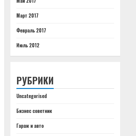
Май 2017
Март 2017
Февраль 2017
Июль 2012
РУБРИКИ
Uncategorised
Бизнес советник
Гараж и авто