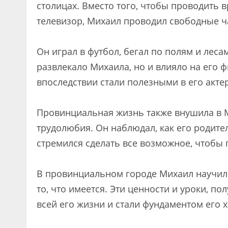
столицах. Вместо того, чтобы проводить
телевизор, Михаил проводил свободные ча
Он играл в футбол, бегал по полям и лес
развлекало Михаила, но и влияло на его
впоследствии стали полезными в его акте
Провинциальная жизнь также внушила в 
трудолюбия. Он наблюдал, как его родите
стремился сделать все возможное, чтобы 
В провинциальном городе Михаил научил
то, что имеется. Эти ценности и уроки, по
всей его жизни и стали фундаментом его х