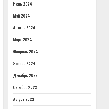
Июнь 2024
Май 2024
Апрель 2024
Март 2024
Февраль 2024
Январь 2024
Декабрь 2023
Октябрь 2023
Август 2023