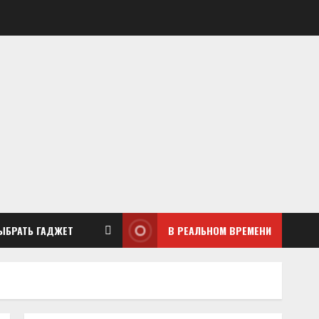
ЫБРАТЬ ГАДЖЕТ
В РЕАЛЬНОМ ВРЕМЕНИ