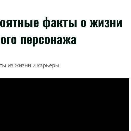
оятные факты о жизни
ного персонажа