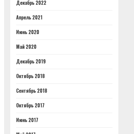
Декабрь 2022
Апрель 2021
Июнь 2020
Май 2020
Декабрь 2019
Октябрь 2018
Сентябрь 2018
Октябрь 2017
Июнь 2017