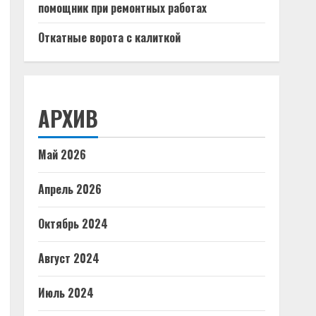
помощник при ремонтных работах
Откатные ворота с калиткой
АРХИВ
Май 2026
Апрель 2026
Октябрь 2024
Август 2024
Июль 2024