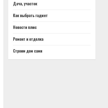
Дача, участок
Как выбрать гаджет
Новости плюс
Ремонт и отделка
Строим дом сами