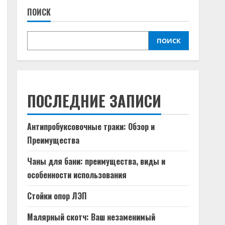
ПОИСК
ПОИСК
ПОСЛЕДНИЕ ЗАПИСИ
Антипробуксовочные траки: Обзор и
Преимущества
Чаны для бани: преимущества, виды и
особенности использования
Стойки опор ЛЭП
Малярный скотч: Ваш незаменимый