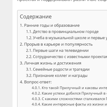
Содержание
Ранние годы и образование
Детство в провинциальном городе
Учеба в музыкальной школе и первые 
Прорыв в карьере и популярность
Первые шаги на телевидении
Сотрудничество с известными проекта
Личная жизнь и достижения
Семейные радости и трагедии
Признание коллег и награды
Вопрос-ответ:
Кто такой Прилучный и каковы инт
Какие успехи добился Прилучный в 
С какими сложностями сталкивался 
Какие интересные факты из жизни 