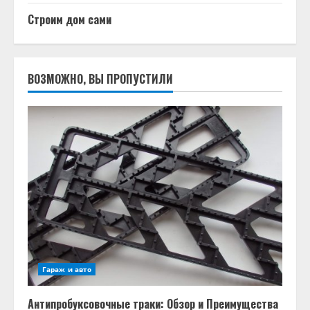
Строим дом сами
ВОЗМОЖНО, ВЫ ПРОПУСТИЛИ
Гараж и авто
Антипробуксовочные траки: Обзор и Преимущества