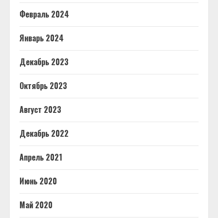
Февраль 2024
Январь 2024
Декабрь 2023
Октябрь 2023
Август 2023
Декабрь 2022
Апрель 2021
Июнь 2020
Май 2020