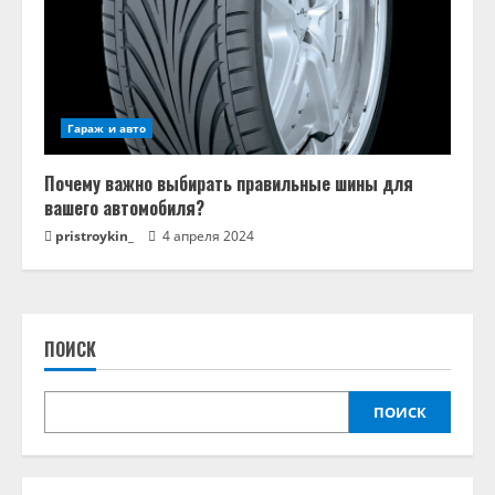
Гараж и авто
Почему важно выбирать правильные шины для
вашего автомобиля?
pristroykin_
4 апреля 2024
ПОИСК
ПОИСК