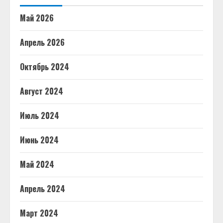
Май 2026
Апрель 2026
Октябрь 2024
Август 2024
Июль 2024
Июнь 2024
Май 2024
Апрель 2024
Март 2024