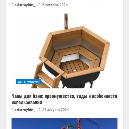
pristroykin_
6 октября 2024
Дача, участок
Чаны для бани: преимущества, виды и особенности
использования
pristroykin_
21 августа 2024