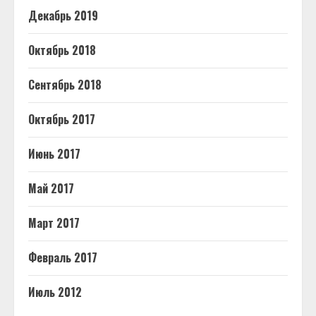
Декабрь 2019
Октябрь 2018
Сентябрь 2018
Октябрь 2017
Июнь 2017
Май 2017
Март 2017
Февраль 2017
Июль 2012