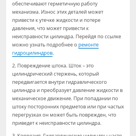
обеспечивают герметичную работу
механизма. Износ этих деталей может
привести к утечке жидкости и потере
давления, что может привести к
неисправности цилиндра. Перейдя по ссылке
можно узнать подробнее о
ремонте
гидроцилиндров
.
2. Повреждение штока. Шток – это
цилиндрический стержень, который
передвигается внутри гидравлического
цилиндра и преобразует давление жидкости в
механическое движение. При попадании по
штоку посторонних предметов или при частых
перегрузках он может быть поврежден, что
приведет к неисправности цилиндра.
3. Коррозия. Гидравлические цилиндры часто