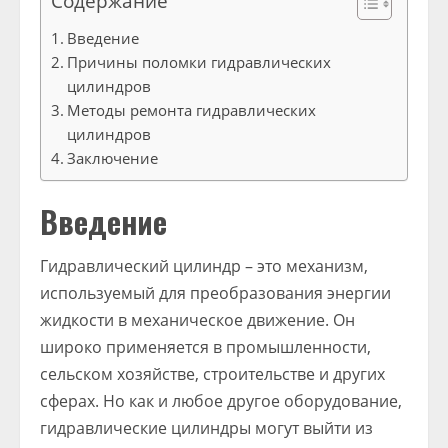
Содержание
Введение
Причины поломки гидравлических
цилиндров
Методы ремонта гидравлических
цилиндров
Заключение
Введение
Гидравлический цилиндр – это механизм,
используемый для преобразования энергии
жидкости в механическое движение. Он
широко применяется в промышленности,
сельском хозяйстве, строительстве и других
сферах. Но как и любое другое оборудование,
гидравлические цилиндры могут выйти из