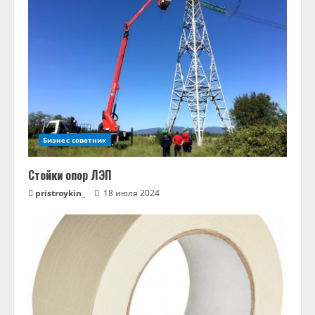
Бизнес советник
Стойки опор ЛЭП
pristroykin_
18 июля 2024