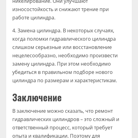
никелирование. Они улучшают
износостойкость и снижают трение при
работе цилиндра.
4. Замена цилиндра. В некоторых случаях,
когда поломки гидравлического цилиндра
слишком серьезные или восстановление
нецелесообразно, необходимо произвести
замену цилиндра. При этом необходимо
убедиться в правильном подборе нового
цилиндра по размерам и характеристикам.
Заключение
В заключение можно сказать, что ремонт
гидравлических цилиндров – это сложный и
ответственный процесс, который требует
опыта и квалификации. Поэтому для