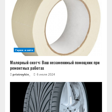
Гараж и авто
Малярный скотч: Ваш незаменимый помощник при
ремонтных работах
pristroykin_
6 июля 2024