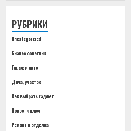
РУБРИКИ
Uncategorised
Бизнес советник
Гараж и авто
Дача, участок
Как выбрать гаджет
Новости плюс
Ремонт и отделка