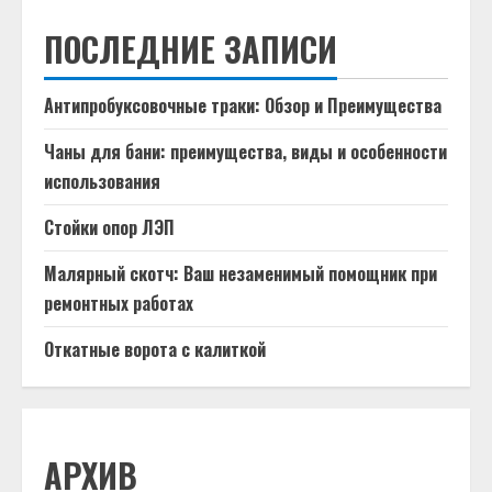
ПОСЛЕДНИЕ ЗАПИСИ
Антипробуксовочные траки: Обзор и Преимущества
Чаны для бани: преимущества, виды и особенности
использования
Стойки опор ЛЭП
Малярный скотч: Ваш незаменимый помощник при
ремонтных работах
Откатные ворота с калиткой
АРХИВ