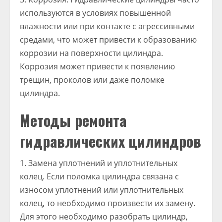
используются в условиях повышенной
влажности или при контакте с агрессивными
средами, что может привести к образованию
коррозии на поверхности цилиндра.
Коррозия может привести к появлению
трещин, проколов или даже поломке
цилиндра.
Методы ремонта
гидравлических цилиндров
1. Замена уплотнений и уплотнительных
колец. Если поломка цилиндра связана с
износом уплотнений или уплотнительных
колец, то необходимо произвести их замену.
Для этого необходимо разобрать цилиндр,