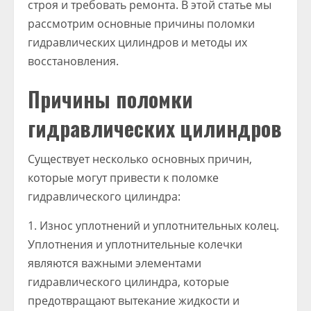
строя и требовать ремонта. В этой статье мы
рассмотрим основные причины поломки
гидравлических цилиндров и методы их
восстановления.
Причины поломки
гидравлических цилиндров
Существует несколько основных причин,
которые могут привести к поломке
гидравлического цилиндра:
1. Износ уплотнений и уплотнительных колец.
Уплотнения и уплотнительные колечки
являются важными элементами
гидравлического цилиндра, которые
предотвращают вытекание жидкости и