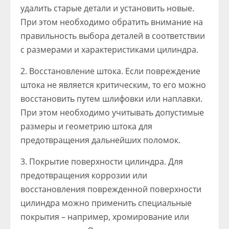
удалить старые детали и установить новые.
При этом необходимо обратить внимание на
правильность выбора деталей в соответствии
с размерами и характеристиками цилиндра.
2. Восстановление штока. Если повреждение
штока не является критическим, то его можно
восстановить путем шлифовки или наплавки.
При этом необходимо учитывать допустимые
размеры и геометрию штока для
предотвращения дальнейших поломок.
3. Покрытие поверхности цилиндра. Для
предотвращения коррозии или
восстановления поврежденной поверхности
цилиндра можно применить специальные
покрытия – например, хромирование или