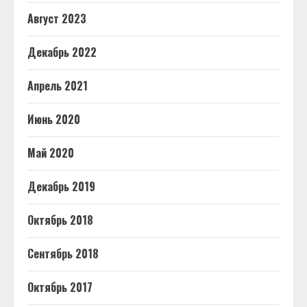
Август 2023
Декабрь 2022
Апрель 2021
Июнь 2020
Май 2020
Декабрь 2019
Октябрь 2018
Сентябрь 2018
Октябрь 2017