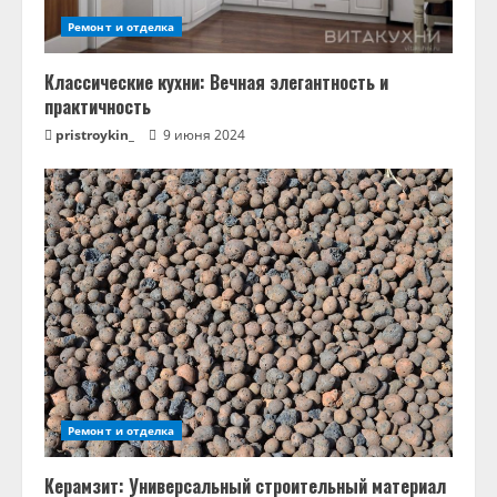
Ремонт и отделка
Классические кухни: Вечная элегантность и
практичность
pristroykin_
9 июня 2024
Ремонт и отделка
Керамзит: Универсальный строительный материал