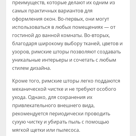
преимуществ, которые делают их одним из
самых практичных вариантов для
оформления окон. Во-первых, они могут
использоваться в любых помещениях — от
гостиной до ванной комнаты. Во-вторых,
благодаря широкому выбору тканей, цветов и
узоров, римские шторы позволяют создавать
уникальные интерьеры и сочетать с любым
стилем дизайна.
Кроме того, римские шторы легко поддаются
механической чистке и не требуют особого
ухода. Однако, для сохранения их
привлекательного внешнего вида,
рекомендуется периодически проводить
сухую чистку и убирать пыль с помощью
мягкой щетки или пылесоса.