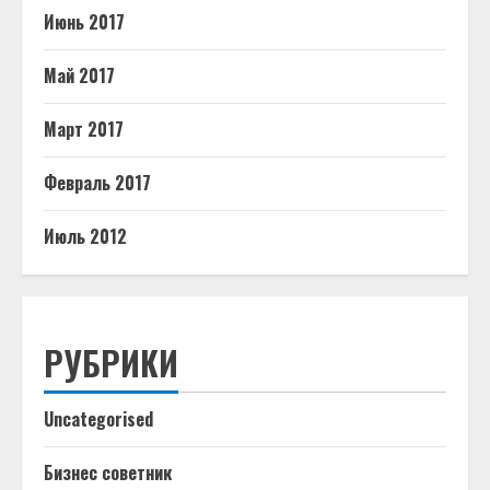
Июнь 2017
Май 2017
Март 2017
Февраль 2017
Июль 2012
РУБРИКИ
Uncategorised
Бизнес советник