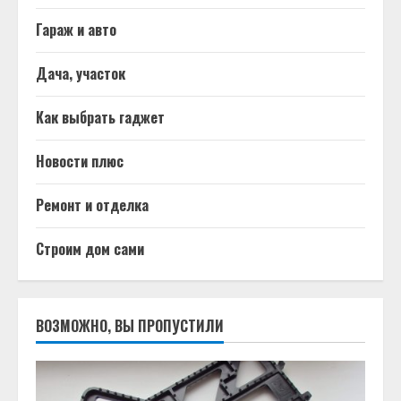
Гараж и авто
Дача, участок
Как выбрать гаджет
Новости плюс
Ремонт и отделка
Строим дом сами
ВОЗМОЖНО, ВЫ ПРОПУСТИЛИ