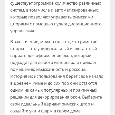
существует огромное количество различных
систем, в том числе и автоматизированных,
которые позволяют управлять римскими
шторами с помощью пульта дистанционного
управления.
В заключение, можно сказать, что римские
шторы — это универсальный и элегантный
вариант для оформления окон, который
подходит для любого интерьера и придает
помещению изысканность и роскошь.
История их использования берет свое начало
в Древнем Риме и до сих пор они остаются
одним из самых популярных и практичных
решений для декорирования окон. Выберите
свой идеальный вариант римских штор и
создайте уют и шарм в своем доме.