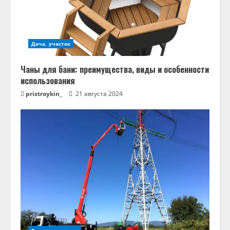
Дача, участок
Чаны для бани: преимущества, виды и особенности
использования
pristroykin_
21 августа 2024