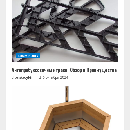
Гараж и авто
Антипробуксовочные траки: Обзор и Преимущества
pristroykin_
6 октября 2024