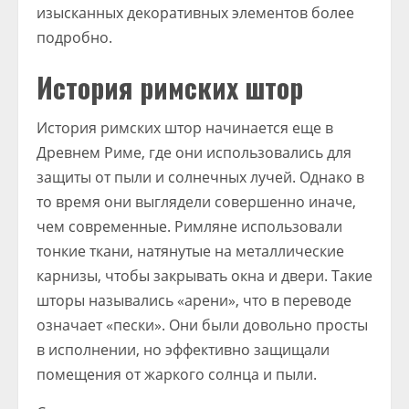
изысканных декоративных элементов более
подробно.
История римских штор
История римских штор начинается еще в
Древнем Риме, где они использовались для
защиты от пыли и солнечных лучей. Однако в
то время они выглядели совершенно иначе,
чем современные. Римляне использовали
тонкие ткани, натянутые на металлические
карнизы, чтобы закрывать окна и двери. Такие
шторы назывались «арени», что в переводе
означает «пески». Они были довольно просты
в исполнении, но эффективно защищали
помещения от жаркого солнца и пыли.