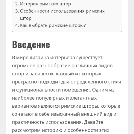
История римских штор
Особенности использования римских
штор
Как выбрать римские шторы?
Введение
В мире дизайна интерьера существует
огромное разнообразие различных видов
штор и занавесок, каждый из которых
прекрасно подходит для определенного стиля
и функциональности помещения. Одним из
наиболее популярных и элегантных
вариантов являются римские шторы, которые
сочетают в себе изысканный внешний вид и
практичность использования. Давайте
рассмотрим историю и особенности этих