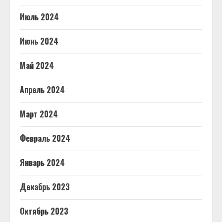
Июль 2024
Июнь 2024
Май 2024
Апрель 2024
Март 2024
Февраль 2024
Январь 2024
Декабрь 2023
Октябрь 2023