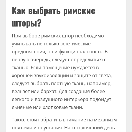
Как выбрать римские
шторы?
При выборе римских штор необходимо
учитывать не только эстетические
предпочтения, но и функциональность. В
первую очередь, следует определиться с
тканью. Если помещение нуждается в
хорошей звукоизоляции и защите от света,
следует выбрать плотную ткань, например,
вельвет или бархат. Для создания более
легкого и воздушного интерьера подойдут
льняные или хлопковые ткани.
Также стоит обратить внимание на механизм
подъема и опускания. На сегодняшний день