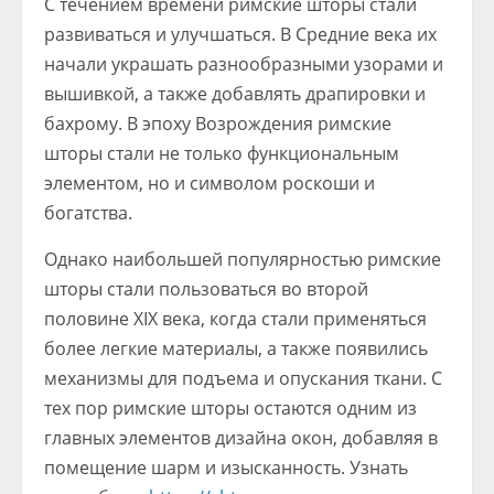
С течением времени римские шторы стали
развиваться и улучшаться. В Средние века их
начали украшать разнообразными узорами и
вышивкой, а также добавлять драпировки и
бахрому. В эпоху Возрождения римские
шторы стали не только функциональным
элементом, но и символом роскоши и
богатства.
Однако наибольшей популярностью римские
шторы стали пользоваться во второй
половине XIX века, когда стали применяться
более легкие материалы, а также появились
механизмы для подъема и опускания ткани. С
тех пор римские шторы остаются одним из
главных элементов дизайна окон, добавляя в
помещение шарм и изысканность. Узнать