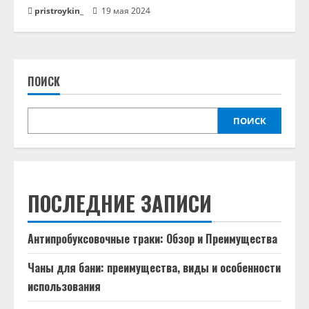
pristroykin_
19 мая 2024
ПОИСК
ПОИСК
ПОСЛЕДНИЕ ЗАПИСИ
Антипробуксовочные траки: Обзор и Преимущества
Чаны для бани: преимущества, виды и особенности
использования