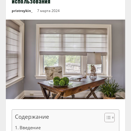
использования
pristroykin_
7 марта 2024
Содержание
Введение