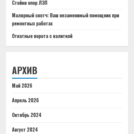
Стойки опор ЛЭП
Малярный скотч: Ваш незаменимый помощник при
ремонтных работах
Откатные ворота с калиткой
АРХИВ
Май 2026
Апрель 2026
Октябрь 2024
Август 2024