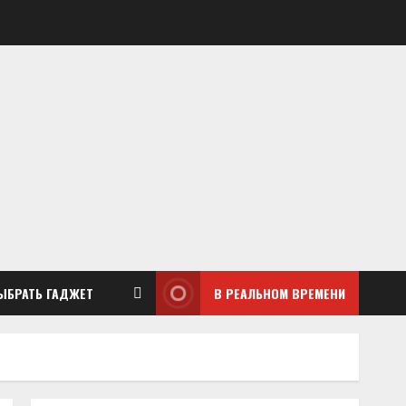
ЫБРАТЬ ГАДЖЕТ
В РЕАЛЬНОМ ВРЕМЕНИ