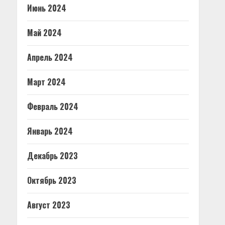
Июнь 2024
Май 2024
Апрель 2024
Март 2024
Февраль 2024
Январь 2024
Декабрь 2023
Октябрь 2023
Август 2023