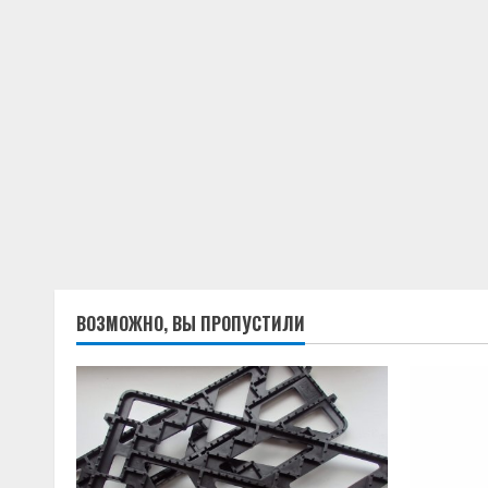
ВОЗМОЖНО, ВЫ ПРОПУСТИЛИ