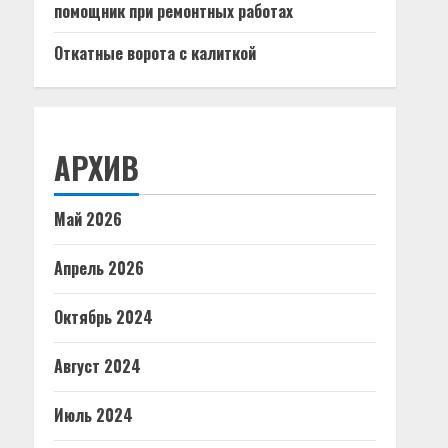
помощник при ремонтных работах
Откатные ворота с калиткой
АРХИВ
Май 2026
Апрель 2026
Октябрь 2024
Август 2024
Июль 2024