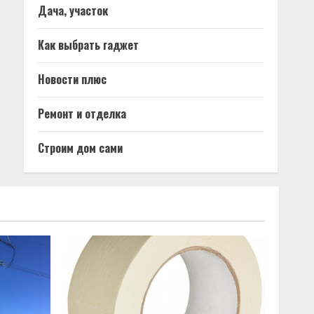
Дача, участок
Как выбрать гаджет
Новости плюс
Ремонт и отделка
Строим дом сами