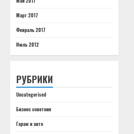
Май 2017
Март 2017
Февраль 2017
Июль 2012
РУБРИКИ
Uncategorised
Бизнес советник
Гараж и авто