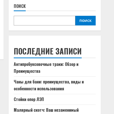
ПОИСК
ПОИСК
ПОСЛЕДНИЕ ЗАПИСИ
Антипробуксовочные траки: Обзор и
Преимущества
Чаны для бани: преимущества, виды и
особенности использования
Стойки опор ЛЭП
Малярный скотч: Ваш незаменимый