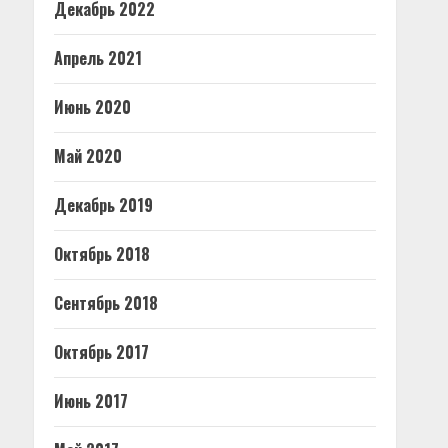
Декабрь 2022
Апрель 2021
Июнь 2020
Май 2020
Декабрь 2019
Октябрь 2018
Сентябрь 2018
Октябрь 2017
Июнь 2017