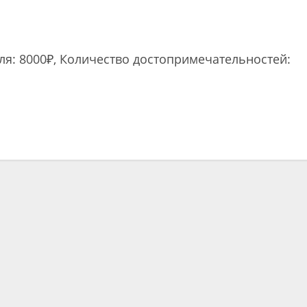
еля: 8000₽, Количество достопримечательностей:
ть