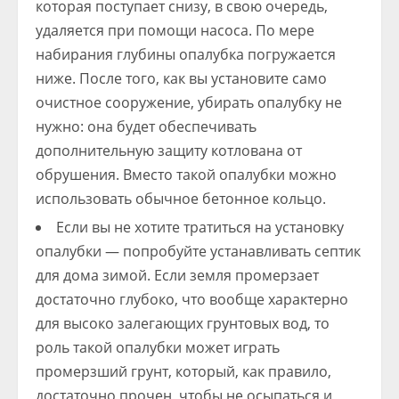
которая поступает снизу, в свою очередь,
удаляется при помощи насоса. По мере
набирания глубины опалубка погружается
ниже. После того, как вы установите само
очистное сооружение, убирать опалубку не
нужно: она будет обеспечивать
дополнительную защиту котлована от
обрушения. Вместо такой опалубки можно
использовать обычное бетонное кольцо.
Если вы не хотите тратиться на установку
опалубки — попробуйте устанавливать септик
для дома зимой. Если земля промерзает
достаточно глубоко, что вообще характерно
для высоко залегающих грунтовых вод, то
роль такой опалубки может играть
промерзший грунт, который, как правило,
достаточно прочен, чтобы не осыпаться и