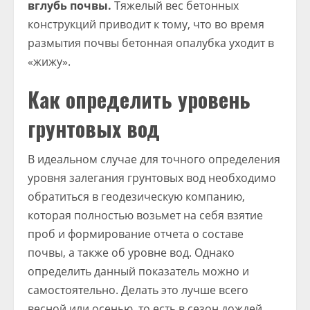
вглубь почвы.
Тяжелый вес бетонных
конструкций приводит к тому, что во время
размытия почвы бетонная опалубка уходит в
«жижу».
Как определить уровень
грунтовых вод
В идеальном случае для точного определения
уровня залегания грунтовых вод необходимо
обратиться в геодезическую компанию,
которая полностью возьмет на себя взятие
проб и формирование отчета о составе
почвы, а также об уровне вод. Однако
определить данный показатель можно и
самостоятельно. Делать это лучше всего
весной или осенью, то есть в сезон дождей