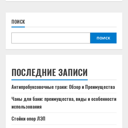
ПОИСК
ПОИСК
ПОСЛЕДНИЕ ЗАПИСИ
Антипробуксовочные траки: Обзор и Преимущества
Чаны для бани: преимущества, виды и особенности
использования
Стойки опор ЛЭП