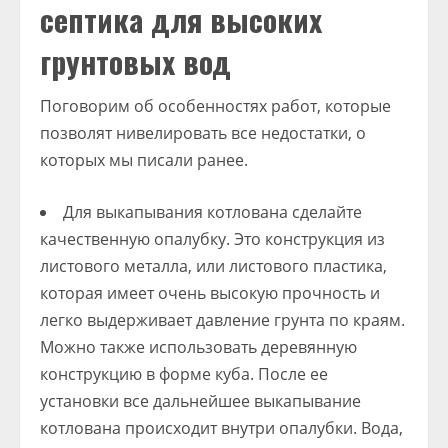
септика для высоких
грунтовых вод
Поговорим об особенностях работ, которые
позволят нивелировать все недостатки, о
которых мы писали ранее.
Для выкапывания котлована сделайте
качественную опалубку. Это конструкция из
листового металла, или листового пластика,
которая имеет очень высокую прочность и
легко выдерживает давление грунта по краям.
Можно также использовать деревянную
конструкцию в форме куба. После ее
установки все дальнейшее выкапывание
котлована происходит внутри опалубки. Вода,