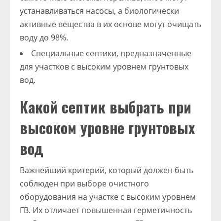
устанавливаться насосы, а биологически
активные вещества в их основе могут очищать
воду до 98%.
Специальные септики, предназначенные
для участков с высоким уровнем грунтовых
вод.
Какой септик выбрать при
высоком уровне грунтовых
вод
Важнейший критерий, который должен быть
соблюден при выборе очистного
оборудования на участке с высоким уровнем
ГВ. Их отличает повышенная герметичность