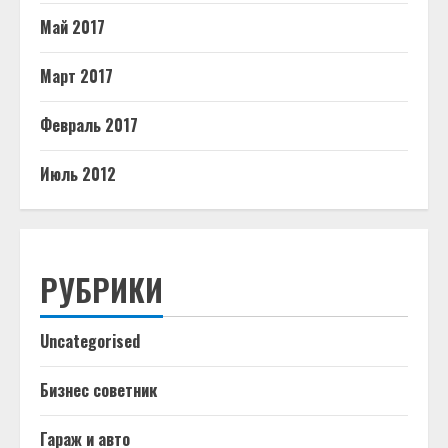
Май 2017
Март 2017
Февраль 2017
Июль 2012
РУБРИКИ
Uncategorised
Бизнес советник
Гараж и авто