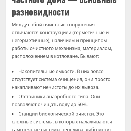
разновидности
Между собой очистные сооружения
отличаются конструкцией (герметичные и
негерметичные), наличием и принципом
работы очистного механизма, материалом,
расположением в котловане. Бывают:
Накопительные емкости. В них вовсе
отсутствует система очищения, они просто
накапливают нечистоты до их вывоза.
Отстойники анаэробного типа. Они
позволяют очищать воду до 50%.
Станции биологической очистки. Это
сложные системы, в которых налаживаются
самотечные системы перелива, либо могут