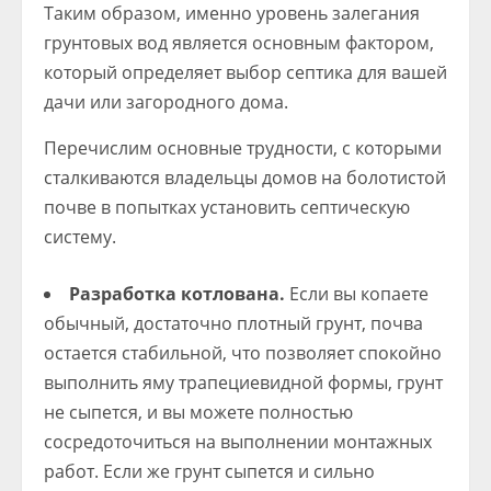
Таким образом, именно уровень залегания
грунтовых вод является основным фактором,
который определяет выбор септика для вашей
дачи или загородного дома.
Перечислим основные трудности, с которыми
сталкиваются владельцы домов на болотистой
почве в попытках установить септическую
систему.
Разработка котлована.
Если вы копаете
обычный, достаточно плотный грунт, почва
остается стабильной, что позволяет спокойно
выполнить яму трапециевидной формы, грунт
не сыпется, и вы можете полностью
сосредоточиться на выполнении монтажных
работ. Если же грунт сыпется и сильно