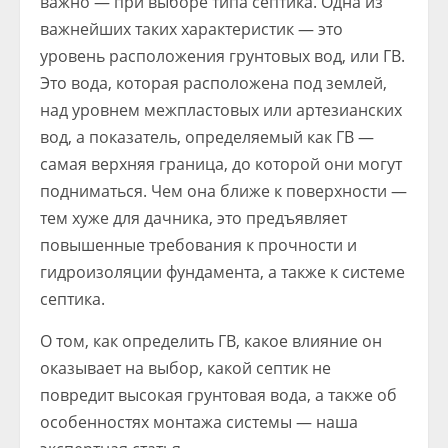
важно — при выборе типа септика. Одна из
важнейших таких характеристик — это
уровень расположения грунтовых вод, или ГВ.
Это вода, которая расположена под землей,
над уровнем межпластовых или артезианских
вод, а показатель, определяемый как ГВ —
самая верхняя граница, до которой они могут
подниматься. Чем она ближе к поверхности —
тем хуже для дачника, это предъявляет
повышенные требования к прочности и
гидроизоляции фундамента, а также к системе
септика.
О том, как определить ГВ, какое влияние он
оказывает на выбор, какой септик не
повредит высокая грунтовая вода, а также об
особенностях монтажа системы — наша