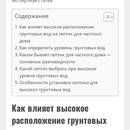
экспертная статья.
Содержание
Как влияет высокое расположение
грунтовых вод на септик для частного
дома
Как определить уровень грунтовых вод
Каким бывает септик для частного дома —
основные разновидности
Какой септик выбрать при высоком
уровне грунтовых вод
Особенности установки септика для
высоких грунтовых вод
Как влияет высокое
расположение грунтовых