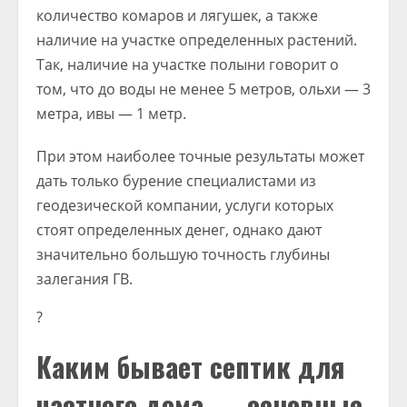
количество комаров и лягушек, а также
наличие на участке определенных растений.
Так, наличие на участке полыни говорит о
том, что до воды не менее 5 метров, ольхи — 3
метра, ивы — 1 метр.
При этом наиболее точные результаты может
дать только бурение специалистами из
геодезической компании, услуги которых
стоят определенных денег, однако дают
значительно большую точность глубины
залегания ГВ.
?
Каким бывает септик для
частного дома — основные