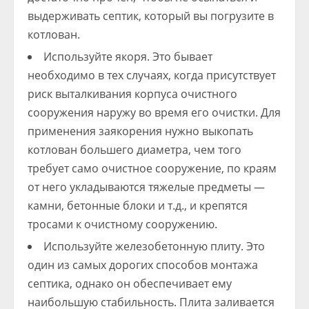
выдерживать септик, который вы погрузите в
котлован.
Используйте якоря. Это бывает
необходимо в тех случаях, когда присутствует
риск выталкивания корпуса очистного
сооружения наружу во время его очистки. Для
применения заякорения нужно выкопать
котлован большего диаметра, чем того
требует само очистное сооружение, по краям
от него укладываются тяжелые предметы —
камни, бетонные блоки и т.д., и крепятся
тросами к очистному сооружению.
Используйте железобетонную плиту. Это
один из самых дорогих способов монтажа
септика, однако он обеспечивает ему
наибольшую стабильность. Плита заливается