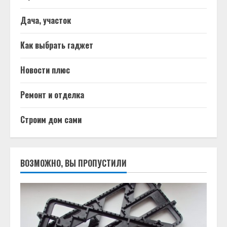
Дача, участок
Как выбрать гаджет
Новости плюс
Ремонт и отделка
Строим дом сами
ВОЗМОЖНО, ВЫ ПРОПУСТИЛИ