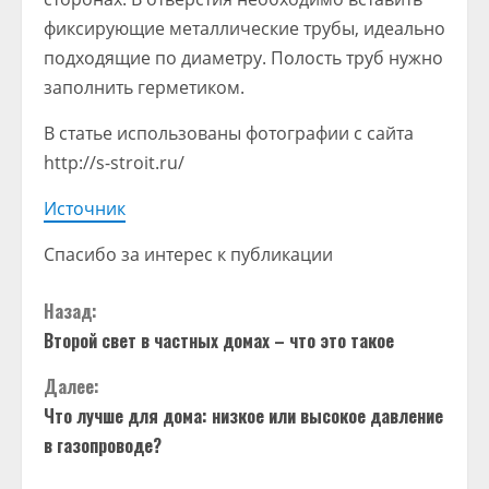
фиксирующие металлические трубы, идеально
подходящие по диаметру. Полость труб нужно
заполнить герметиком.
В статье использованы фотографии с сайта
http://s-stroit.ru/
Источник
Спасибо за интерес к публикации
П
Назад:
Второй свет в частных домах – что это такое
р
Далее:
о
Что лучше для дома: низкое или высокое давление
д
в газопроводе?