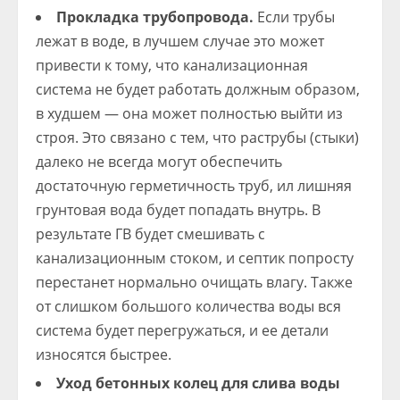
Прокладка трубопровода.
Если трубы
лежат в воде, в лучшем случае это может
привести к тому, что канализационная
система не будет работать должным образом,
в худшем — она может полностью выйти из
строя. Это связано с тем, что раструбы (стыки)
далеко не всегда могут обеспечить
достаточную герметичность труб, ил лишняя
грунтовая вода будет попадать внутрь. В
результате ГВ будет смешивать с
канализационным стоком, и септик попросту
перестанет нормально очищать влагу. Также
от слишком большого количества воды вся
система будет перегружаться, и ее детали
износятся быстрее.
Уход бетонных колец для слива воды