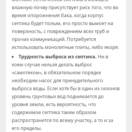
влажную почву присутствует риск того, что во
время опорожнения бака, когда корпус
септика будет полым, его просто вымоет на
поверхность, с повреждением всех труб и
прочих коммуникаций. Потребуется
использовать монолитные плиты, либо якоря.
Трудность выброса из септика.
Ни в
коем случае нельзя делать выброс
«самотеком», в обязательном порядке
необходим насос для принудительного
выброса воды. Если хотя бы в один из сезонов
уровень грунтовых вод поднимается до
уровня земли, есть вероятность, что
содержимое септика таким образом
распространится по всему участку, а то и за
его пределы.