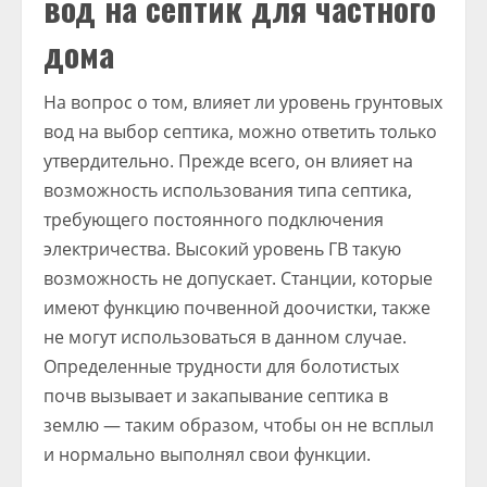
вод на септик для частного
дома
На вопрос о том, влияет ли уровень грунтовых
вод на выбор септика, можно ответить только
утвердительно. Прежде всего, он влияет на
возможность использования типа септика,
требующего постоянного подключения
электричества. Высокий уровень ГВ такую
возможность не допускает. Станции, которые
имеют функцию почвенной доочистки, также
не могут использоваться в данном случае.
Определенные трудности для болотистых
почв вызывает и закапывание септика в
землю — таким образом, чтобы он не всплыл
и нормально выполнял свои функции.