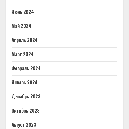
Июнь 2024
Май 2024
Апрель 2024
Март 2024
Февраль 2024
Январь 2024
Декабрь 2023
Октябрь 2023
Август 2023