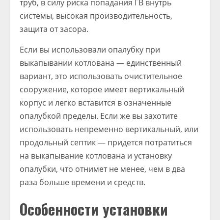
труб, в силу риска попадания ГВ внутрь
системы, высокая производительность,
защита от засора.
Если вы использовали опалубку при
выкапывании котлована — единственный
вариант, это использовать очистительное
сооружение, которое имеет вертикальный
корпус и легко вставится в означенные
опалубкой пределы. Если же вы захотите
использовать непременно вертикальный, или
продольный септик — придется потратиться
на выкапывание котлована и установку
опалубки, что отнимет не менее, чем в два
раза больше времени и средств.
Особенности установки