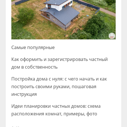
Самые популярные
Как оформить и зарегистрировать частный
дом в собственность
Постройка дома с нуля: с чего начать и как
построить своими руками, пошаговая
инструкция
Идеи планировки частных домов: схема
расположения комнат, примеры, фото