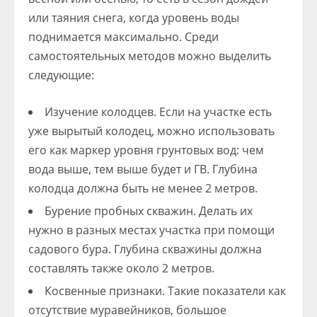
или таяния снега, когда уровень воды
поднимается максимально. Среди
самостоятельных методов можно выделить
следующие:
Изучение колодцев. Если на участке есть
уже вырытый колодец, можно использовать
его как маркер уровня грунтовых вод: чем
вода выше, тем выше будет и ГВ. Глубина
колодца должна быть не менее 2 метров.
Бурение пробных скважин. Делать их
нужно в разных местах участка при помощи
садового бура. Глубина скважины должна
составлять также около 2 метров.
Косвенные признаки. Такие показатели как
отсутствие муравейников, большое