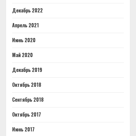
Декабрь 2022
Апрель 2021
Июнь 2020
Май 2020
Декабрь 2019
Октябрь 2018
Сентябрь 2018
Октябрь 2017
Июнь 2017