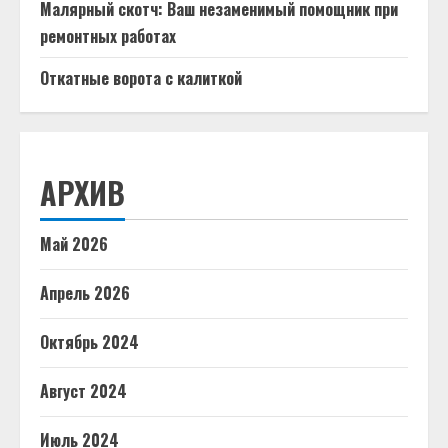
Малярный скотч: Ваш незаменимый помощник при
ремонтных работах
Откатные ворота с калиткой
АРХИВ
Май 2026
Апрель 2026
Октябрь 2024
Август 2024
Июль 2024