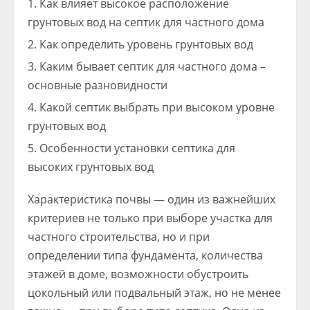
Как влияет высокое расположение
грунтовых вод на септик для частного дома
Как определить уровень грунтовых вод
Каким бывает септик для частного дома –
основные разновидности
Какой септик выбрать при высоком уровне
грунтовых вод
Особенности установки септика для
высоких грунтовых вод
Характеристика почвы — один из важнейших
критериев не только при выборе участка для
частного строительства, но и при
определении типа фундамента, количества
этажей в доме, возможности обустроить
цокольный или подвальный этаж, но не менее