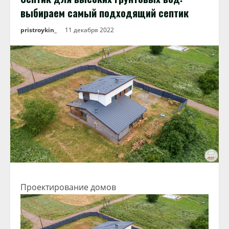
выбираем самый подходящий септик
pristroykin_
11 декабря 2022
Проектирование домов