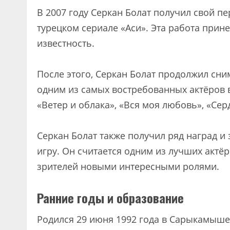
В 2007 году Серкан Болат получил свой п
турецком сериале «Аси». Эта работа прин
известность.
После этого, Серкан Болат продолжил сни
одним из самых востребованных актёров в 
«Ветер и облака», «Вся моя любовь», «Сер
Серкан Болат также получил ряд наград и
игру. Он считается одним из лучших актё
зрителей новыми интересными ролями.
Ранние годы и образование
Родился 29 июня 1992 года в Сарыкамыше,