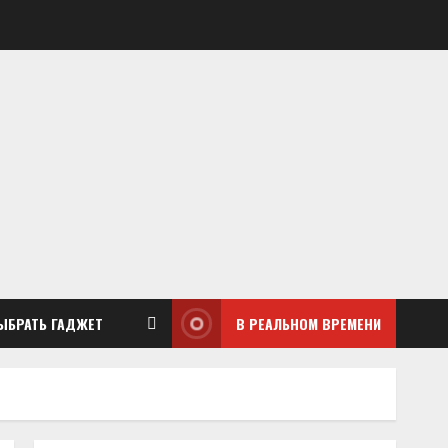
ЫБРАТЬ ГАДЖЕТ
В РЕАЛЬНОМ ВРЕМЕНИ