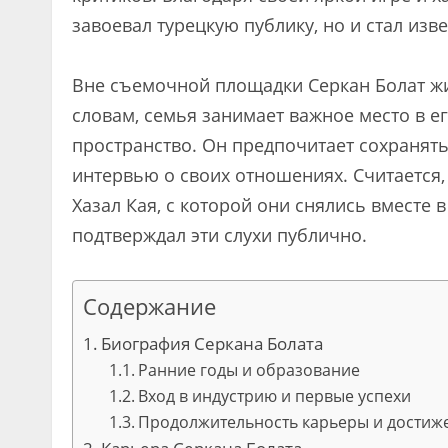
завоевал турецкую публику, но и стал изв
Вне съемочной площадки Серкан Болат жи
словам, семья занимает важное место в е
пространство. Он предпочитает сохранять
интервью о своих отношениях. Считается,
Хазал Кая, с которой они снялись вместе в
подтверждал эти слухи публично.
Содержание
Биография Серкана Болата
Ранние годы и образование
Вход в индустрию и первые успехи
Продолжительность карьеры и достиж