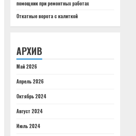
помощник при ремонтных работах
Откатные ворота с калиткой
АРХИВ
Май 2026
Апрель 2026
Октябрь 2024
Август 2024
Июль 2024