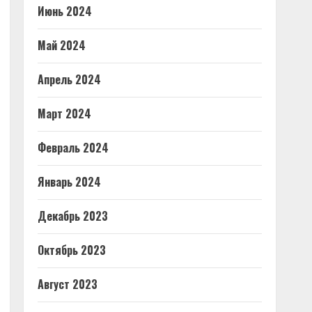
Июнь 2024
Май 2024
Апрель 2024
Март 2024
Февраль 2024
Январь 2024
Декабрь 2023
Октябрь 2023
Август 2023