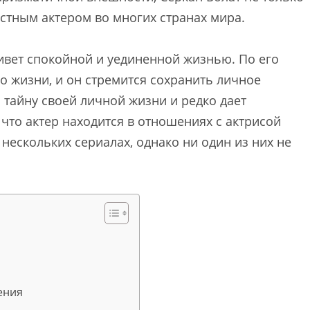
естным актером во многих странах мира.
вет спокойной и уединенной жизнью. По его
го жизни, и он стремится сохранить личное
 тайну своей личной жизни и редко дает
 что актер находится в отношениях с актрисой
 нескольких сериалах, однако ни один из них не
ения