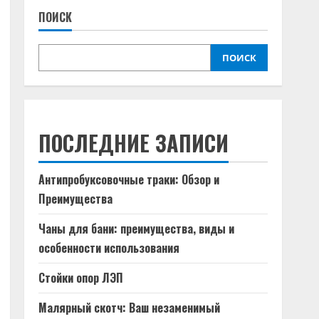
ПОИСК
ПОИСК
ПОСЛЕДНИЕ ЗАПИСИ
Антипробуксовочные траки: Обзор и
Преимущества
Чаны для бани: преимущества, виды и
особенности использования
Стойки опор ЛЭП
Малярный скотч: Ваш незаменимый