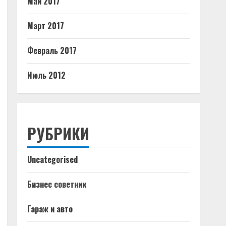
Май 2017
Март 2017
Февраль 2017
Июль 2012
РУБРИКИ
Uncategorised
Бизнес советник
Гараж и авто