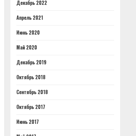
Декабрь 2022
Апрель 2021
Июнь 2020
Май 2020
Декабрь 2019
Октябрь 2018
Сентябрь 2018
Октябрь 2017
Июнь 2017