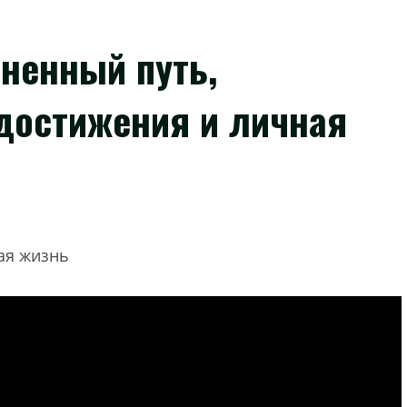
ненный путь,
достижения и личная