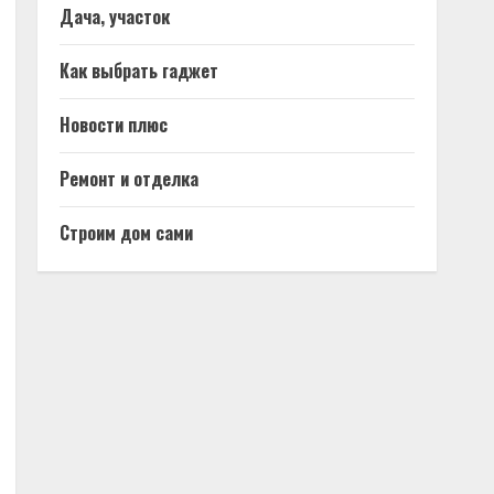
Дача, участок
Как выбрать гаджет
Новости плюс
Ремонт и отделка
Строим дом сами