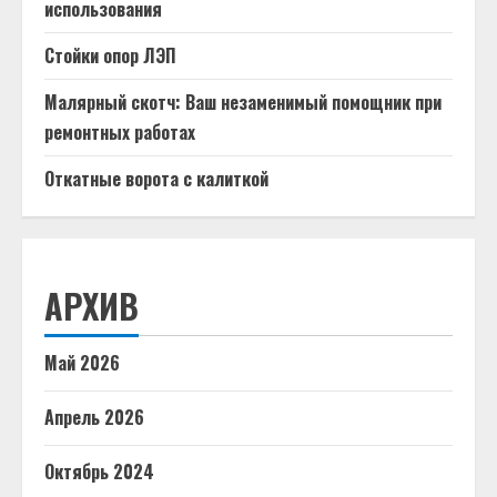
использования
Стойки опор ЛЭП
Малярный скотч: Ваш незаменимый помощник при
ремонтных работах
Откатные ворота с калиткой
АРХИВ
Май 2026
Апрель 2026
Октябрь 2024