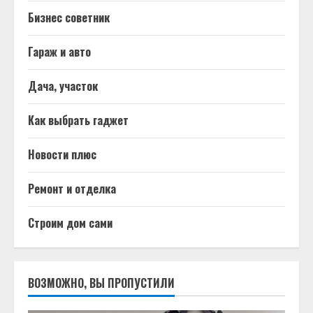
Бизнес советник
Гараж и авто
Дача, участок
Как выбрать гаджет
Новости плюс
Ремонт и отделка
Строим дом сами
ВОЗМОЖНО, ВЫ ПРОПУСТИЛИ