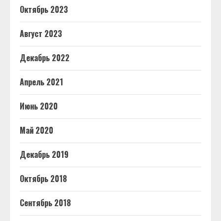
Октябрь 2023
Август 2023
Декабрь 2022
Апрель 2021
Июнь 2020
Май 2020
Декабрь 2019
Октябрь 2018
Сентябрь 2018