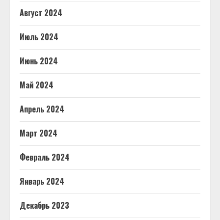
Август 2024
Июль 2024
Июнь 2024
Май 2024
Апрель 2024
Март 2024
Февраль 2024
Январь 2024
Декабрь 2023