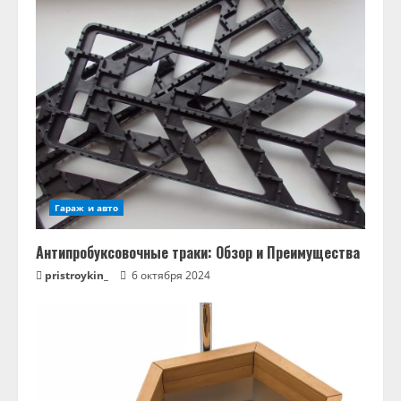
Гараж и авто
Антипробуксовочные траки: Обзор и Преимущества
pristroykin_
6 октября 2024