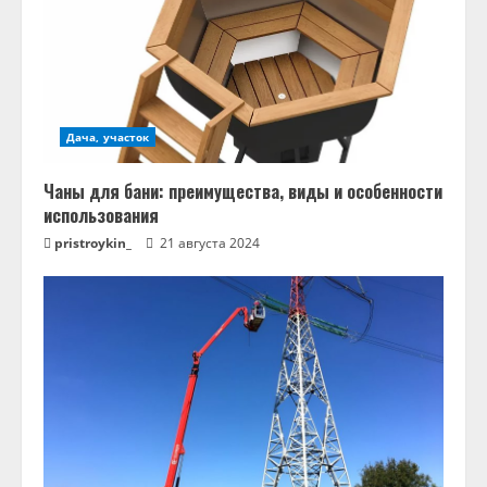
Дача, участок
Чаны для бани: преимущества, виды и особенности
использования
pristroykin_
21 августа 2024