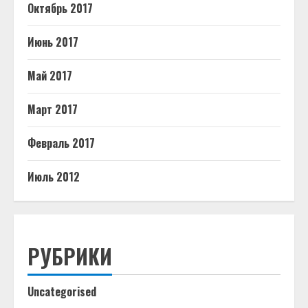
Октябрь 2017
Июнь 2017
Май 2017
Март 2017
Февраль 2017
Июль 2012
РУБРИКИ
Uncategorised