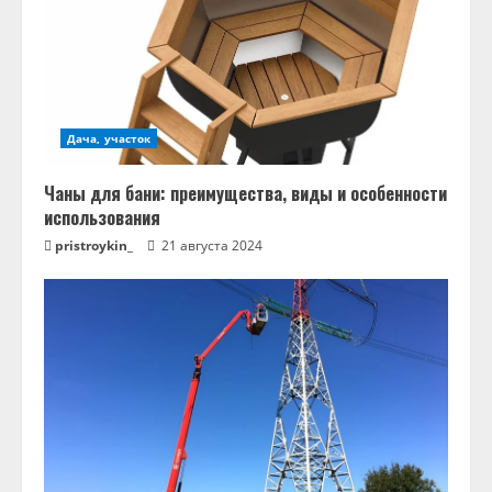
Дача, участок
Чаны для бани: преимущества, виды и особенности
использования
pristroykin_
21 августа 2024