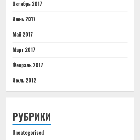
Октябрь 2017
Июнь 2017
Май 2017
Март 2017
Февраль 2017
Июль 2012
РУБРИКИ
Uncategorised