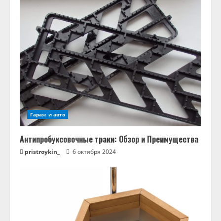
Гараж и авто
Антипробуксовочные траки: Обзор и Преимущества
pristroykin_
6 октября 2024