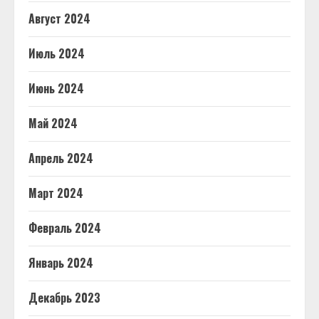
Август 2024
Июль 2024
Июнь 2024
Май 2024
Апрель 2024
Март 2024
Февраль 2024
Январь 2024
Декабрь 2023