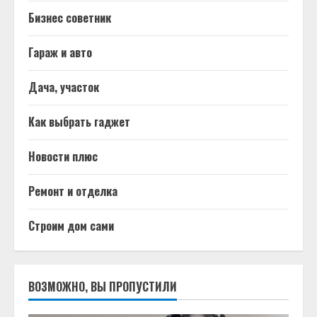
Бизнес советник
Гараж и авто
Дача, участок
Как выбрать гаджет
Новости плюс
Ремонт и отделка
Строим дом сами
ВОЗМОЖНО, ВЫ ПРОПУСТИЛИ