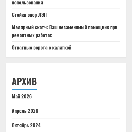
использования
Стойки опор ЛЭП
Малярный скотч: Ваш незаменимый помощник при
ремонтных работах
Откатные ворота с калиткой
АРХИВ
Май 2026
Апрель 2026
Октябрь 2024