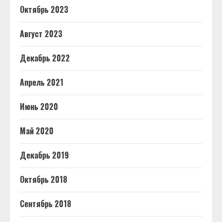
Октябрь 2023
Август 2023
Декабрь 2022
Апрель 2021
Июнь 2020
Май 2020
Декабрь 2019
Октябрь 2018
Сентябрь 2018