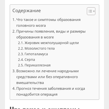
Содержание
Что такое и симптомы образования
головного мозга
Причины появления, виды и размеры
образования в мозге
Жировик межполушарной щели
Мозолистого тела
Гипоталамуса
Серпа
Перикаллезная
Возможно ли лечение народными
средствами или без оперативного
вмешательства
Прогноз течения заболевания и когда
понадобится операция