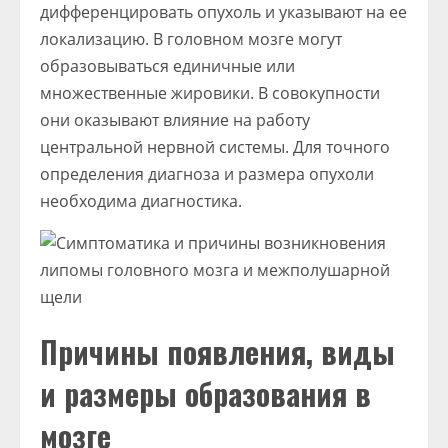
дифференцировать опухоль и указывают на ее
локализацию. В головном мозге могут
образовываться единичные или
множественные жировики. В совокупности
они оказывают влияние на работу
центральной нервной системы. Для точного
определения диагноза и размера опухоли
необходима диагностика.
Причины появления, виды
и размеры образования в
мозге