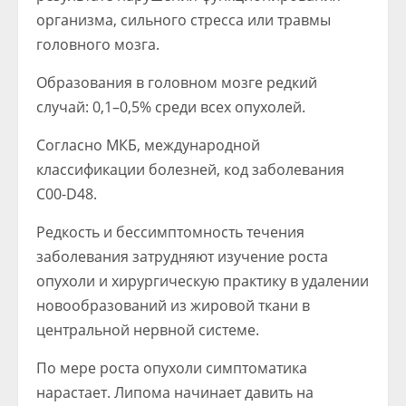
организма, сильного стресса или травмы
головного мозга.
Образования в головном мозге редкий
случай: 0,1–0,5% среди всех опухолей.
Согласно МКБ, международной
классификации болезней, код заболевания
С00-D48.
Редкость и бессимптомность течения
заболевания затрудняют изучение роста
опухоли и хирургическую практику в удалении
новообразований из жировой ткани в
центральной нервной системе.
По мере роста опухоли симптоматика
нарастает. Липома начинает давить на