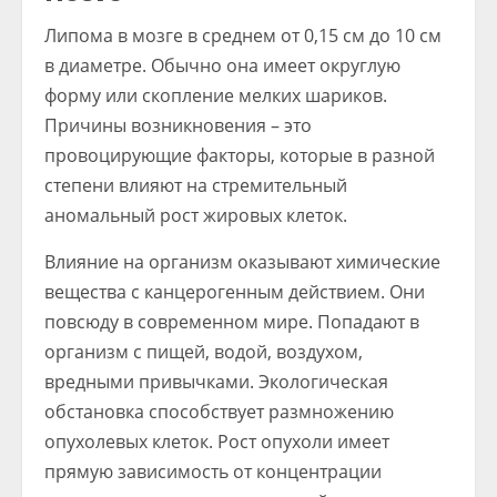
Липома в мозге в среднем от 0,15 см до 10 см
в диаметре. Обычно она имеет округлую
форму или скопление мелких шариков.
Причины возникновения – это
провоцирующие факторы, которые в разной
степени влияют на стремительный
аномальный рост жировых клеток.
Влияние на организм оказывают химические
вещества с канцерогенным действием. Они
повсюду в современном мире. Попадают в
организм с пищей, водой, воздухом,
вредными привычками. Экологическая
обстановка способствует размножению
опухолевых клеток. Рост опухоли имеет
прямую зависимость от концентрации