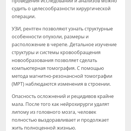
проведения исследований и анализов можно
судить о целесообразности хирургической
операции.
УЗИ, рентген позволяют узнать структурные
особенности опухоли, размеры и
расположение в черепе. Детальное изучение
структуры и системы кровообращения
новообразования позволяет сделать
компьютерная томография. С помощью
метода магнитно-резонансной томографии
(МРТ) наблюдаются изменения в строении.
Опасность осложнений и рецидивов крайне
мала. После того как нейрохирурги удалят
липому из головного мозга, человек
полностью выздоравливает и продолжает
жить полноценной жизнью.