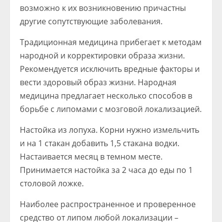
возможно к их возникновению причастны
другие сопутствующие заболевания.
Традиционная медицина прибегает к методам
народной и корректировки образа жизни.
Рекомендуется исключить вредные факторы и
вести здоровый образ жизни. Народная
медицина предлагает несколько способов в
борьбе с липомами с мозговой локализацией.
Настойка из лопуха. Корни нужно измельчить
и на 1 стакан добавить 1,5 стакана водки.
Настаивается месяц в темном месте.
Принимается настойка за 2 часа до еды по 1
столовой ложке.
Наиболее распространенное и проверенное
средство от липом любой локализации –