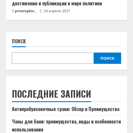
достижения и публикации в мире политики
pristroykin_
24 апреля 2021
ПОИСК
ПОИСК
ПОСЛЕДНИЕ ЗАПИСИ
Антипробуксовочные траки: Обзор и Преимущества
Чаны для бани: преимущества, виды и особенности
использования