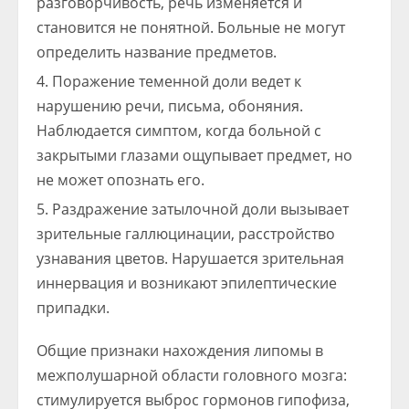
разговорчивость, речь изменяется и
становится не понятной. Больные не могут
определить название предметов.
Поражение теменной доли ведет к
нарушению речи, письма, обоняния.
Наблюдается симптом, когда больной с
закрытыми глазами ощупывает предмет, но
не может опознать его.
Раздражение затылочной доли вызывает
зрительные галлюцинации, расстройство
узнавания цветов. Нарушается зрительная
иннервация и возникают эпилептические
припадки.
Общие признаки нахождения липомы в
межполушарной области головного мозга:
стимулируется выброс гормонов гипофиза,