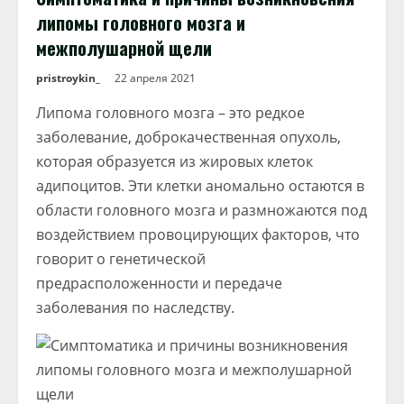
липомы головного мозга и
межполушарной щели
pristroykin_
22 апреля 2021
Липома головного мозга – это редкое
заболевание, доброкачественная опухоль,
которая образуется из жировых клеток
адипоцитов. Эти клетки аномально остаются в
области головного мозга и размножаются под
воздействием провоцирующих факторов, что
говорит о генетической
предрасположенности и передаче
заболевания по наследству.