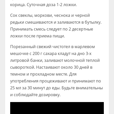
корица. Суточная доза 1-2 ложки.
Сок свеклы, моркови, чеснока и черной
редьки смешиваются и заливаются в бутылку.
Принимать смесь следует по 2 десертные
ложки после приема пищи.
Порезанный свежий чистотел в марлевом
мешочке с 200 г сахара кладут на дно 3-х
литровой банки, заливают молочной теплой
сывороткой. Настаивают около 30 дней в
темном и прохладном месте. Для
употребления процеживают и принимают по
25 мл за 30 минут до еды. Будьте внимательны
и соблюдайте дозировку.