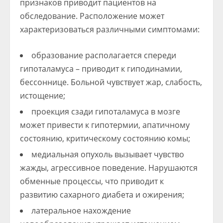
признаков приводит пациентов на
обследование. Расположение может
характеризоваться различными симптомами:
образование располагается спереди
гипоталамуса – приводит к гиподинамии,
бессоннице. Больной чувствует жар, слабость,
истощение;
проекция сзади гипоталамуса в мозге
может привести к гипотермии, апатичному
состоянию, критическому состоянию комы;
медиальная опухоль вызывает чувство
жажды, агрессивное поведение. Нарушаются
обменные процессы, что приводит к
развитию сахарного диабета и ожирения;
латеральное нахождение