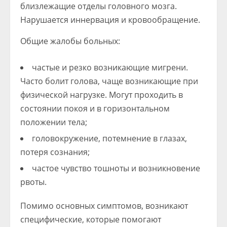
близлежащие отделы головного мозга.
Нарушается иннервация и кровообращение.
Общие жалобы больных:
частые и резко возникающие мигрени.
Часто болит голова, чаще возникающие при
физической нагрузке. Могут проходить в
состоянии покоя и в горизонтальном
положении тела;
головокружение, потемнение в глазах,
потеря сознания;
частое чувство тошноты и возникновение
рвоты.
Помимо основных симптомов, возникают
специфические, которые помогают