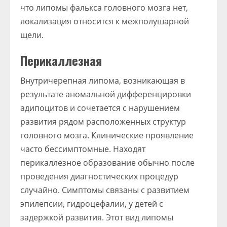
что липомы фалькса головного мозга нет,
локализация относится к межполушарной
щели.
Перикаллезная
Внутричерепная липома, возникающая в
результате аномальной дифференцировки
адипоцитов и сочетается с нарушением
развития рядом расположенных структур
головного мозга. Клинические проявление
часто бессимптомные. Находят
перикаллезное образование обычно после
проведения диагностических процедур
случайно. Симптомы связаны с развитием
эпилепсии, гидроцефалии, у детей с
задержкой развития. Этот вид липомы