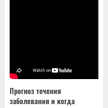
Прогноз течения
заболевания и когда