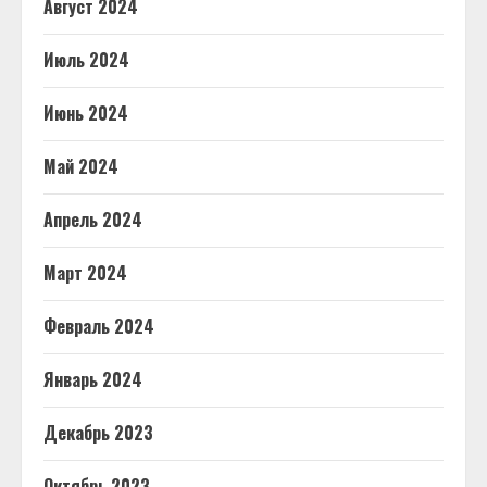
Август 2024
Июль 2024
Июнь 2024
Май 2024
Апрель 2024
Март 2024
Февраль 2024
Январь 2024
Декабрь 2023
Октябрь 2023