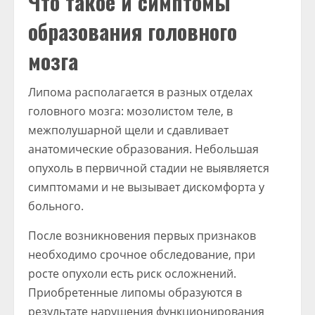
Что такое и симптомы
образования головного
мозга
Липома располагается в разных отделах
головного мозга: мозолистом теле, в
межполушарной щели и сдавливает
анатомические образования. Небольшая
опухоль в первичной стадии не выявляется
симптомами и не вызывает дискомфорта у
больного.
После возникновения первых признаков
необходимо срочное обследование, при
росте опухоли есть риск осложнений.
Приобретенные липомы образуются в
результате нарушения функционирования