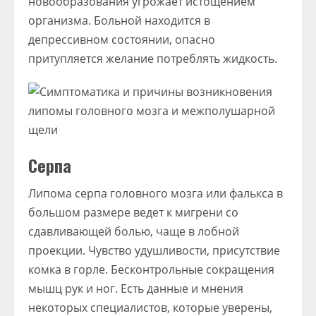
новообразования угрожает истощением
организма. Больной находится в
депрессивном состоянии, опасно
притупляется желание потреблять жидкость.
Серпа
Липома серпа головного мозга или фалькса в
большом размере ведет к мигрени со
сдавливающей болью, чаще в лобной
проекции. Чувство удушливости, присутствие
комка в горле. Бесконтрольные сокращения
мышц рук и ног. Есть данные и мнения
некоторых специалистов, которые уверены,