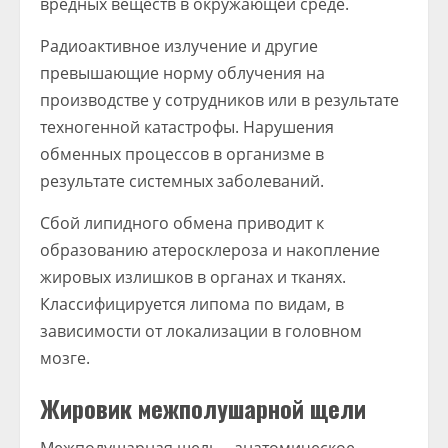
вредных веществ в окружающей среде.
Радиоактивное излучение и другие
превышающие норму облучения на
производстве у сотрудников или в результате
техногенной катастрофы. Нарушения
обменных процессов в организме в
результате системных заболеваний.
Сбой липидного обмена приводит к
образованию атеросклероза и накопление
жировых излишков в органах и тканях.
Классифицируется липома по видам, в
зависимости от локализации в головном
мозге.
Жировик межполушарной щели