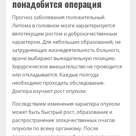
понадобится операция
Прогноз заболевания положительный.
Липома в головном мозге характеризуется
вялотекущим ростом и доброкачественным
характером. Для небольших образований, не
затрудняющих жизнедеятельность больного,
врачи выбирают выжидательную позицию.
Хирургическое вмешательство не проводится
или откладывается. Каждые полгода
необходимо проходить обследование.
Доктора изучают рост опухоли.
Последствием изменения характера опухоли
может быть быстрый рост, образование и
распространение злокачественных очагов
опухоли по всему организму. После