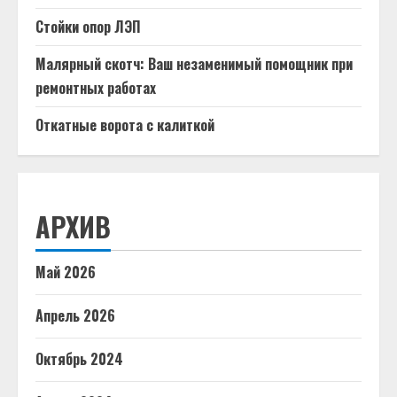
Стойки опор ЛЭП
Малярный скотч: Ваш незаменимый помощник при
ремонтных работах
Откатные ворота с калиткой
АРХИВ
Май 2026
Апрель 2026
Октябрь 2024