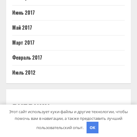
Июнь 2017
Май 2017
Март 2017
Февраль 2017
Июль 2012
РУБРИКИ
Этот сайт использует куки-файлы и другие технологии, чтобы
помочь вам в навигации, а также предоставить лучший
Uncategorised
пользовательский опыт.
OK