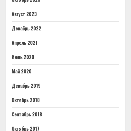
Август 2023
Декабрь 2022
Апрель 2021
Июнь 2020
Май 2020
Декабрь 2019
Октябрь 2018
Сентябрь 2018
Октябрь 2017