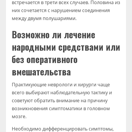
встречается в трети всех случаев. Половина из
них сочетается с нарушением соединения
между двумя полушариями.
Возможно ли лечение
народными средствами или
без оперативного
вмешательства
Практикующие неврологи и хирурги чаще
всего выбирают наблюдательную тактику и
советуют обратить внимание на причину
возникновения симптоматики в головном
мозге.
Необходимо дифференцировать симптомы,