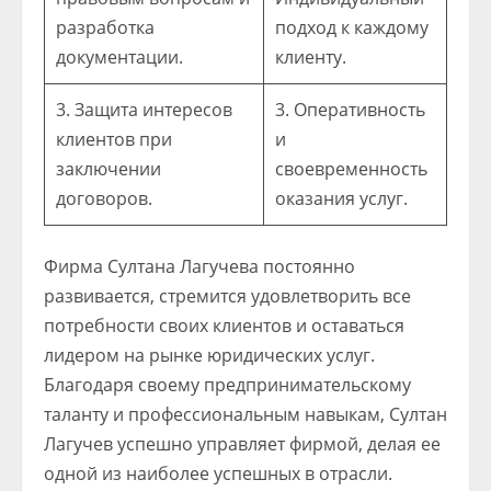
разработка
подход к каждому
документации.
клиенту.
3. Защита интересов
3. Оперативность
клиентов при
и
заключении
своевременность
договоров.
оказания услуг.
Фирма Султана Лагучева постоянно
развивается, стремится удовлетворить все
потребности своих клиентов и оставаться
лидером на рынке юридических услуг.
Благодаря своему предпринимательскому
таланту и профессиональным навыкам, Султан
Лагучев успешно управляет фирмой, делая ее
одной из наиболее успешных в отрасли.