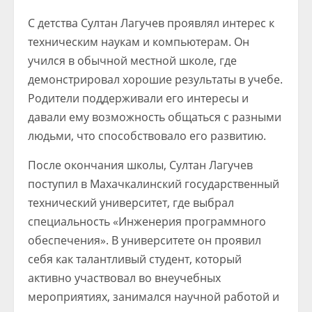
С детства Султан Лагучев проявлял интерес к
техническим наукам и компьютерам. Он
учился в обычной местной школе, где
демонстрировал хорошие результаты в учебе.
Родители поддерживали его интересы и
давали ему возможность общаться с разными
людьми, что способствовало его развитию.
После окончания школы, Султан Лагучев
поступил в Махачкалинский государственный
технический университет, где выбрал
специальность «Инженерия программного
обеспечения». В университете он проявил
себя как талантливый студент, который
активно участвовал во внеучебных
мероприятиях, занимался научной работой и