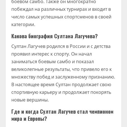
боевом самбо. Также он многократно
побеждал на различных турнирах и входит в
число самых успешных спортсменов в своей
категории.
Какова биография Султана Лагучева?
Султан Лагучев родился в России и с детства
проявил интерес к спорту. Он начал
заниматься боевым самбо и показал
великолепные результаты, что привело его к
множеству побед и заслуженному признанию.
В настоящее время Султан продолжает свою
спортивную карьеру и продолжает покорять
новые вершины.
Где и когда Султан Лагучев стал чемпионом
мира и Европы?