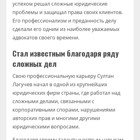
успехом решал сложные юридические
проблемы и защищал права своих клиентов.
Его профессионализм и преданность делу
сделали его одним из наиболее уважаемых
адвокатов своего времени.
Стал известным благодаря ряду
сложных дел
Свою профессиональную карьеру Султан
Лагучев начал в одной из крупнейших
юридических фирм страны, где работал над
сложными делами, связанными с
корпоративными спорами, нарушениями
авторских прав и многими другими
юридическими вопросами.
Благодаря своему таланту и острым навыкам