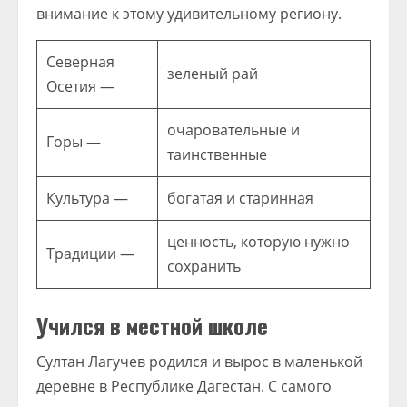
внимание к этому удивительному региону.
Северная
зеленый рай
Осетия —
очаровательные и
Горы —
таинственные
Культура —
богатая и старинная
ценность, которую нужно
Традиции —
сохранить
Учился в местной школе
Султан Лагучев родился и вырос в маленькой
деревне в Республике Дагестан. С самого