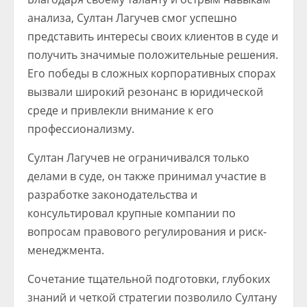
анализа, Султан Лагучев смог успешно
представить интересы своих клиентов в суде и
получить значимые положительные решения.
Его победы в сложных корпоративных спорах
вызвали широкий резонанс в юридической
среде и привлекли внимание к его
профессионализму.
Султан Лагучев не ограничивался только
делами в суде, он также принимал участие в
разработке законодательства и
консультировал крупные компании по
вопросам правового регулирования и риск-
менеджмента.
Сочетание тщательной подготовки, глубоких
знаний и четкой стратегии позволило Султану