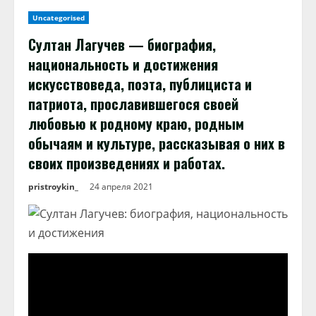
Uncategorised
Султан Лагучев — биография,
национальность и достижения
искусствоведа, поэта, публициста и
патриота, прославившегося своей
любовью к родному краю, родным
обычаям и культуре, рассказывая о них в
своих произведениях и работах.
pristroykin_
24 апреля 2021