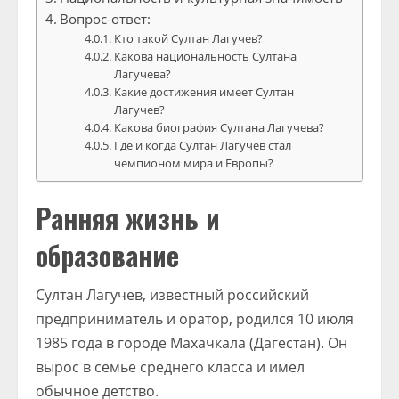
Вопрос-ответ:
Кто такой Султан Лагучев?
Какова национальность Султана
Лагучева?
Какие достижения имеет Султан
Лагучев?
Какова биография Султана Лагучева?
Где и когда Султан Лагучев стал
чемпионом мира и Европы?
Ранняя жизнь и
образование
Султан Лагучев, известный российский
предприниматель и оратор, родился 10 июля
1985 года в городе Махачкала (Дагестан). Он
вырос в семье среднего класса и имел
обычное детство.