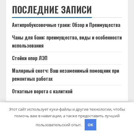
ПОСЛЕДНИЕ ЗАПИСИ
Антипробуксовочные траки: Обзор и Преимущества
Чаны для бани: преимущества, виды и особенности
использования
Стойки опор ЛЭП
Малярный скотч: Ваш незаменимый помощник при
ремонтных работах
Откатные ворота с калиткой
Этот сайт использует куки-файлы и другие технологии, чтобы
помочь вам в навигации, а также предоставить лучший
АРХИВ
пользовательский опыт.
OK