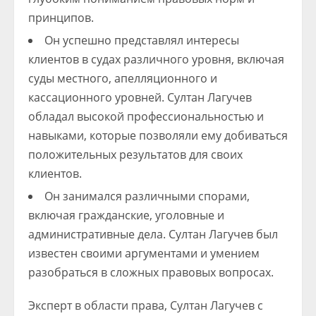
принципов.
Он успешно представлял интересы
клиентов в судах различного уровня, включая
суды местного, апелляционного и
кассационного уровней. Султан Лагучев
обладал высокой профессиональностью и
навыками, которые позволяли ему добиваться
положительных результатов для своих
клиентов.
Он занимался различными спорами,
включая гражданские, уголовные и
административные дела. Султан Лагучев был
известен своими аргументами и умением
разобраться в сложных правовых вопросах.
Эксперт в области права, Султан Лагучев с