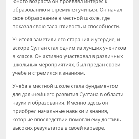
юного возраста он проявлял интерес к
образованию и стремился учиться. Он начал
свое образование в местной школе, где
показал свою талантливость и способности.
Учителя заметили его старания и усердие, и
вскоре Султан стал одним из лучших учеников
в классе. Он активно участвовал в различных
школьных мероприятиях, был предан своей
учебе и стремился к знаниям.
Учеба в местной школе стала фундаментом
для дальнейшего развития Султана в области
науки и образования. Именно здесь он
приобрел начальные навыки и знания,
которые впоследствии помогли ему достичь
высоких результатов в своей карьере.