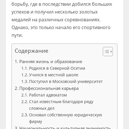
борьбу, где в последствии добился больших
успехов и получил несколько золотых
медалей на различных соревнованиях.
Однако, это только начало его спортивного
пути.
Содержание
Ранняя жизнь и образование
Родился в Северной Осетии
Учился в местной школе
Поступил в Московский университет
Профессиональная карьера
Работал адвокатом
Стал известным благодаря ряду
сложных дел
Основал собственную юридическую
фирму
Национальность и культурная значимость