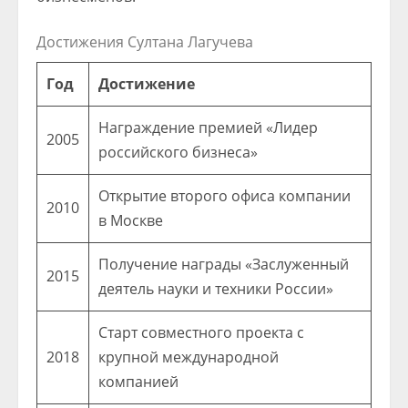
Достижения Султана Лагучева
Год
Достижение
Награждение премией «Лидер
2005
российского бизнеса»
Открытие второго офиса компании
2010
в Москве
Получение награды «Заслуженный
2015
деятель науки и техники России»
Старт совместного проекта с
2018
крупной международной
компанией