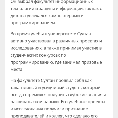
Он выбрал факультет информационных
технологий и защиты информации, так как с
детства увлекался компьютерами и
программированием.
Во время учебы в университете Султан
активно участвовал в различных проектах и
исследованиях, а также принимал участие в
студенческих конкурсах по
программированию, где занимал призовые
места.
На факультете Султан проявил себя как
талантливый и усидчивый студент, который
всегда стремился получить глубокие знания и
развивать свои навыки. Его учебные проекты
и исследования получили признание
преподавателей и коллег, что сделало его