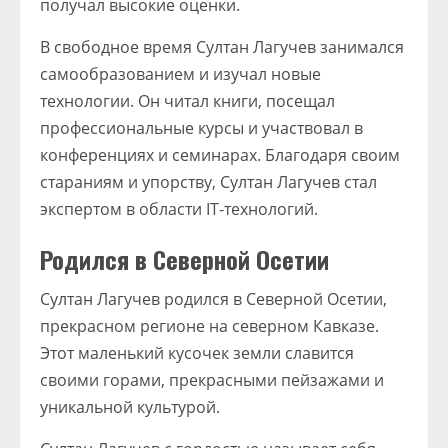
получал высокие оценки.
В свободное время Султан Лагучев занимался
самообразованием и изучал новые
технологии. Он читал книги, посещал
профессиональные курсы и участвовал в
конференциях и семинарах. Благодаря своим
стараниям и упорству, Султан Лагучев стал
экспертом в области IT-технологий.
Родился в Северной Осетии
Султан Лагучев родился в Северной Осетии,
прекрасном регионе на северном Кавказе.
Этот маленький кусочек земли славится
своими горами, прекрасными пейзажами и
уникальной культурой.