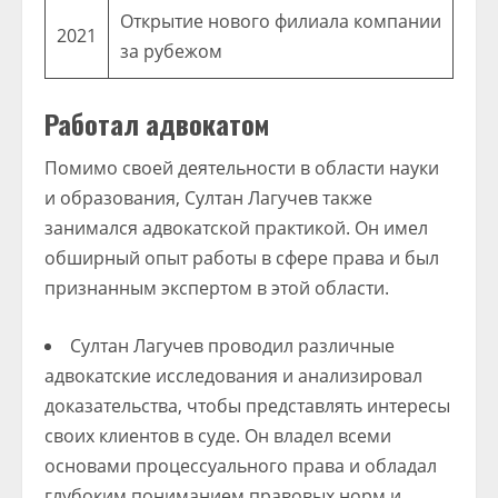
Открытие нового филиала компании
2021
за рубежом
Работал адвокатом
Помимо своей деятельности в области науки
и образования, Султан Лагучев также
занимался адвокатской практикой. Он имел
обширный опыт работы в сфере права и был
признанным экспертом в этой области.
Султан Лагучев проводил различные
адвокатские исследования и анализировал
доказательства, чтобы представлять интересы
своих клиентов в суде. Он владел всеми
основами процессуального права и обладал
глубоким пониманием правовых норм и