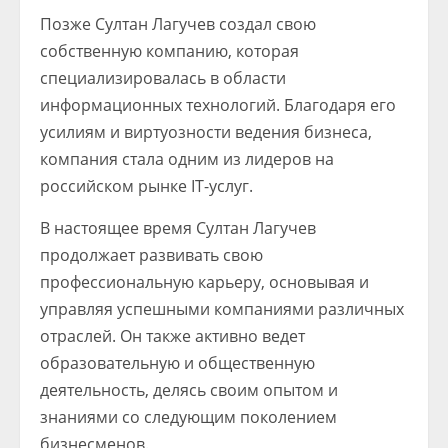
Позже Султан Лагучев создал свою
собственную компанию, которая
специализировалась в области
информационных технологий. Благодаря его
усилиям и виртуозности ведения бизнеса,
компания стала одним из лидеров на
российском рынке IT-услуг.
В настоящее время Султан Лагучев
продолжает развивать свою
профессиональную карьеру, основывая и
управляя успешными компаниями различных
отраслей. Он также активно ведет
образовательную и общественную
деятельность, делясь своим опытом и
знаниями со следующим поколением
бизнесменов.