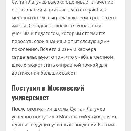
Султан Лагучев высоко оценивает значение
образования и признает, что его учеба в
местной школе сыграла ключевую роль в его
жизни. Сегодня он является известным
ученым и педагогом, который стремится
передать свои знания и опыт следующему
поколению. Вся его жизнь и карьера
свидетельствуют о том, что учеба в местной
школе может стать отправной точкой для
достижения больших высот.
Поступил в Московский
университет
После окончания школы Султан Лагучев
успешно поступил в Московский университет,
один из ведущих учебных заведений России.