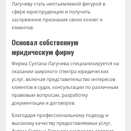
Лагучеву стать неотъемлемой фигурой в
сфере юриспруденции и получить
заслуженное признание своих коллег и
клиентов.
Основал собственную
юридическую фирму
Фирма Султана Лагучева специализируется на
оказании широкого спектра юридических
услуг, включая представительство интересов
клиентов в судах, консультации по различным
правовым вопросам, разработку
документации и договоров.
Благодаря профессиональному подходу и
высокому качеству предоставляемых услуг,