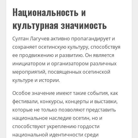
Национальность и
культурная значимость
Султан Лагучев активно пропагандирует и
сохраняет осетинскую культуру, способствуя
ее продвижению и развитию. Он является
инициатором и организатором различных
мероприятий, посвященных осетинской
культуре и истории.
Особое значение имеют такие события, как
фестивали, конкурсы, концерты и выставки,
которые не только позволяют представить
национальное наследие осетин, но и
способствуют укреплению гордости
национальной идентичности среди