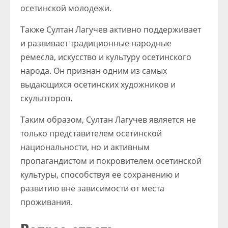
осетинской молодежи.
Также Султан Лагучев активно поддерживает
и развивает традиционные народные
ремесла, искусство и культуру осетинского
народа. Он признан одним из самых
выдающихся осетинских художников и
скульпторов.
Таким образом, Султан Лагучев является не
только представителем осетинской
национальности, но и активным
пропагандистом и покровителем осетинской
культуры, способствуя ее сохранению и
развитию вне зависимости от места
проживания.