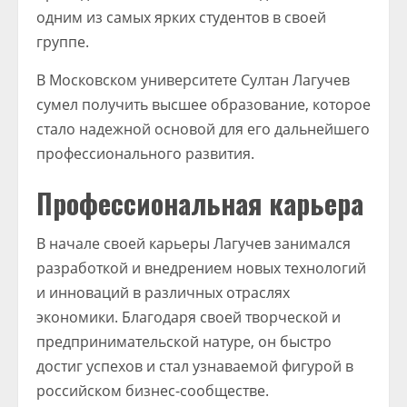
одним из самых ярких студентов в своей
группе.
В Московском университете Султан Лагучев
сумел получить высшее образование, которое
стало надежной основой для его дальнейшего
профессионального развития.
Профессиональная карьера
В начале своей карьеры Лагучев занимался
разработкой и внедрением новых технологий
и инноваций в различных отраслях
экономики. Благодаря своей творческой и
предпринимательской натуре, он быстро
достиг успехов и стал узнаваемой фигурой в
российском бизнес-сообществе.