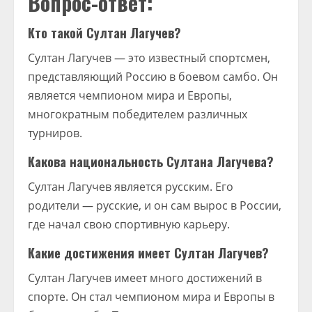
Вопрос-ответ:
Кто такой Султан Лагучев?
Султан Лагучев — это известный спортсмен,
представляющий Россию в боевом самбо. Он
является чемпионом мира и Европы,
многократным победителем различных
турниров.
Какова национальность Султана Лагучева?
Султан Лагучев является русским. Его
родители — русские, и он сам вырос в России,
где начал свою спортивную карьеру.
Какие достижения имеет Султан Лагучев?
Султан Лагучев имеет много достижений в
спорте. Он стал чемпионом мира и Европы в