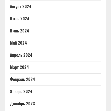
Август 2024
Июль 2024
Июнь 2024
Май 2024
Апрель 2024
Март 2024
Февраль 2024
Январь 2024
Декабрь 2023