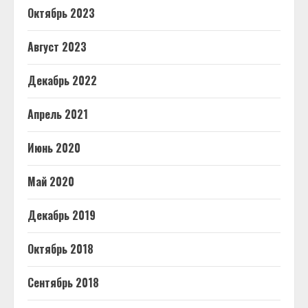
Октябрь 2023
Август 2023
Декабрь 2022
Апрель 2021
Июнь 2020
Май 2020
Декабрь 2019
Октябрь 2018
Сентябрь 2018