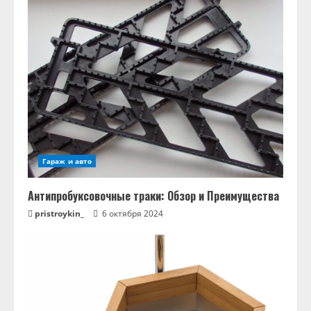
Гараж и авто
Антипробуксовочные траки: Обзор и Преимущества
pristroykin_
6 октября 2024