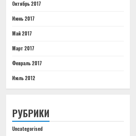
Октябрь 2017
Июнь 2017
Май 2017
Март 2017
Февраль 2017
Июль 2012
РУБРИКИ
Uncategorised