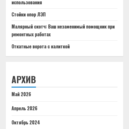
использования
Стойки опор ЛЭП
Малярный скотч: Ваш незаменимый помощник при
ремонтных работах
Откатные ворота с калиткой
АРХИВ
Май 2026
Апрель 2026
Октябрь 2024