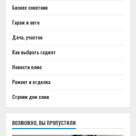
Бизнес советник
Гараж и авто
Дача, участок
Как выбрать гаджет
Новости плюс
Ремонт и отделка
Строим дом сами
ВОЗМОЖНО, ВЫ ПРОПУСТИЛИ