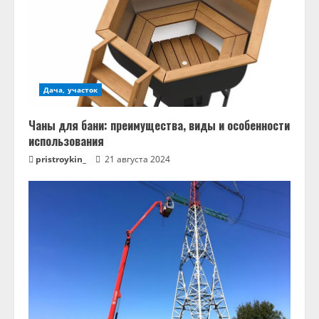
Дача, участок
Чаны для бани: преимущества, виды и особенности
использования
pristroykin_
21 августа 2024