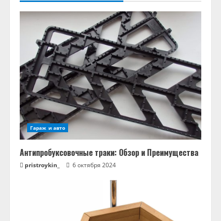
Гараж и авто
Антипробуксовочные траки: Обзор и Преимущества
pristroykin_
6 октября 2024