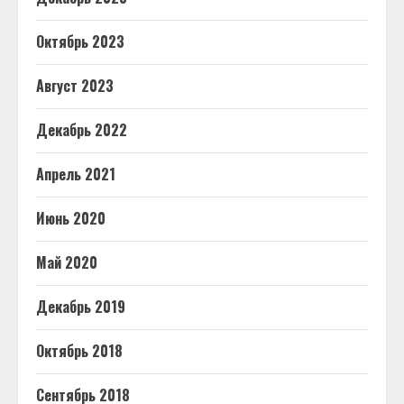
Октябрь 2023
Август 2023
Декабрь 2022
Апрель 2021
Июнь 2020
Май 2020
Декабрь 2019
Октябрь 2018
Сентябрь 2018