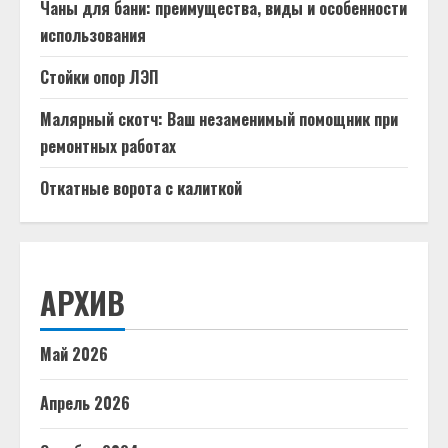
Чаны для бани: преимущества, виды и особенности
использования
Стойки опор ЛЭП
Малярный скотч: Ваш незаменимый помощник при
ремонтных работах
Откатные ворота с калиткой
АРХИВ
Май 2026
Апрель 2026