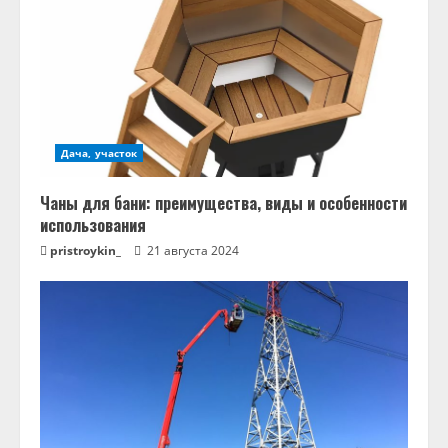
Дача, участок
Чаны для бани: преимущества, виды и особенности
использования
pristroykin_
21 августа 2024