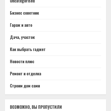
Uncategorised
Бизнес советник
Гараж и авто
Дача, участок
Как выбрать гаджет
Новости плюс
Ремонт и отделка
Строим дом сами
ВОЗМОЖНО, ВЫ ПРОПУСТИЛИ