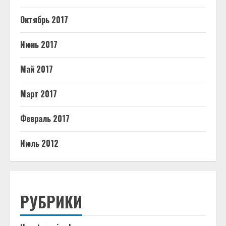
Октябрь 2017
Июнь 2017
Май 2017
Март 2017
Февраль 2017
Июль 2012
РУБРИКИ