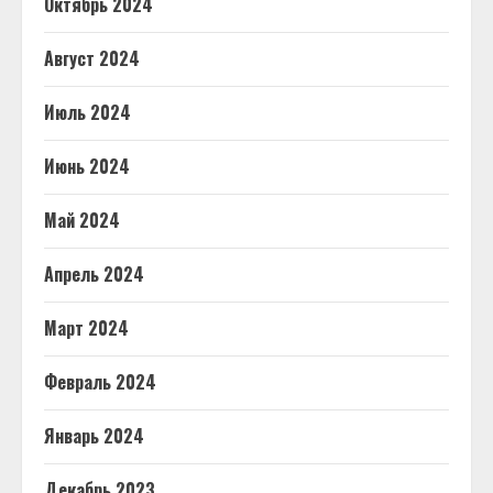
Октябрь 2024
Август 2024
Июль 2024
Июнь 2024
Май 2024
Апрель 2024
Март 2024
Февраль 2024
Январь 2024
Декабрь 2023