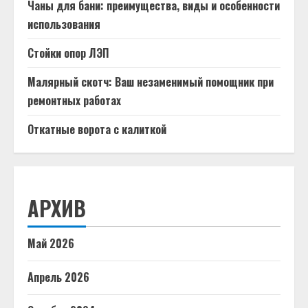
Чаны для бани: преимущества, виды и особенности
использования
Стойки опор ЛЭП
Малярный скотч: Ваш незаменимый помощник при
ремонтных работах
Откатные ворота с калиткой
АРХИВ
Май 2026
Апрель 2026