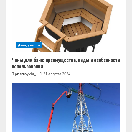
Дача, участок
Чаны для бани: преимущества, виды и особенности
использования
pristroykin_
21 августа 2024