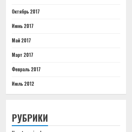
Октябрь 2017
Июнь 2017
Май 2017
Март 2017
Февраль 2017
Июль 2012
РУБРИКИ