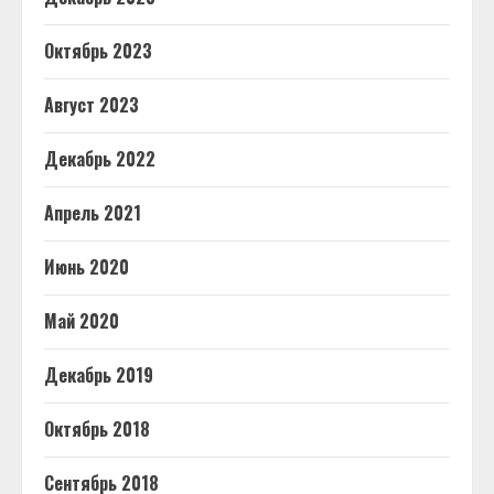
Октябрь 2023
Август 2023
Декабрь 2022
Апрель 2021
Июнь 2020
Май 2020
Декабрь 2019
Октябрь 2018
Сентябрь 2018