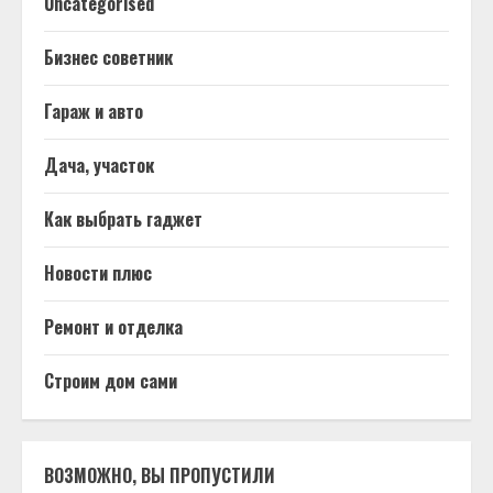
Uncategorised
Бизнес советник
Гараж и авто
Дача, участок
Как выбрать гаджет
Новости плюс
Ремонт и отделка
Строим дом сами
ВОЗМОЖНО, ВЫ ПРОПУСТИЛИ