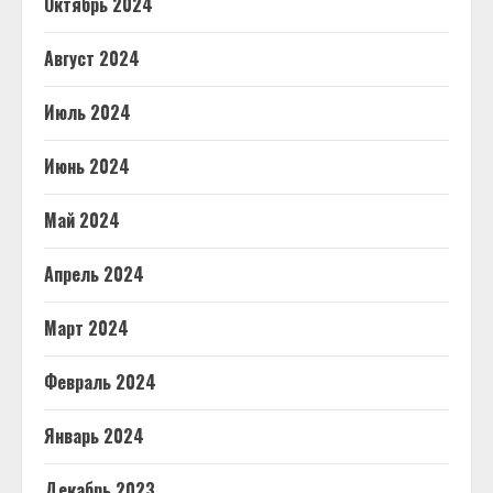
Октябрь 2024
Август 2024
Июль 2024
Июнь 2024
Май 2024
Апрель 2024
Март 2024
Февраль 2024
Январь 2024
Декабрь 2023