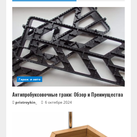
Гараж и авто
Антипробуксовочные траки: Обзор и Преимущества
pristroykin_
6 октября 2024