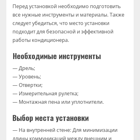
Перед установкой необходимо подготовить
все нужные инструменты и материалы. Также
следует убедиться, что место установки
подходит для безопасной и эффективной
работы кондиционера.
Необходимые инструменты
— Дрель;
— Уровень;
— Отвертки;
— Измерительная рулетка;
— Монтажная пена или уплотнители.
Выбор места установки
— На внутренней стене: Для минимизации
длины коммуникаций между внешним и