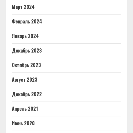
Март 2024
Февраль 2024
Январь 2024
Декабрь 2023
Октябрь 2023
Август 2023
Декабрь 2022
Апрель 2021
Июнь 2020