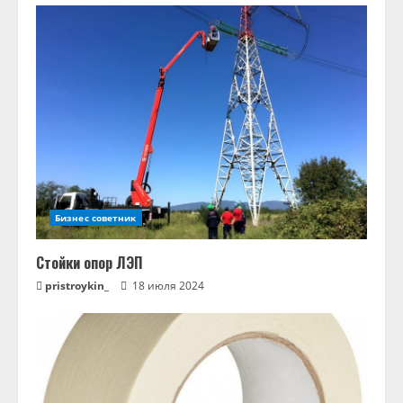
Бизнес советник
Стойки опор ЛЭП
pristroykin_
18 июля 2024