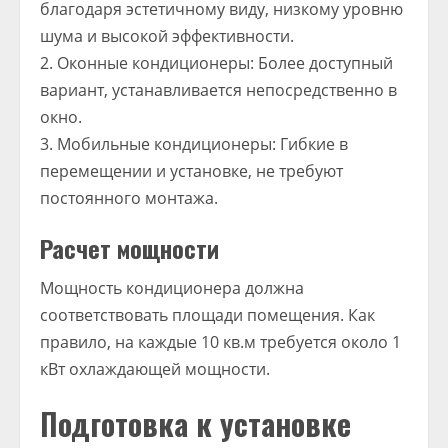
благодаря эстетичному виду, низкому уровню
шума и высокой эффективности.
2. Оконные кондиционеры: Более доступный
вариант, устанавливается непосредственно в
окно.
3. Мобильные кондиционеры: Гибкие в
перемещении и установке, не требуют
постоянного монтажа.
Расчет мощности
Мощность кондиционера должна
соответствовать площади помещения. Как
правило, на каждые 10 кв.м требуется около 1
кВт охлаждающей мощности.
Подготовка к установке