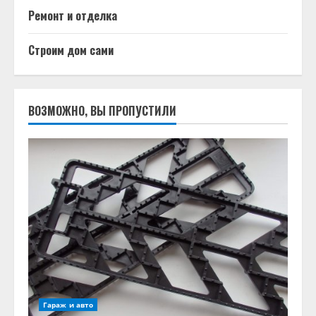
Ремонт и отделка
Строим дом сами
ВОЗМОЖНО, ВЫ ПРОПУСТИЛИ
Гараж и авто