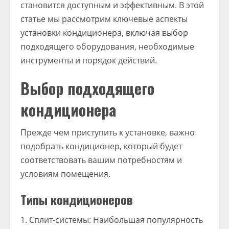
становится доступным и эффективным. В этой
статье мы рассмотрим ключевые аспекты
установки кондиционера, включая выбор
подходящего оборудования, необходимые
инструменты и порядок действий.
Выбор подходящего
кондиционера
Прежде чем приступить к установке, важно
подобрать кондиционер, который будет
соответствовать вашим потребностям и
условиям помещения.
Типы кондиционеров
1. Сплит-системы: Наибольшая популярность