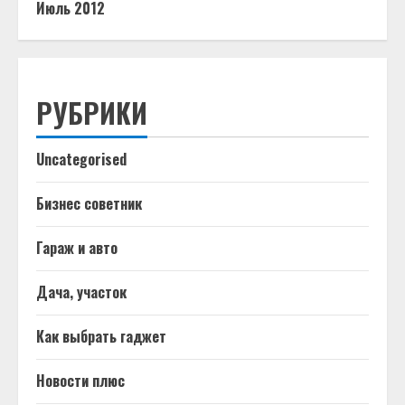
Июль 2012
РУБРИКИ
Uncategorised
Бизнес советник
Гараж и авто
Дача, участок
Как выбрать гаджет
Новости плюс