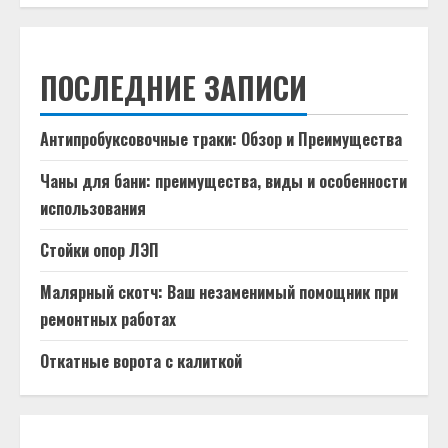
ПОСЛЕДНИЕ ЗАПИСИ
Антипробуксовочные траки: Обзор и Преимущества
Чаны для бани: преимущества, виды и особенности
использования
Стойки опор ЛЭП
Малярный скотч: Ваш незаменимый помощник при
ремонтных работах
Откатные ворота с калиткой