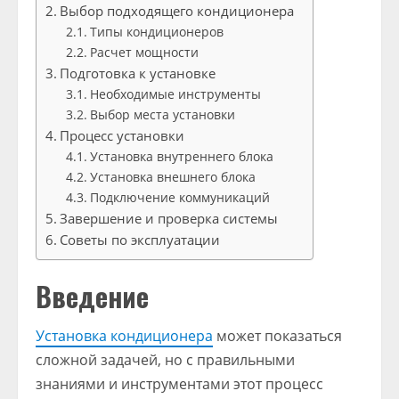
Выбор подходящего кондиционера
Типы кондиционеров
Расчет мощности
Подготовка к установке
Необходимые инструменты
Выбор места установки
Процесс установки
Установка внутреннего блока
Установка внешнего блока
Подключение коммуникаций
Завершение и проверка системы
Советы по эксплуатации
Введение
Установка кондиционера
может показаться
сложной задачей, но с правильными
знаниями и инструментами этот процесс