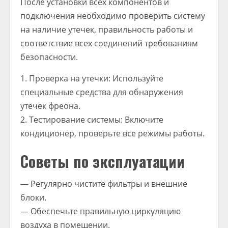
После установки всех компонентов и
подключения необходимо проверить систему
на наличие утечек, правильность работы и
соответствие всех соединений требованиям
безопасности.
1. Проверка на утечки: Используйте
специальные средства для обнаружения
утечек фреона.
2. Тестирование системы: Включите
кондиционер, проверьте все режимы работы.
Советы по эксплуатации
— Регулярно чистите фильтры и внешние
блоки.
— Обеспечьте правильную циркуляцию
воздуха в помещении.