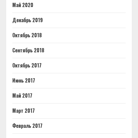
Май 2020
Декабрь 2019
Октябрь 2018
Сентябрь 2018
Октябрь 2017
Июнь 2017
Май 2017
Март 2017
Февраль 2017