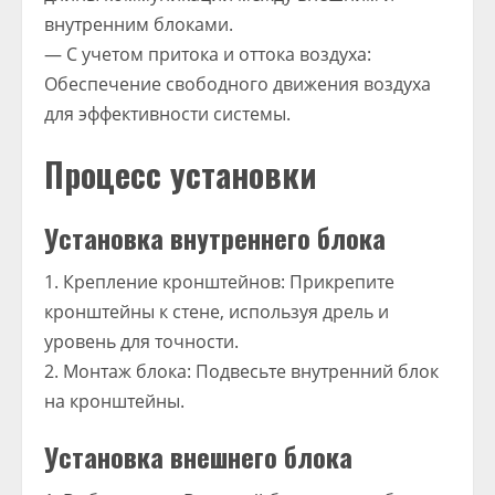
внутренним блоками.
— С учетом притока и оттока воздуха:
Обеспечение свободного движения воздуха
для эффективности системы.
Процесс установки
Установка внутреннего блока
1. Крепление кронштейнов: Прикрепите
кронштейны к стене, используя дрель и
уровень для точности.
2. Монтаж блока: Подвесьте внутренний блок
на кронштейны.
Установка внешнего блока