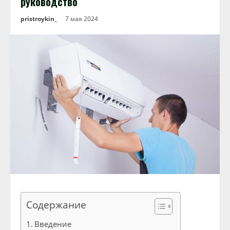
руководство
pristroykin_
7 мая 2024
Содержание
Введение