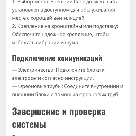
1. Выбор места: Внешний блок должен быть
установлен в доступном для обслуживания
месте с хорошей вентиляцией.
2. Крепление на кронштейны или подставку:
Обеспечьте надежное крепление, чтобы
избежать вибрации и шума.
Подключение коммуникаций
— Электричество: Подключите блоки к
электросети согласно инструкции.
— Фреоновые трубы: Соедините внутренний и
внешний блоки с помощью фреоновых труб.
Завершение и проверка
системы