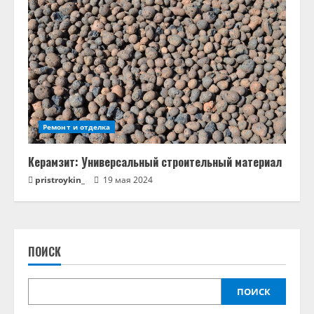
Ремонт и отделка
Керамзит: Универсальный строительный материал
pristroykin_
19 мая 2024
ПОИСК
ПОИСК