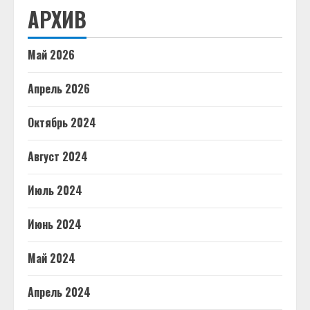
АРХИВ
Май 2026
Апрель 2026
Октябрь 2024
Август 2024
Июль 2024
Июнь 2024
Май 2024
Апрель 2024