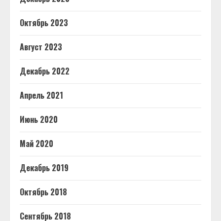
Октябрь 2023
Август 2023
Декабрь 2022
Апрель 2021
Июнь 2020
Май 2020
Декабрь 2019
Октябрь 2018
Сентябрь 2018