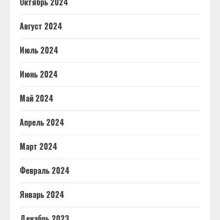
Октябрь 2024
Август 2024
Июль 2024
Июнь 2024
Май 2024
Апрель 2024
Март 2024
Февраль 2024
Январь 2024
Декабрь 2023