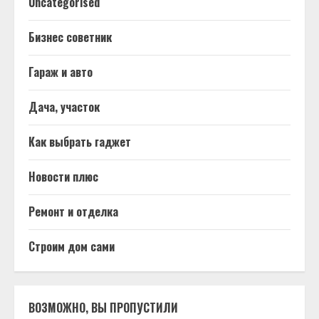
Uncategorised
Бизнес советник
Гараж и авто
Дача, участок
Как выбрать гаджет
Новости плюс
Ремонт и отделка
Строим дом сами
ВОЗМОЖНО, ВЫ ПРОПУСТИЛИ