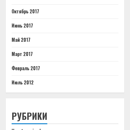
Октябрь 2017
Июнь 2017
Май 2017
Март 2017
Февраль 2017
Июль 2012
РУБРИКИ