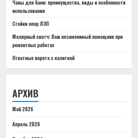
Чаны для бани: преимущества, виды и особенности
использования
Стойки опор ЛЭП
Малярный скотч: Ваш незаменимый помощник при
ремонтных работах
Откатные ворота с калиткой
АРХИВ
Май 2026
Апрель 2026