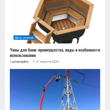
Дача, участок
Чаны для бани: преимущества, виды и особенности
использования
pristroykin_
21 августа 2024