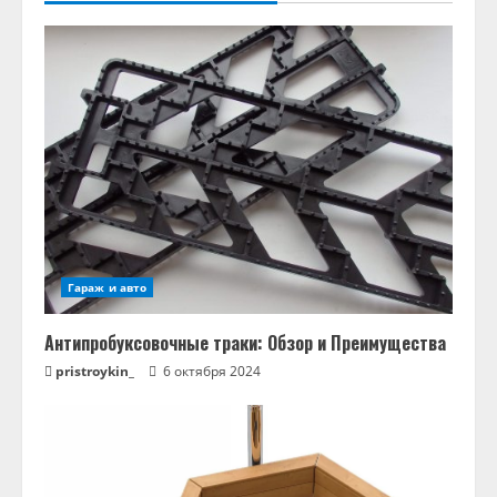
Гараж и авто
Антипробуксовочные траки: Обзор и Преимущества
pristroykin_
6 октября 2024