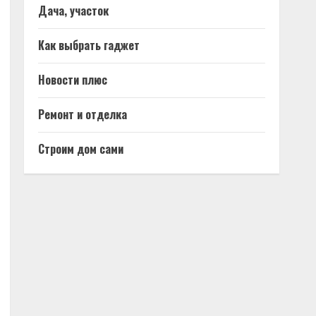
Дача, участок
Как выбрать гаджет
Новости плюс
Ремонт и отделка
Строим дом сами