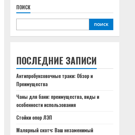
ПОИСК
ПОИСК
ПОСЛЕДНИЕ ЗАПИСИ
Антипробуксовочные траки: Обзор и
Преимущества
Чаны для бани: преимущества, виды и
особенности использования
Стойки опор ЛЭП
Малярный скотч: Ваш незаменимый