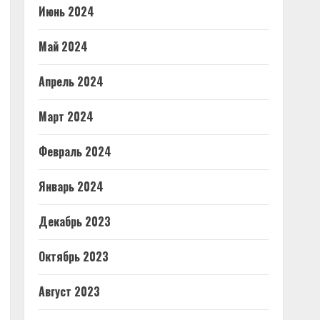
Июнь 2024
Май 2024
Апрель 2024
Март 2024
Февраль 2024
Январь 2024
Декабрь 2023
Октябрь 2023
Август 2023