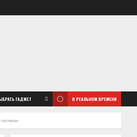
ЫБРАТЬ ГАДЖЕТ
В РЕАЛЬНОМ ВРЕМЕНИ
 системах