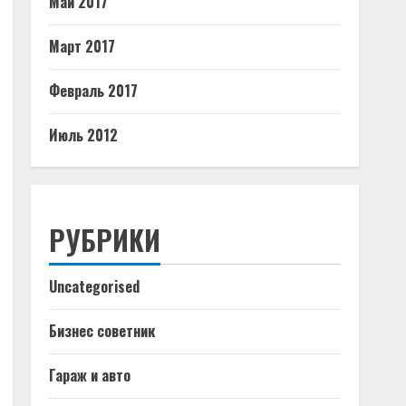
Май 2017
Март 2017
Февраль 2017
Июль 2012
РУБРИКИ
Uncategorised
Бизнес советник
Гараж и авто