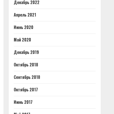
Декабрь 2022
Апрель 2021
Июнь 2020
Май 2020
Декабрь 2019
Октябрь 2018
Сентябрь 2018
Октябрь 2017
Июнь 2017