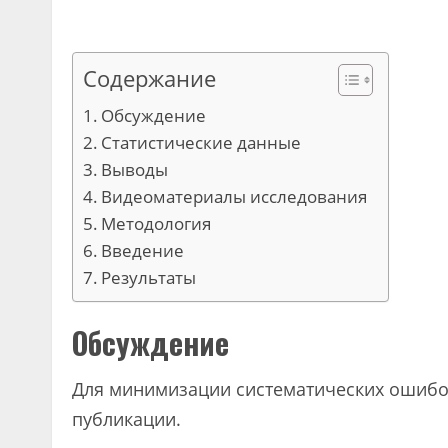
Содержание
Обсуждение
Статистические данные
Выводы
Видеоматериалы исследования
Методология
Введение
Результаты
Обсуждение
Для минимизации систематических ошибо
публикации.