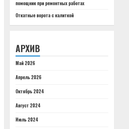
помощник при ремонтных работах
Откатные ворота с калиткой
АРХИВ
Май 2026
Апрель 2026
Октябрь 2024
Август 2024
Июль 2024