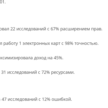
01.
ировал 22 исследований с 67% расширением прав.
л работу 1 электронных карт с 98% точностью.
аксимизировала доход на 45%.
 31 исследований с 72% ресурсами.
а 47 исследований с 12% ошибкой.