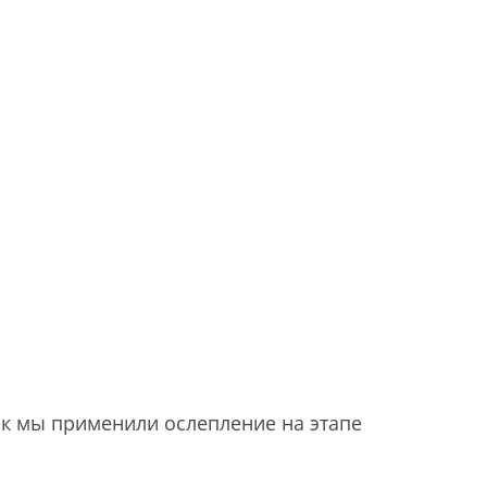
к мы применили ослепление на этапе