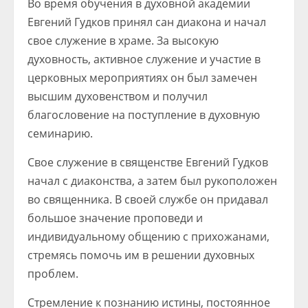
Во время обучения в духовной академии
Евгений Гудков принял сан диакона и начал
свое служение в храме. За высокую
духовность, активное служение и участие в
церковных мероприятиях он был замечен
высшим духовенством и получил
благословение на поступление в духовную
семинарию.
Свое служение в священстве Евгений Гудков
начал с диаконства, а затем был рукоположен
во священника. В своей службе он придавал
большое значение проповеди и
индивидуальному общению с прихожанами,
стремясь помочь им в решении духовных
проблем.
Стремление к познанию истины, постоянное