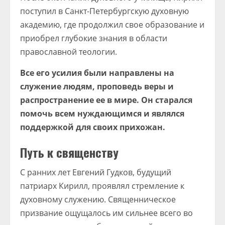
поступил в Санкт-Петербургскую духовную
академию, где продолжил свое образование и
приобрел глубокие знания в области
православной теологии.
Все его усилия были направлены на
служение людям, проповедь веры и
распространение ее в мире. Он старался
помочь всем нуждающимся и являлся
поддержкой для своих прихожан.
Путь к священству
С ранних лет Евгений Гудков, будущий
патриарх Кирилл, проявлял стремление к
духовному служению. Священническое
призвание ощущалось им сильнее всего во