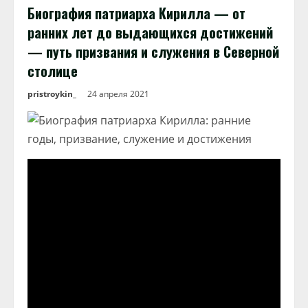
Биография патриарха Кирилла — от
ранних лет до выдающихся достижений
— путь призвания и служения в Северной
столице
pristroykin_
24 апреля 2021