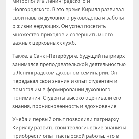
митрополита Ленинградского и
Новгородского. В это время Кирилл развивал
свои навыки духовного руководства и заботы
о жизни верующих. Он успел посетить
множество приходов и совершить много
важных церковных служб.
Также, в Санкт-Петербурге, будущий патриарх
занимался преподавательской деятельностью
в Ленинградском духовном семинарии. Он
передавал свои знания и опыт студентам и
помогал им в формировании духовного
понимания. Студенты высоко оценивали его
знания, проникновенность и вдохновение.
Учеба и первый опыт позволили патриарху
Кириллу развить свои теологические знания и
приобрести опыт пастырской работы, что в