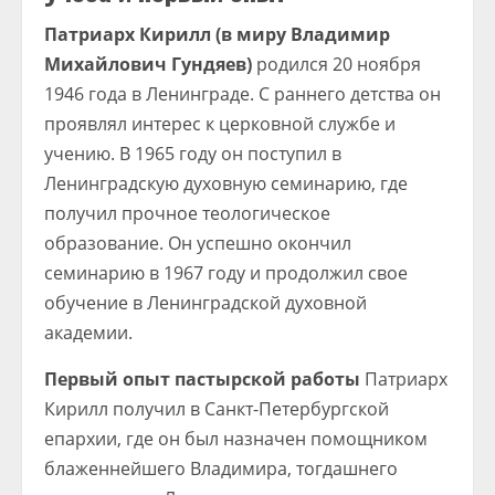
Патриарх Кирилл (в миру Владимир
Михайлович Гундяев)
родился 20 ноября
1946 года в Ленинграде. С раннего детства он
проявлял интерес к церковной службе и
учению. В 1965 году он поступил в
Ленинградскую духовную семинарию, где
получил прочное теологическое
образование. Он успешно окончил
семинарию в 1967 году и продолжил свое
обучение в Ленинградской духовной
академии.
Первый опыт пастырской работы
Патриарх
Кирилл получил в Санкт-Петербургской
епархии, где он был назначен помощником
блаженнейшего Владимира, тогдашнего