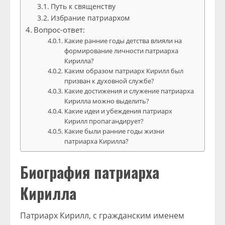
Путь к священству
Избрание патриархом
Вопрос-ответ:
Какие ранние годы детства влияли на
формирование личности патриарха
Кирилла?
Каким образом патриарх Кирилл был
призван к духовной службе?
Какие достижения и служение патриарха
Кирилла можно выделить?
Какие идеи и убеждения патриарх
Кирилл пропагандирует?
Какие были ранние годы жизни
патриарха Кирилла?
Биография патриарха
Кирилла
Патриарх Кирилл, с гражданским именем