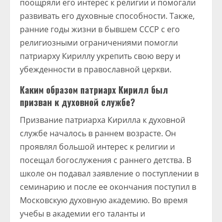
поощряли его интерес к религии и помогали
развивать его духовные способности. Также,
ранние годы жизни в бывшем СССР с его
религиозными ограничениями помогли
патриарху Кириллу укрепить свою веру и
убежденности в православной церкви.
Каким образом патриарх Кирилл был
призван к духовной службе?
Призвание патриарха Кирилла к духовной
службе началось в раннем возрасте. Он
проявлял большой интерес к религии и
посещал богослужения с раннего детства. В
школе он подавал заявление о поступлении в
семинарию и после ее окончания поступил в
Московскую духовную академию. Во время
учебы в академии его таланты и