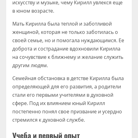
искусству и музыке, чему Кирилл увлекся еще
в юном возрасте.
Мать Кирилла была теплой и заботливой
женщиной, которая не только заботилась о
своей семье, но и помогала нуждающимся. Ее
доброта и сострадание вдохновили Кирилла
на сочувствие к ближнему и желание служить
другим людям.
Семейная обстановка в детстве Кирилла была
определяющей для его развития, а родители
стали его первыми учителями в духовной
сфере. Под их влиянием юный Кирилл
постепенно понял свое призвание и усердно
стремился к духовной службе.
Учеба и первый опыт