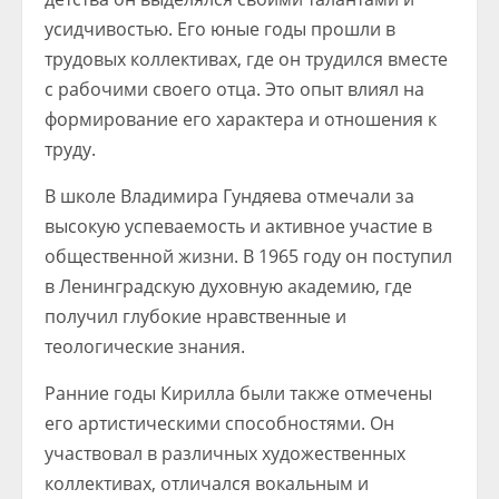
усидчивостью. Его юные годы прошли в
трудовых коллективах, где он трудился вместе
с рабочими своего отца. Это опыт влиял на
формирование его характера и отношения к
труду.
В школе Владимира Гундяева отмечали за
высокую успеваемость и активное участие в
общественной жизни. В 1965 году он поступил
в Ленинградскую духовную академию, где
получил глубокие нравственные и
теологические знания.
Ранние годы Кирилла были также отмечены
его артистическими способностями. Он
участвовал в различных художественных
коллективах, отличался вокальным и