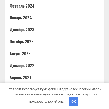
Февраль 2024
Январь 2024
Декабрь 2023
Октябрь 2023
Август 2023
Декабрь 2022
Апрель 2021
Июнь 2020
Этот сайт использует куки-файлы и другие технологии, чтобы
помочь вам в навигации, а также предоставить лучший
Май 2020
пользовательский опыт.
OK