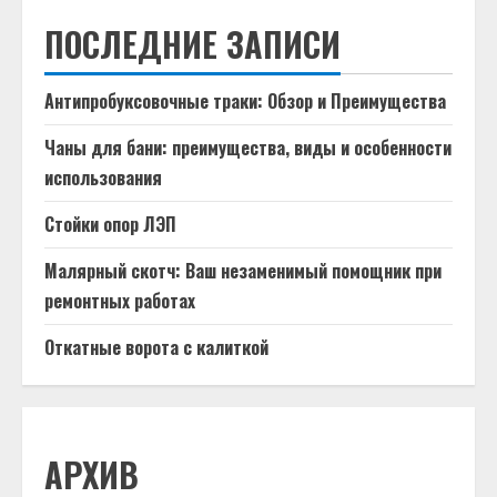
ПОСЛЕДНИЕ ЗАПИСИ
Антипробуксовочные траки: Обзор и Преимущества
Чаны для бани: преимущества, виды и особенности
использования
Стойки опор ЛЭП
Малярный скотч: Ваш незаменимый помощник при
ремонтных работах
Откатные ворота с калиткой
АРХИВ