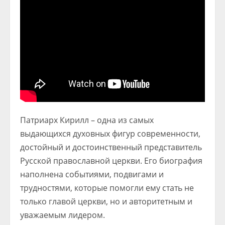
Патриарх Кирилл – одна из самых
выдающихся духовных фигур современности,
достойный и достоинственный представитель
Русской православной церкви. Его биография
наполнена событиями, подвигами и
трудностями, которые помогли ему стать не
только главой церкви, но и авторитетным и
уважаемым лидером.