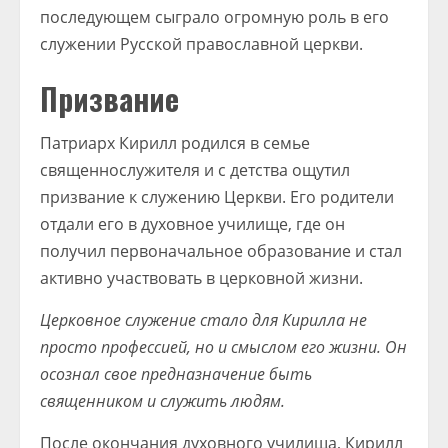
последующем сыграло огромную роль в его
служении Русской православной церкви.
Призвание
Патриарх Кирилл родился в семье
священнослужителя и с детства ощутил
призвание к служению Церкви. Его родители
отдали его в духовное училище, где он
получил первоначальное образование и стал
активно участвовать в церковной жизни.
Церковное служение стало для Кирилла не
просто профессией, но и смыслом его жизни. Он
осознал свое предназначение быть
священником и служить людям.
После окончания духовного училища, Кирилл