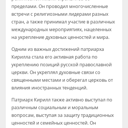
пределами. Он проводил многочисленные
встречи с религиозными лидерами разных
стран, а также принимал участие в различных
международных мероприятиях, нацеленных
на укрепление духовных ценностей и мира.
Одним из важных достижений патриарха
Кирилла стала его активная работа по
укреплению позиций русской православной
церкви. Он укреплял духовные связи со
священными местами и оберегал церковь от
влияния иностранных тенденций.
Патриарх Кирилл также активно выступал по
различным социальным и моральным
вопросам, выступая за защиту традиционных
ценностей и семейных ценностей. Он