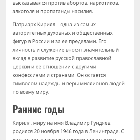
высказывался против абортов, наркотиков,
алкоголя и пропаганды насилия.
Патриарх Кирилл – одна из самых
авторитетных духовных и общественных
фигур в России и за ее пределами. Его
личность и служение вносят значительный
вклад в развитие русской православной
церкви и ее отношений с другими
конфессиями и странами. Он остается
символом надежды и веры миллионов людей
по всему миру.
Ранние годы
Кирилл, миру на имя Владимир Гундяев,
родился 20 ноября 1946 года в Ленинграде. С
детства он выделялся своими талантами и