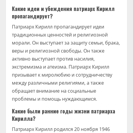
Какие идеи и убеждения патриарх Кирилл
пропагандирует?
Патриарх Кирилл пропагандирует идеи
традиционных ценностей и религиозной
морали. Он выступает за защиту семьи, брака,
веры и религиозной свободы. Он также
активно выступает против насилия,
экстремизма и атеизма. Патриарх Кирилл
призывает к миролюбию и сотрудничеству
между различными религиями, а также
обращает внимание на социальные
проблемы и помощь нуждающимся.
Какие были ранние годы жизни патриарха
Кирилла?
Патриарх Кирилл родился 20 ноября 1946