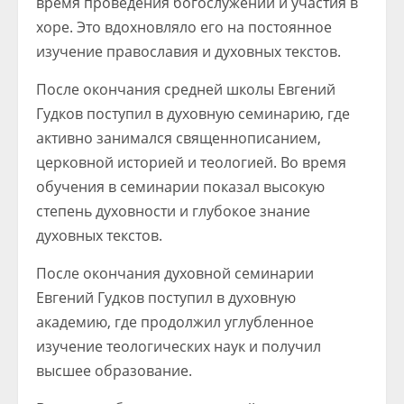
время проведения богослужений и участия в
хоре. Это вдохновляло его на постоянное
изучение православия и духовных текстов.
После окончания средней школы Евгений
Гудков поступил в духовную семинарию, где
активно занимался священнописанием,
церковной историей и теологией. Во время
обучения в семинарии показал высокую
степень духовности и глубокое знание
духовных текстов.
После окончания духовной семинарии
Евгений Гудков поступил в духовную
академию, где продолжил углубленное
изучение теологических наук и получил
высшее образование.