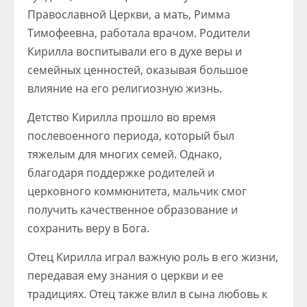
Православной Церкви, а мать, Римма
Тимофеевна, работала врачом. Родители
Кирилла воспитывали его в духе веры и
семейных ценностей, оказывая большое
влияние на его религиозную жизнь.
Детство Кирилла прошло во время
послевоенного периода, который был
тяжелым для многих семей. Однако,
благодаря поддержке родителей и
церковного коммюнитета, мальчик смог
получить качественное образование и
сохранить веру в Бога.
Отец Кирилла играл важную роль в его жизни,
передавая ему знания о церкви и ее
традициях. Отец также влил в сына любовь к