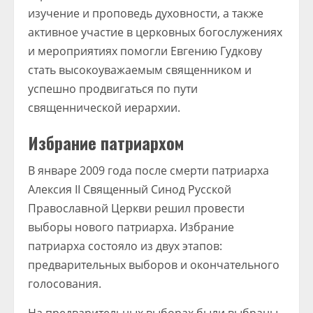
изучение и проповедь духовности, а также
активное участие в церковных богослужениях
и мероприятиях помогли Евгению Гудкову
стать высокоуважаемым священником и
успешно продвигаться по пути
священнической иерархии.
Избрание патриархом
В январе 2009 года после смерти патриарха
Алексия II Священный Синод Русской
Православной Церкви решил провести
выборы нового патриарха. Избрание
патриарха состояло из двух этапов:
предварительных выборов и окончательного
голосования.