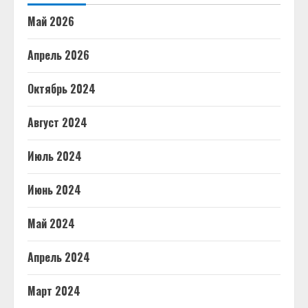
Май 2026
Апрель 2026
Октябрь 2024
Август 2024
Июль 2024
Июнь 2024
Май 2024
Апрель 2024
Март 2024