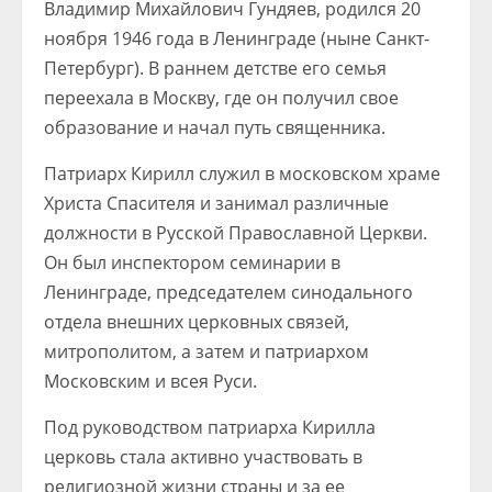
Владимир Михайлович Гундяев, родился 20
ноября 1946 года в Ленинграде (ныне Санкт-
Петербург). В раннем детстве его семья
переехала в Москву, где он получил свое
образование и начал путь священника.
Патриарх Кирилл служил в московском храме
Христа Спасителя и занимал различные
должности в Русской Православной Церкви.
Он был инспектором семинарии в
Ленинграде, председателем синодального
отдела внешних церковных связей,
митрополитом, а затем и патриархом
Московским и всея Руси.
Под руководством патриарха Кирилла
церковь стала активно участвовать в
религиозной жизни страны и за ее