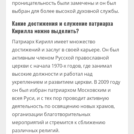
проницательность были замечены и он был
выбран для более высокой духовной службы.
Какие достижения и служение патриарха
Кирилла можно выделить?
Патриарх Кирилл имеет множество
достижений и заслуг в своей карьере. Он был
активным членом Русской православной
церкви с начала 1970-х годов, где занимал
высокие должности и работал над
укреплением и развитием церкви. В 2009 году
он был избран патриархом Московским и
всея Руси, и с тех пор проводит активную
деятельность по освящению новых храмов,
организации благотворительных
мероприятий и стремится к сближению
различных религий.