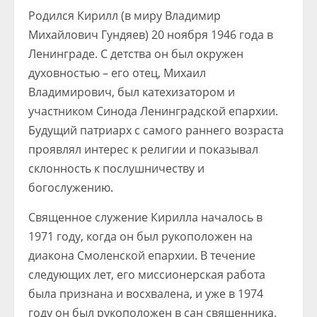
Родился Кирилл (в миру Владимир
Михайлович Гундяев) 20 ноября 1946 года в
Ленинграде. С детства он был окружен
духовностью – его отец, Михаил
Владимирович, был катехизатором и
участником Синода Ленинградской епархии.
Будущий патриарх с самого раннего возраста
проявлял интерес к религии и показывал
склонность к послушничеству и
богослужению.
Священное служение Кирилла началось в
1971 году, когда он был рукоположен на
диакона Смоленской епархии. В течение
следующих лет, его миссионерская работа
была признана и восхвалена, и уже в 1974
году он был рукоположен в сан священника.