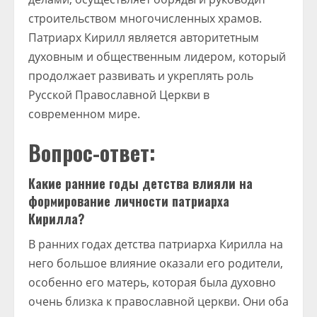
строительством многочисленных храмов.
Патриарх Кирилл является авторитетным
духовным и общественным лидером, который
продолжает развивать и укреплять роль
Русской Православной Церкви в
современном мире.
Вопрос-ответ:
Какие ранние годы детства влияли на
формирование личности патриарха
Кирилла?
В ранних годах детства патриарха Кирилла на
него большое влияние оказали его родители,
особенно его матерь, которая была духовно
очень близка к православной церкви. Они оба