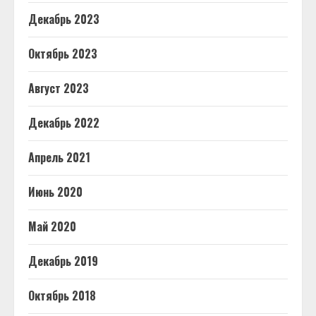
Декабрь 2023
Октябрь 2023
Август 2023
Декабрь 2022
Апрель 2021
Июнь 2020
Май 2020
Декабрь 2019
Октябрь 2018