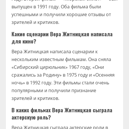
выпущен в 1991 году. Оба фильма были
успешными и получили хорошие отзывы от
зрителей и критиков.
Какие сценарии Вера Житницкая написала
для кино?
Вера Житницкая написала сценарии к
нескольким известным фильмам. Она сняла
«Сибирский цирюльник» 1967 году, «Они
сражались за Родину» в 1975 году и «Осенняя
ночь» в 1992 году. Эти фильмы стали очень
популярными и получили признание
зрителей и критиков.
В каких фильмах Вера Житницкая сыграла
актерскую роль?
Вера Житницкая сыграла актерские роли в