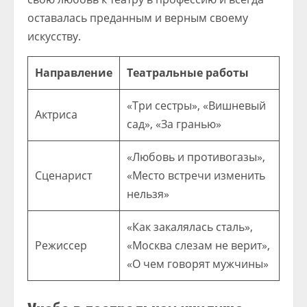
оставалась преданным и верным своему
искусству.
Направление
Театральные работы
«Три сестры», «Вишневый
Актриса
сад», «За гранью»
«Любовь и противогазы»,
Сценарист
«Место встречи изменить
нельзя»
«Как закалялась сталь»,
Режиссер
«Москва слезам не верит»,
«О чем говорят мужчины»