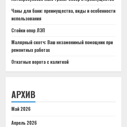
Чаны для бани: преимущества, виды и особенности
использования
Стойки опор ЛЭП
Малярный скотч: Ваш незаменимый помощник при
ремонтных работах
Откатные ворота с калиткой
АРХИВ
Май 2026
Апрель 2026