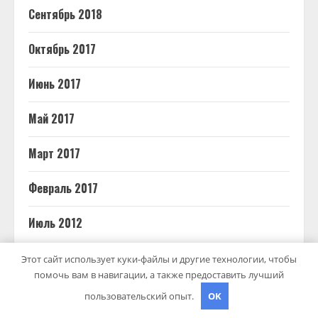
Сентябрь 2018
Октябрь 2017
Июнь 2017
Май 2017
Март 2017
Февраль 2017
Июль 2012
Этот сайт использует куки-файлы и другие технологии, чтобы
помочь вам в навигации, а также предоставить лучший
РУБРИКИ
пользовательский опыт.
OK