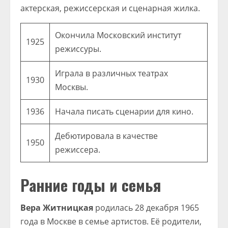
актерская, режиссерская и сценарная жилка.
Окончила Московский институт
1925
режиссуры.
Играла в различных театрах
1930
Москвы.
1936
Начала писать сценарии для кино.
Дебютировала в качестве
1950
режиссера.
Ранние годы и семья
Вера Житницкая
родилась 28 декабря 1965
года в Москве в семье артистов. Её родители,