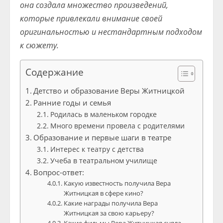
она создала множество произведений,
которые привлекали внимание своей
оригинальностью и нестандартным подходом
к сюжету.
Содержание
Детство и образование Веры Житницкой
Ранние годы и семья
Родилась в маленьком городке
Много времени провела с родителями
Образование и первые шаги в театре
Интерес к театру с детства
Учеба в театральном училище
Вопрос-ответ:
Какую известность получила Вера
Житницкая в сфере кино?
Какие награды получила Вера
Житницкая за свою карьеру?