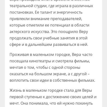
театральной студии, где играла в различных
постановках. Ее талант и энергичность
привлекли внимание преподавателей,
которые отметили ее потенциал в области
актерского искусства. Это поощрило Веру
продолжать свои учебные занятия в этой
сфере и в дальнейшем развиваться в ней.
Проживая в маленьком городке, Вера часто
посещала кинотеатры и смотрела фильмы,
мечтая о том, чтобы с одной стороны
оказаться на большом экране, а с другой –
воплотить свои идеи в собственных фильмах.
Жизнь в маленьком городке стала для Веры
первой ступенью к достижению своих целей и
мечт. Она понимала, что ей нужно покинуть