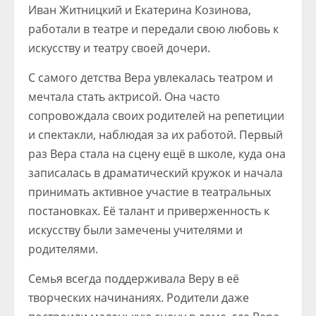
Иван Житницкий и Екатерина Козинова,
работали в театре и передали свою любовь к
искусству и театру своей дочери.
С самого детства Вера увлекалась театром и
мечтала стать актрисой. Она часто
сопровождала своих родителей на репетиции
и спектакли, наблюдая за их работой. Первый
раз Вера стала на сцену ещё в школе, куда она
записалась в драматический кружок и начала
принимать активное участие в театральных
постановках. Её талант и приверженность к
искусству были замечены учителями и
родителями.
Семья всегда поддерживала Веру в её
творческих начинаниях. Родители даже