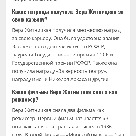
Какие награды получила Вера Житницкая за
свою карьеру?
Вера Житницкая получила множество наград
за свою карьеру. Она была удостоена звания
Заслуженного деятеля искусств РСФСР,
лауреата Государственной премии СССР и
Государственной премии РСФСР. Также она
получила награду «За верность театру»,
награду имени Николая Аркаса и другие.
Какие фильмы Вера Житницкая сняла как
режиссер?
Вера Житницкая сняла два фильма как
режиссер. Первый фильм называется «В
поисках капитана Гранта» и вышел в 1986
году. Второй фильм — «Морской билет» — был