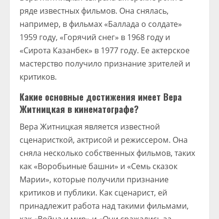
ряде известных фильмов. Она снялась,
например, в фильмах «Баллада о солдате»
1959 году, «Горячий снег» в 1968 году и
«Сирота Казанбек» в 1977 году. Ее актерское
мастерство получило признание зрителей и
критиков.
Какие основные достижения имеет Вера
Житницкая в кинематографе?
Вера Житницкая является известной
сценаристкой, актрисой и режиссером. Она
сняла несколько собственных фильмов, таких
как «Воробьиные башни» и «Семь сказок
Марии», которые получили признание
критиков и публики. Как сценарист, ей
принадлежит работа над такими фильмами,