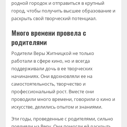
родной городок и отправиться в крупный
город, чтобы получить высшее образование и
раскрыть свой творческий потенциал.
Много времени провела с
родителями
Родители Веры Житницкой не только
работали в сфере кино, но и всегда
поддерживали дочь в ее творческих
начинаниях. Они вдохновляли ее на
самостоятельность, творчество и
профессиональный рост. Вместе они
проводили много времени, говорили о кино и
искусстве, делились опытом и знаниями.
Эти годы, проведенные с родителями, сильно
повлияли на Веру. Они помогли ей раскрыть