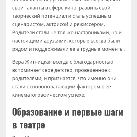
свои таланты в сфере кино, развить свой
творческий потенциал и стать успешным
сценаристом, актрисой и режиссером.
Родители стали не только наставниками, но и
настоящими друзьями, которые всегда были
рядом и поддерживали ее в трудные моменты.
Вера Житницкая всегда с благодарностью
вспоминает свое детство, проведенное с
родителями, и признается, что именно они
стали основополагающим фактором в ее
кинематографическом успехе.
Образование и первые шаги
в театре