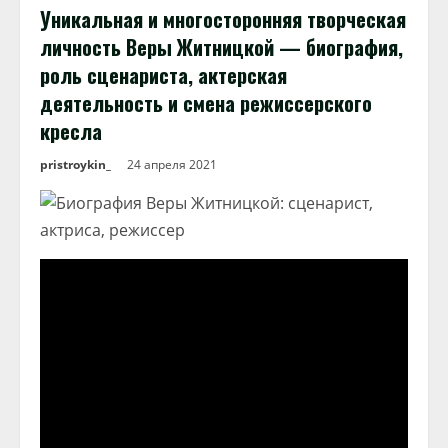
Уникальная и многосторонняя творческая
личность Веры Житницкой — биография,
роль сценариста, актерская
деятельность и смена режиссерского
кресла
pristroykin_
24 апреля 2021