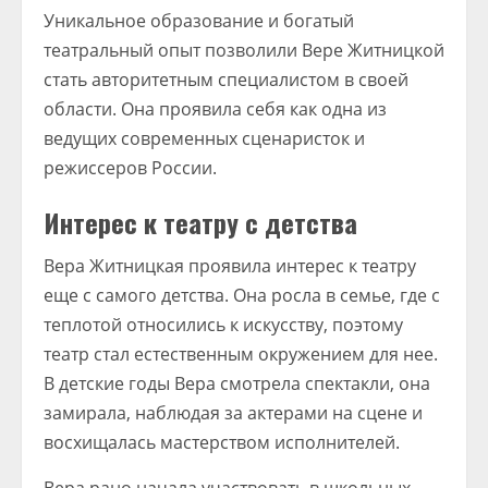
Уникальное образование и богатый
театральный опыт позволили Вере Житницкой
стать авторитетным специалистом в своей
области. Она проявила себя как одна из
ведущих современных сценаристок и
режиссеров России.
Интерес к театру с детства
Вера Житницкая проявила интерес к театру
еще с самого детства. Она росла в семье, где с
теплотой относились к искусству, поэтому
театр стал естественным окружением для нее.
В детские годы Вера смотрела спектакли, она
замирала, наблюдая за актерами на сцене и
восхищалась мастерством исполнителей.