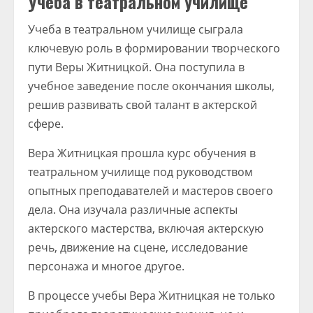
Учеба в театральном училище
Учеба в театральном училище сыграла
ключевую роль в формировании творческого
пути Веры Житницкой. Она поступила в
учебное заведение после окончания школы,
решив развивать свой талант в актерской
сфере.
Вера Житницкая прошла курс обучения в
театральном училище под руководством
опытных преподавателей и мастеров своего
дела. Она изучала различные аспекты
актерского мастерства, включая актерскую
речь, движение на сцене, исследование
персонажа и многое другое.
В процессе учебы Вера Житницкая не только