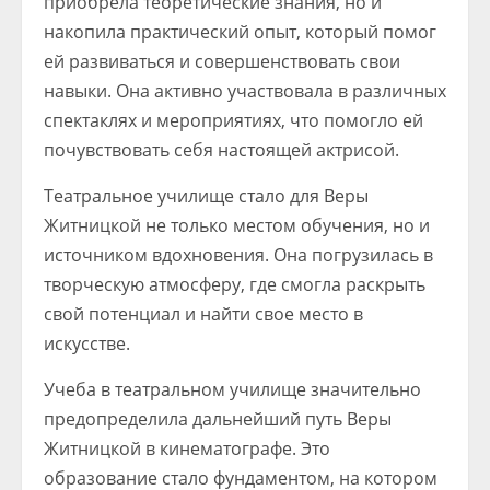
приобрела теоретические знания, но и
накопила практический опыт, который помог
ей развиваться и совершенствовать свои
навыки. Она активно участвовала в различных
спектаклях и мероприятиях, что помогло ей
почувствовать себя настоящей актрисой.
Театральное училище стало для Веры
Житницкой не только местом обучения, но и
источником вдохновения. Она погрузилась в
творческую атмосферу, где смогла раскрыть
свой потенциал и найти свое место в
искусстве.
Учеба в театральном училище значительно
предопределила дальнейший путь Веры
Житницкой в кинематографе. Это
образование стало фундаментом, на котором