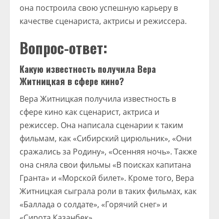
она построила свою успешную карьеру в
качестве сценариста, актрисы и режиссера.
Вопрос-ответ:
Какую известность получила Вера
Житницкая в сфере кино?
Вера Житницкая получила известность в
сфере кино как сценарист, актриса и
режиссер. Она написала сценарии к таким
фильмам, как «Сибирский цирюльник», «Они
сражались за Родину», «Осенняя ночь». Также
она сняла свои фильмы «В поисках капитана
Гранта» и «Морской билет». Кроме того, Вера
Житницкая сыграла роли в таких фильмах, как
«Баллада о солдате», «Горячий снег» и
«Сирота Казанбек».