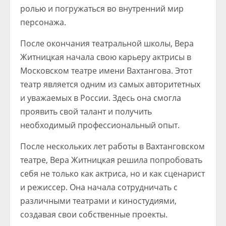
ролью и погружаться во внутренний мир
персонажа.
После окончания театральной школы, Вера
Житницкая начала свою карьеру актрисы в
Московском театре имени Вахтангова. Этот
театр является одним из самых авторитетных
и уважаемых в России. Здесь она смогла
проявить свой талант и получить
необходимый профессиональный опыт.
После нескольких лет работы в Вахтанговском
театре, Вера Житницкая решила попробовать
себя не только как актриса, но и как сценарист
и режиссер. Она начала сотрудничать с
различными театрами и киностудиями,
создавая свои собственные проекты.