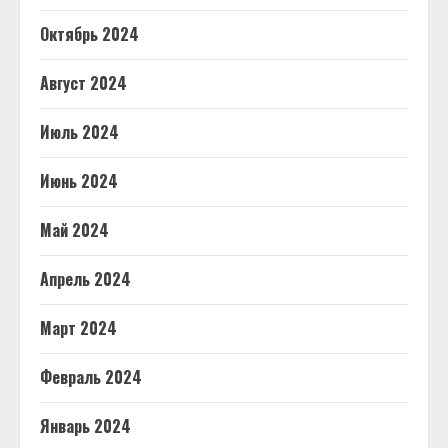
Октябрь 2024
Август 2024
Июль 2024
Июнь 2024
Май 2024
Апрель 2024
Март 2024
Февраль 2024
Январь 2024