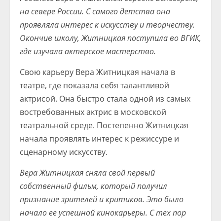
на севере России. С самого детства она
проявляла интерес к искусству и творчеству.
Окончив школу, Житницкая поступила во ВГИК,
где изучала актерское мастерство.
Свою карьеру Вера Житницкая начала в
театре, где показала себя талантливой
актрисой. Она быстро стала одной из самых
востребованных актрис в московской
театральной среде. Постепенно Житницкая
начала проявлять интерес к режиссуре и
сценарному искусству.
Вера Житницкая сняла свой первый
собственный фильм, который получил
признание зрителей и критиков. Это было
начало ее успешной кинокарьеры. С тех пор