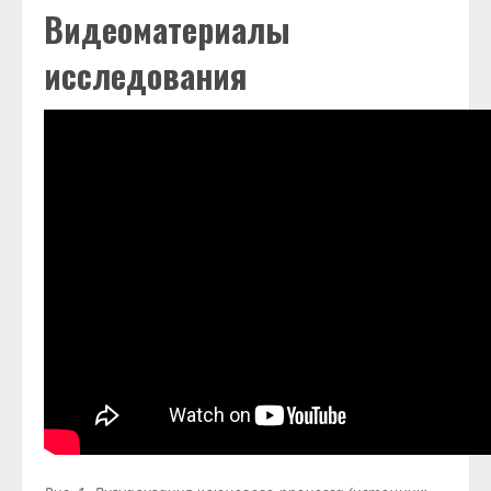
Видеоматериалы
исследования