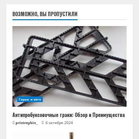
ВОЗМОЖНО, ВЫ ПРОПУСТИЛИ
Гараж и авто
Антипробуксовочные траки: Обзор и Преимущества
pristroykin_
6 октября 2024