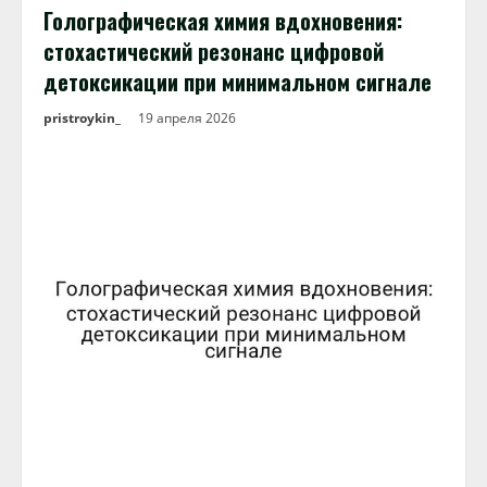
Голографическая химия вдохновения:
стохастический резонанс цифровой
детоксикации при минимальном сигнале
pristroykin_
19 апреля 2026