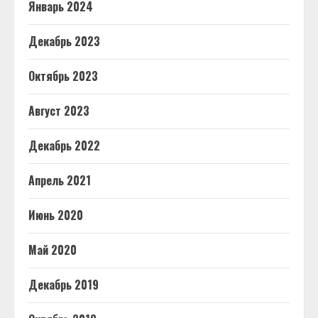
Январь 2024
Декабрь 2023
Октябрь 2023
Август 2023
Декабрь 2022
Апрель 2021
Июнь 2020
Май 2020
Декабрь 2019