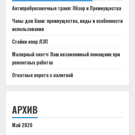
Антипробуксовочные траки: Обзор и Преимущества
Чаны для бани: преимущества, виды и особенности
использования
Стойки опор ЛЭП
Малярный скотч: Ваш незаменимый помощник при
ремонтных работах
Откатные ворота с калиткой
АРХИВ
Май 2026