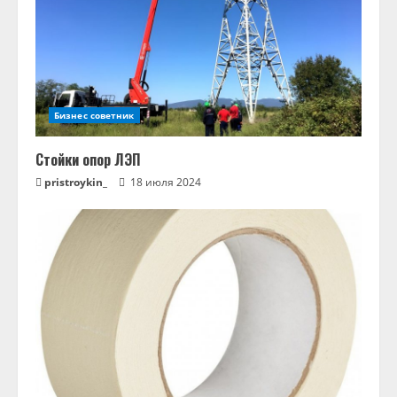
Бизнес советник
Стойки опор ЛЭП
pristroykin_
18 июля 2024