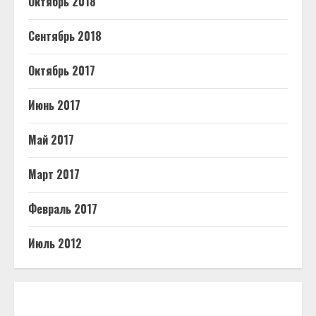
Октябрь 2018
Сентябрь 2018
Октябрь 2017
Июнь 2017
Май 2017
Март 2017
Февраль 2017
Июль 2012