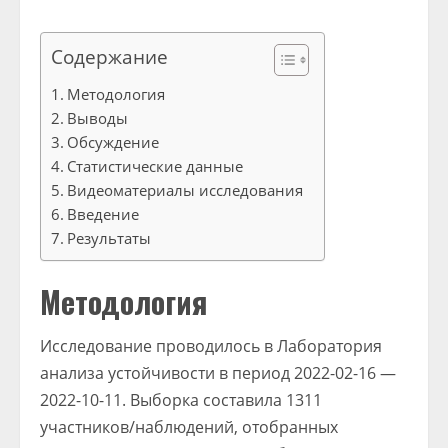
Содержание
Методология
Выводы
Обсуждение
Статистические данные
Видеоматериалы исследования
Введение
Результаты
Методология
Исследование проводилось в Лаборатория
анализа устойчивости в период 2022-02-16 —
2022-10-11. Выборка составила 1311
участников/наблюдений, отобранных