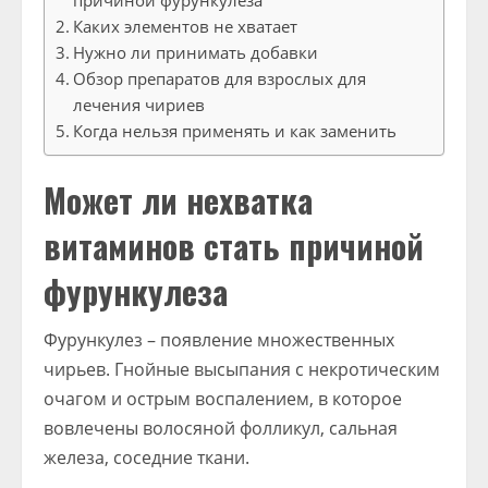
причиной фурункулеза
Каких элементов не хватает
Нужно ли принимать добавки
Обзор препаратов для взрослых для
лечения чириев
Когда нельзя применять и как заменить
Может ли нехватка
витаминов стать причиной
фурункулеза
Фурункулез – появление множественных
чирьев. Гнойные высыпания с некротическим
очагом и острым воспалением, в которое
вовлечены волосяной фолликул, сальная
железа, соседние ткани.