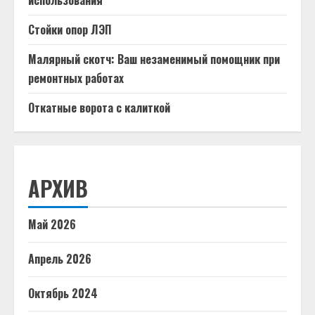
использования
Стойки опор ЛЭП
Малярный скотч: Ваш незаменимый помощник при
ремонтных работах
Откатные ворота с калиткой
АРХИВ
Май 2026
Апрель 2026
Октябрь 2024