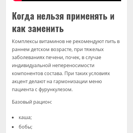
Когда нельзя применять и
как заменить
Комплексы витаминов не рекомендуют пить в
раннем детском возрасте, при тяжелых
заболеваниях печени, почек, в случае
индивидуальной непереносимости
компонентов состава. При таких условиях
акцент делают на гармонизации меню
пациента с фурункулезом.
Базовый рацион:
каша;
бобы;