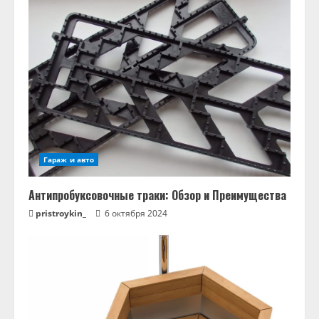
Гараж и авто
Антипробуксовочные траки: Обзор и Преимущества
pristroykin_
6 октября 2024