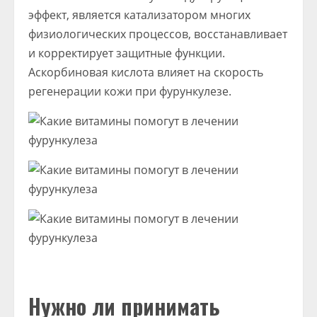
эффект, является катализатором многих
физиологических процессов, восстанавливает
и корректирует защитные функции.
Аскорбиновая кислота влияет на скорость
регенерации кожи при фурункулезе.
Нужно ли принимать