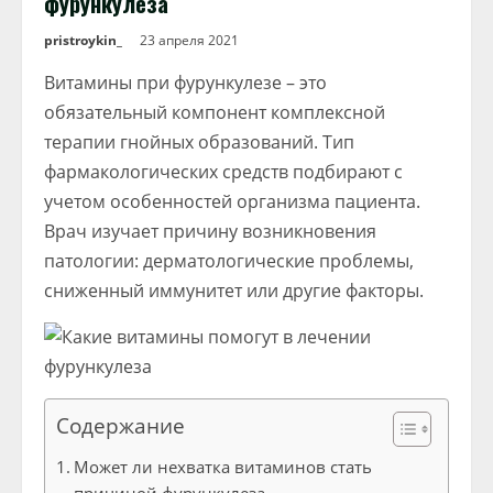
фурункулеза
pristroykin_
23 апреля 2021
Витамины при фурункулезе – это
обязательный компонент комплексной
терапии гнойных образований. Тип
фармакологических средств подбирают с
учетом особенностей организма пациента.
Врач изучает причину возникновения
патологии: дерматологические проблемы,
сниженный иммунитет или другие факторы.
Содержание
Может ли нехватка витаминов стать