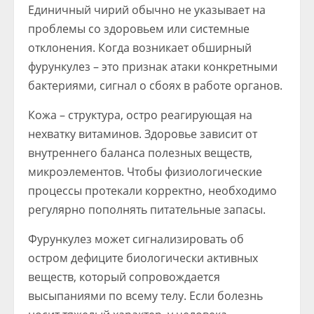
Единичный чирий обычно не указывает на
проблемы со здоровьем или системные
отклонения. Когда возникает обширный
фурункулез – это признак атаки конкретными
бактериями, сигнал о сбоях в работе органов.
Кожа – структура, остро реагирующая на
нехватку витаминов. Здоровье зависит от
внутреннего баланса полезных веществ,
микроэлементов. Чтобы физиологические
процессы протекали корректно, необходимо
регулярно пополнять питательные запасы.
Фурункулез может сигнализировать об
остром дефиците биологически активных
веществ, который сопровождается
высыпаниями по всему телу. Если болезнь