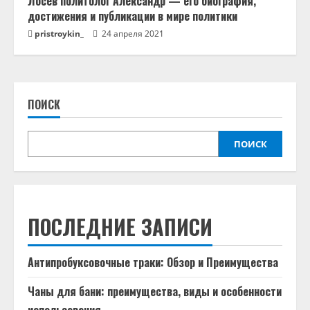
Лосев политолог Александр — его биография,
достижения и публикации в мире политики
pristroykin_
24 апреля 2021
ПОИСК
ПОИСК
ПОСЛЕДНИЕ ЗАПИСИ
Антипробуксовочные траки: Обзор и Преимущества
Чаны для бани: преимущества, виды и особенности