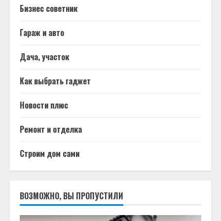
Бизнес советник
Гараж и авто
Дача, участок
Как выбрать гаджет
Новости плюс
Ремонт и отделка
Строим дом сами
ВОЗМОЖНО, ВЫ ПРОПУСТИЛИ