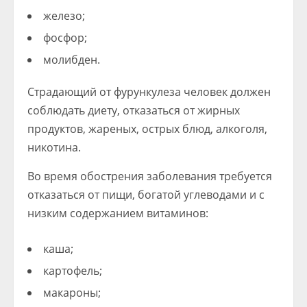
железо;
фосфор;
молибден.
Страдающий от фурункулеза человек должен
соблюдать диету, отказаться от жирных
продуктов, жареных, острых блюд, алкоголя,
никотина.
Во время обострения заболевания требуется
отказаться от пищи, богатой углеводами и с
низким содержанием витаминов:
каша;
картофель;
макароны;