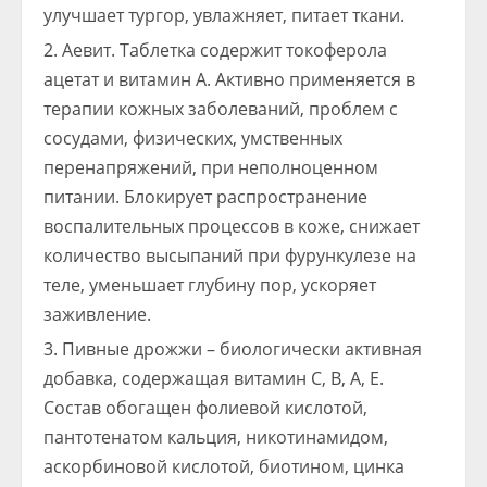
улучшает тургор, увлажняет, питает ткани.
Аевит. Таблетка содержит токоферола
ацетат и витамин А. Активно применяется в
терапии кожных заболеваний, проблем с
сосудами, физических, умственных
перенапряжений, при неполноценном
питании. Блокирует распространение
воспалительных процессов в коже, снижает
количество высыпаний при фурункулезе на
теле, уменьшает глубину пор, ускоряет
заживление.
Пивные дрожжи – биологически активная
добавка, содержащая витамин С, В, А, Е.
Состав обогащен фолиевой кислотой,
пантотенатом кальция, никотинамидом,
аскорбиновой кислотой, биотином, цинка