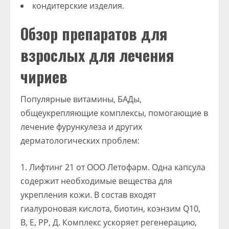
кондитерские изделия.
Обзор препаратов для
взрослых для лечения
чириев
Популярные витамины, БАДы,
общеукрепляющие комплексы, помогающие в
лечение фурункулеза и других
дерматологических проблем:
Лифтинг 21 от ООО Летофарм. Одна капсула
содержит необходимые вещества для
укрепления кожи. В состав входят
гиалуроновая кислота, биотин, коэнзим Q10,
В, Е, РР, Д. Комплекс ускоряет регенерацию,