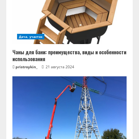
Дача, участок
Чаны для бани: преимущества, виды и особенности
использования
pristroykin_
21 августа 2024