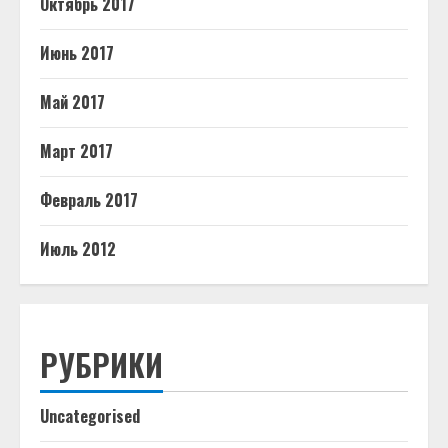
Октябрь 2017
Июнь 2017
Май 2017
Март 2017
Февраль 2017
Июль 2012
РУБРИКИ
Uncategorised