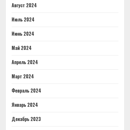
Август 2024
Июль 2024
Июнь 2024
Май 2024
Апрель 2024
Март 2024
Февраль 2024
Январь 2024
Декабрь 2023