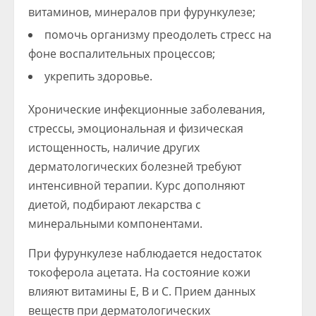
витаминов, минералов при фурункулезе;
помочь организму преодолеть стресс на
фоне воспалительных процессов;
укрепить здоровье.
Хронические инфекционные заболевания,
стрессы, эмоциональная и физическая
истощенность, наличие других
дерматологических болезней требуют
интенсивной терапии. Курс дополняют
диетой, подбирают лекарства с
минеральными компонентами.
При фурункулезе наблюдается недостаток
токоферола ацетата. На состояние кожи
влияют витамины Е, В и С. Прием данных
веществ при дерматологических