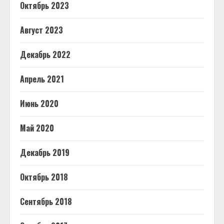
Октябрь 2023
Август 2023
Декабрь 2022
Апрель 2021
Июнь 2020
Май 2020
Декабрь 2019
Октябрь 2018
Сентябрь 2018