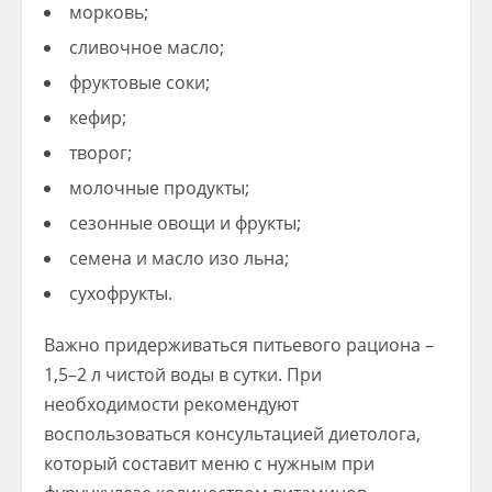
морковь;
сливочное масло;
фруктовые соки;
кефир;
творог;
молочные продукты;
сезонные овощи и фрукты;
семена и масло изо льна;
сухофрукты.
Важно придерживаться питьевого рациона –
1,5–2 л чистой воды в сутки. При
необходимости рекомендуют
воспользоваться консультацией диетолога,
который составит меню с нужным при