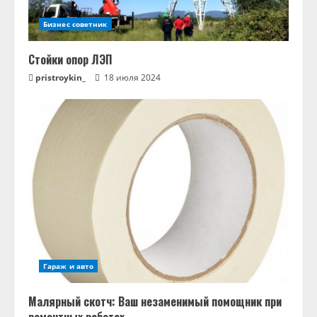
Бизнес советник
Стойки опор ЛЭП
pristroykin_
18 июля 2024
Гараж и авто
Малярный скотч: Ваш незаменимый помощник при