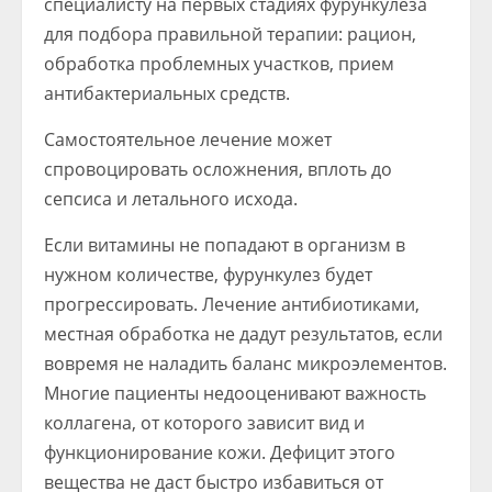
специалисту на первых стадиях фурункулеза
для подбора правильной терапии: рацион,
обработка проблемных участков, прием
антибактериальных средств.
Самостоятельное лечение может
спровоцировать осложнения, вплоть до
сепсиса и летального исхода.
Если витамины не попадают в организм в
нужном количестве, фурункулез будет
прогрессировать. Лечение антибиотиками,
местная обработка не дадут результатов, если
вовремя не наладить баланс микроэлементов.
Многие пациенты недооценивают важность
коллагена, от которого зависит вид и
функционирование кожи. Дефицит этого
вещества не даст быстро избавиться от