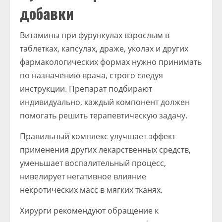
добавки
Витамины при фурункулах взрослым в
таблетках, капсулах, драже, уколах и других
фармакологических формах нужно принимать
по назначению врача, строго следуя
инструкции. Препарат подбирают
индивидуально, каждый компонент должен
помогать решить терапевтическую задачу.
Правильный комплекс улучшает эффект
применения других лекарственных средств,
уменьшает воспалительный процесс,
нивелирует негативное влияние
некротических масс в мягких тканях.
Хирурги рекомендуют обращение к