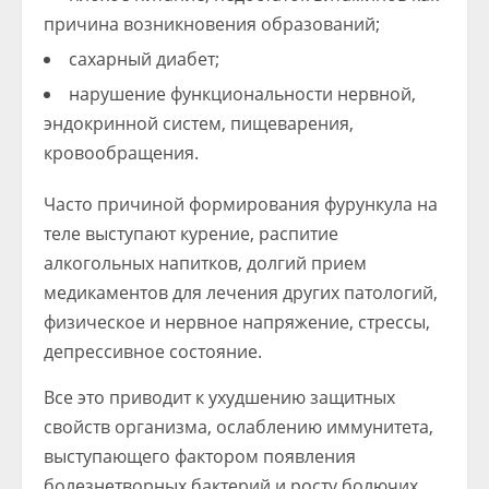
причина возникновения образований;
сахарный диабет;
нарушение функциональности нервной,
эндокринной систем, пищеварения,
кровообращения.
Часто причиной формирования фурункула на
теле выступают курение, распитие
алкогольных напитков, долгий прием
медикаментов для лечения других патологий,
физическое и нервное напряжение, стрессы,
депрессивное состояние.
Все это приводит к ухудшению защитных
свойств организма, ослаблению иммунитета,
выступающего фактором появления
болезнетворных бактерий и росту болючих