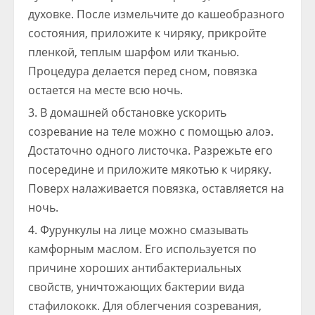
духовке. После измельчите до кашеобразного
состояния, приложите к чиряку, прикройте
пленкой, теплым шарфом или тканью.
Процедура делается перед сном, повязка
остается на месте всю ночь.
В домашней обстановке ускорить
созревание на теле можно с помощью алоэ.
Достаточно одного листочка. Разрежьте его
посередине и приложите мякотью к чиряку.
Поверх налаживается повязка, оставляется на
ночь.
Фурункулы на лице можно смазывать
камфорным маслом. Его используется по
причине хороших антибактериальных
свойств, уничтожающих бактерии вида
стафилококк. Для облегчения созревания,