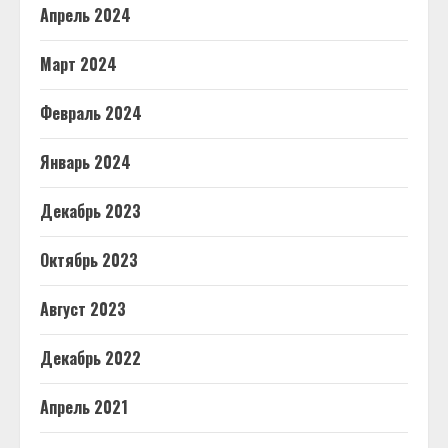
Апрель 2024
Март 2024
Февраль 2024
Январь 2024
Декабрь 2023
Октябрь 2023
Август 2023
Декабрь 2022
Апрель 2021