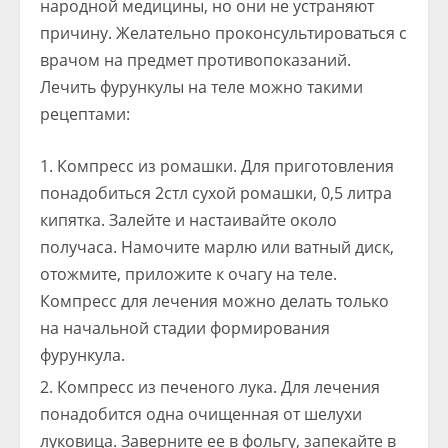
народной медицины, но они не устраняют
причину. Желательно проконсультироваться с
врачом на предмет противопоказаний.
Лечить фурункулы на теле можно такими
рецептами:
Компресс из ромашки. Для приготовления
понадобиться 2стл сухой ромашки, 0,5 литра
кипятка. Залейте и настаивайте около
получаса. Намочите марлю или ватный диск,
отожмите, приложите к очагу на теле.
Компресс для лечения можно делать только
на начальной стадии формирования
фурункула.
Компресс из печеного лука. Для лечения
понадобится одна очищенная от шелухи
луковица. Заверните ее в фольгу, запекайте в