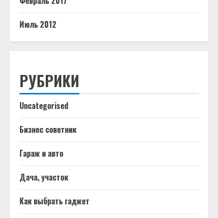
Февраль 2017
Июль 2012
РУБРИКИ
Uncategorised
Бизнес советник
Гараж и авто
Дача, участок
Как выбрать гаджет