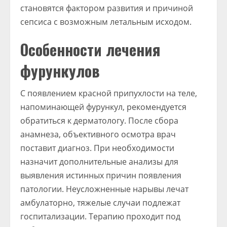
становятся фактором развития и причиной
сепсиса с возможным летальным исходом.
Особенности лечения
фурункулов
С появлением красной припухлости на теле,
напоминающей фурункул, рекомендуется
обратиться к дерматологу. После сбора
анамнеза, объективного осмотра врач
поставит диагноз. При необходимости
назначит дополнительные анализы для
выявления истинных причин появления
патологии. Неусложненные нарывы лечат
амбулаторно, тяжелые случаи подлежат
госпитализации. Терапию проходит под