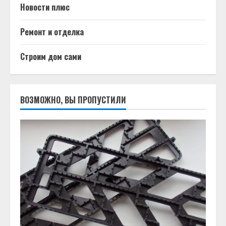
Новости плюс
Ремонт и отделка
Строим дом сами
ВОЗМОЖНО, ВЫ ПРОПУСТИЛИ