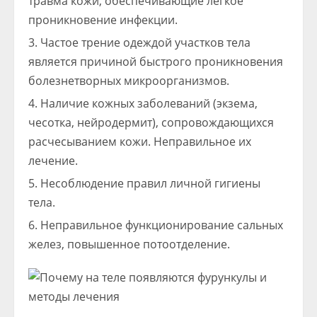
травма кожи, обеспечивающие легкое
проникновение инфекции.
Частое трение одеждой участков тела
является причиной быстрого проникновения
болезнетворных микроорганизмов.
Наличие кожных заболеваний (экзема,
чесотка, нейродермит), сопровождающихся
расчесыванием кожи. Неправильное их
лечение.
Несоблюдение правил личной гигиены
тела.
Неправильное функционирование сальных
желез, повышенное потоотделение.