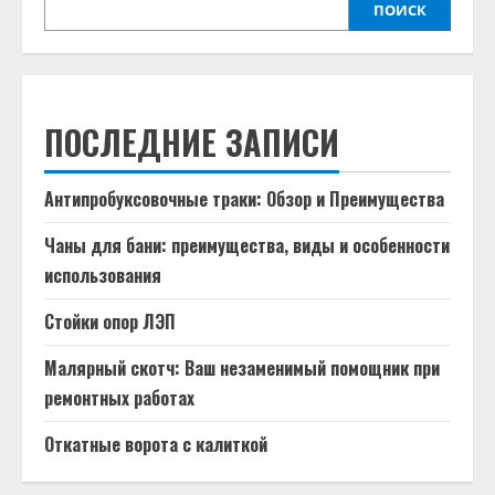
ПОИСК
ПОСЛЕДНИЕ ЗАПИСИ
Антипробуксовочные траки: Обзор и Преимущества
Чаны для бани: преимущества, виды и особенности
использования
Стойки опор ЛЭП
Малярный скотч: Ваш незаменимый помощник при
ремонтных работах
Откатные ворота с калиткой