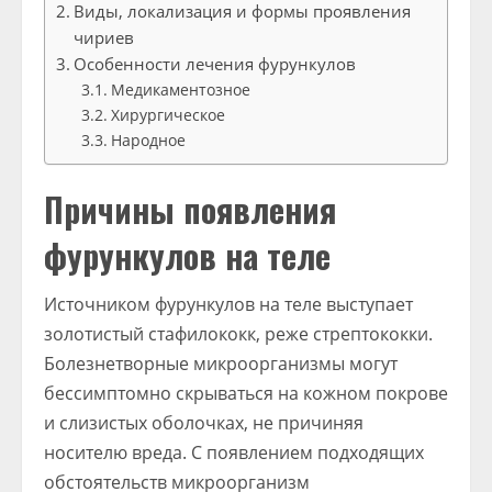
Виды, локализация и формы проявления
чириев
Особенности лечения фурункулов
Медикаментозное
Хирургическое
Народное
Причины появления
фурункулов на теле
Источником фурункулов на теле выступает
золотистый стафилококк, реже стрептококки.
Болезнетворные микроорганизмы могут
бессимптомно скрываться на кожном покрове
и слизистых оболочках, не причиняя
носителю вреда. С появлением подходящих
обстоятельств микроорганизм