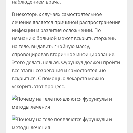
наблюдением врача.
В некоторых случаях самостоятельное
лечение является причиной распространения
инфекции и развития осложнений. По
незнанию больной может вскрыть стержень
на теле, выдавить гнойную массу,
спровоцировав вторичное инфицирование.
Этого делать нельзя. Фурункул должен пройти
все этапы созревания и самостоятельно
вскрыться. С помощью лекарств можно
ускорить этот процесс.