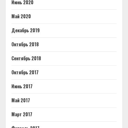
Июнь 2020
Май 2020
Декабрь 2019
Октябрь 2018
Сентябрь 2018
Октябрь 2017
Июнь 2017
Май 2017
Март 2017