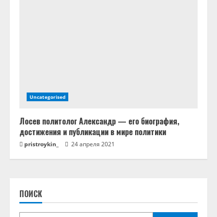
Uncategorised
Лосев политолог Александр — его биография,
достижения и публикации в мире политики
pristroykin_
24 апреля 2021
ПОИСК