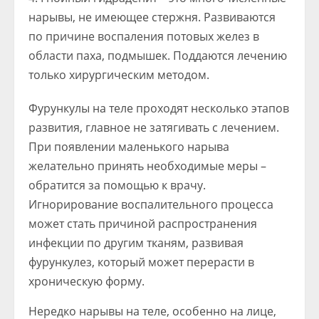
нарывы, не имеющее стержня. Развиваются
по причине воспаления потовых желез в
области паха, подмышек. Поддаются лечению
только хирургическим методом.
Фурункулы на теле проходят несколько этапов
развития, главное не затягивать с лечением.
При появлении маленького нарыва
желательно принять необходимые меры –
обратится за помощью к врачу.
Игнорирование воспалительного процесса
может стать причиной распространения
инфекции по другим тканям, развивая
фурункулез, который может перерасти в
хроническую форму.
Нередко нарывы на теле, особенно на лице,