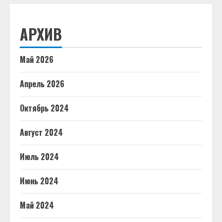
АРХИВ
Май 2026
Апрель 2026
Октябрь 2024
Август 2024
Июль 2024
Июнь 2024
Май 2024