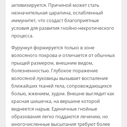
активизируется. Причиной может стать
незначительная царапина, ослабленный
иммунитет, что создаст благоприятные
условия для развития гнойно-некротического
процесса.
Фурункул формируется только в зоне
волосяного покрова и отличается от обычных
прыщей размером, внешним видом,
болезненностью. Глубокое поражение
волосяной луковицы вызывает воспаление
ближайших тканей тела, сопровождающихся
болью, жжением, зудом. Внешне выглядит как
красная шишечка, на вершине которой
виднеется нарыв. Единичные гнойные
образования легко поддаются лечению, но
многочисленные высыпания требуют более