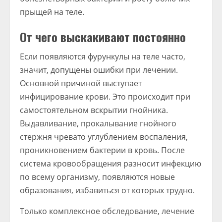
прыщей на теле.
От чего выскакивают постоянно
Если появляются фурункулы на теле часто,
значит, допущены ошибки при лечении.
Основной причиной выступает
инфицирование крови. Это происходит при
самостоятельном вскрытии гнойника.
Выдавливание, прокалывание гнойного
стержня чревато углублением воспаления,
проникновением бактерии в кровь. После
система кровообращения разносит инфекцию
по всему организму, появляются новые
образования, избавиться от которых трудно.
Только комплексное обследование, лечение