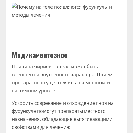
Медикаментозное
Причина чириев на теле может быть
внешнего и внутреннего характера. Прием
препаратов осуществляется на местном и
системном уровне.
Ускорить созревание и отхождение гноя на
фурункуле помогут препараты местного
назначения, обладающие вытягивающими
свойствами для лечения: