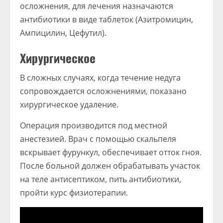
осложнения, для лечения назначаются
антибиотики в виде таблеток (Азитромицин,
Ампицилин, Цефутил).
Хирургическое
В сложных случаях, когда течение недуга
сопровождается осложнениями, показано
хирургическое удаление.
Операция производится под местной
анестезией. Врач с помощью скальпеля
вскрывает фурункул, обеспечивает отток гноя.
После больной должен обрабатывать участок
на теле антисептиком, пить антибиотики,
пройти курс физиотерапии.