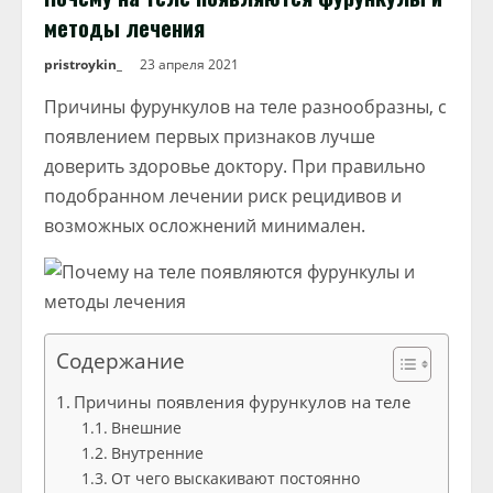
методы лечения
pristroykin_
23 апреля 2021
Причины фурункулов на теле разнообразны, с
появлением первых признаков лучше
доверить здоровье доктору. При правильно
подобранном лечении риск рецидивов и
возможных осложнений минимален.
Содержание
Причины появления фурункулов на теле
Внешние
Внутренние
От чего выскакивают постоянно