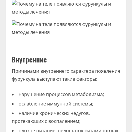
Внутренние
Причинами внутреннего характера появления
фурункула выступают такие факторы:
нарушение процессов метаболизма;
ослабление иммунной системы;
наличие хронических недугов,
протекающих с воспалением;
плохое питание, недостаток витаминов как