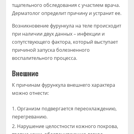
тщательного обследования с участием врача.
Дерматолог определит причину и устранит ее.
Возникновение фурункула на теле происходит
при наличии двух данных – инфекции и
сопутствующего фактора, который выступает
причиной запуска болезненного
воспалительного процесса.
Внешние
К причинам фурункула внешнего характера
можно отнести:
Организм подвергается переохлаждению,
перегреванию.
Нарушение целостности кожного покрова,