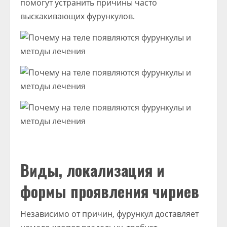
помогут устранить причины часто
выскакивающих фурункулов.
Виды, локализация и
формы проявления чириев
Независимо от причин, фурункул доставляет